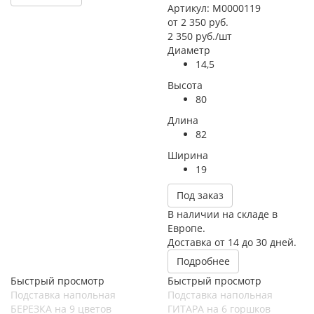
Артикул: М0000119
от
2 350 руб.
2 350
руб.
/шт
Диаметр
14,5
Высота
80
Длина
82
Ширина
19
Под заказ
В наличии на складе в
Европе.
Доставка от 14 до 30 дней.
Подробнее
Быстрый просмотр
Быстрый просмотр
Подставка напольная
Подставка напольная
БЕРЕЗКА на 9 цветов
ГИТАРА на 6 горшков