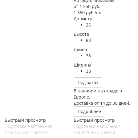
Артикул: М0000060
от
1 550 руб.
1 550
руб.
/шт
Диаметр
26
Высота
83
Длина
38
Ширина
38
Под заказ
В наличии на складе в
Европе.
Доставка от 14 до 30 дней.
Подробнее
Быстрый просмотр
Быстрый просмотр
Подставка настольная
Подставка напольная
СОБАКА на 1 цветок
ЛИЛИЯ на 4 цветка