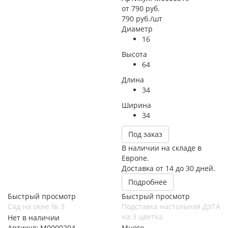
от
790 руб.
790
руб.
/шт
Диаметр
16
Высота
64
Длина
34
Ширина
34
Под заказ
В наличии на складе в
Европе.
Доставка от 14 до 30 дней.
Подробнее
Быстрый просмотр
Быстрый просмотр
Сад на окне № 3
Подставка настольная ДУГА
на 3 цветка
Нет в наличии
Артикул: М0000204
Много