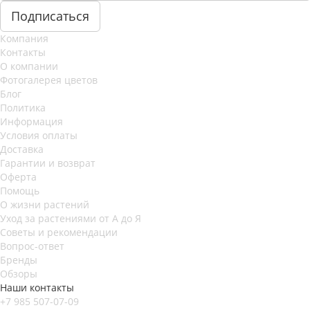
Компания
Контакты
О компании
Фотогалерея цветов
Блог
Политика
Информация
Условия оплаты
Доставка
Гарантии и возврат
Оферта
Помощь
О жизни растений
Уход за растениями от А до Я
Советы и рекомендации
Вопрос-ответ
Бренды
Обзоры
Наши контакты
+7 985 507-07-09