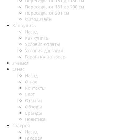
Пересадка от 151 до 180 см
Пересадка от 181 до 200 см
Пересадка от 201 см
Фитодизайн
Как купить
Назад
Как купить
Условия оплаты
Условия доставки
Гарантия на товар
Учимся
О нас
Назад
О нас
Контакты
Блог
Отзывы
Обзоры
Бренды
Политика
Галерея
Назад
Галерея