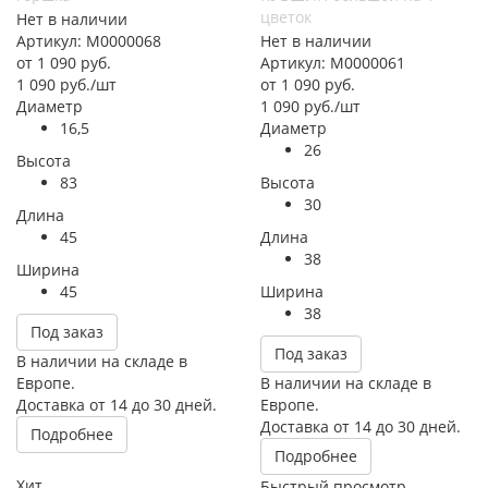
цветок
Нет в наличии
Артикул: М0000068
Нет в наличии
от
1 090 руб.
Артикул: М0000061
1 090
руб.
/шт
от
1 090 руб.
Диаметр
1 090
руб.
/шт
16,5
Диаметр
26
Высота
83
Высота
30
Длина
45
Длина
38
Ширина
45
Ширина
38
Под заказ
Под заказ
В наличии на складе в
Европе.
В наличии на складе в
Доставка от 14 до 30 дней.
Европе.
Доставка от 14 до 30 дней.
Подробнее
Подробнее
Хит
Быстрый просмотр