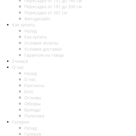
Пересадка от 151 до 180 см
Пересадка от 181 до 200 см
Пересадка от 201 см
Фитодизайн
Как купить
Назад
Как купить
Условия оплаты
Условия доставки
Гарантия на товар
Учимся
О нас
Назад
О нас
Контакты
Блог
Отзывы
Обзоры
Бренды
Политика
Галерея
Назад
Галерея