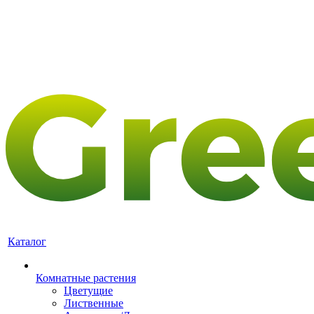
Каталог
Комнатные растения
Цветущие
Лиственные