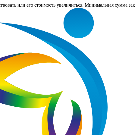
ствовать или его стоимость увеличиться. Минимальная сумма за