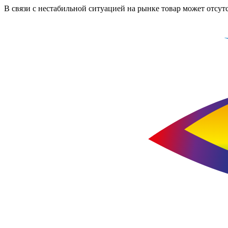
В связи с нестабильной ситуацией на рынке товар может отсут