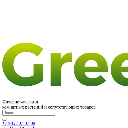
Интернет-магазин
комнатных растений и сопутствующих товаров
+7 985 507-07-09