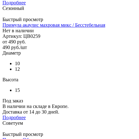
Подробнее
Сезонный
Быстрый просмотр
Примула акаулис махровая микс / Бесстебельная
Нет в наличии
Артикул: ЦВ0259
от
490 руб.
490
руб.
/шт
Диаметр
10
12
Высота
15
Под заказ
В наличии на складе в Европе.
Доставка от 14 до 30 дней.
Подробнее
Советуем
Быстрый просмотр