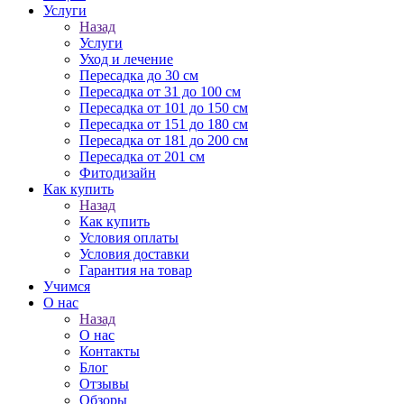
Услуги
Назад
Услуги
Уход и лечение
Пересадка до 30 см
Пересадка от 31 до 100 см
Пересадка от 101 до 150 см
Пересадка от 151 до 180 см
Пересадка от 181 до 200 см
Пересадка от 201 см
Фитодизайн
Как купить
Назад
Как купить
Условия оплаты
Условия доставки
Гарантия на товар
Учимся
О нас
Назад
О нас
Контакты
Блог
Отзывы
Обзоры