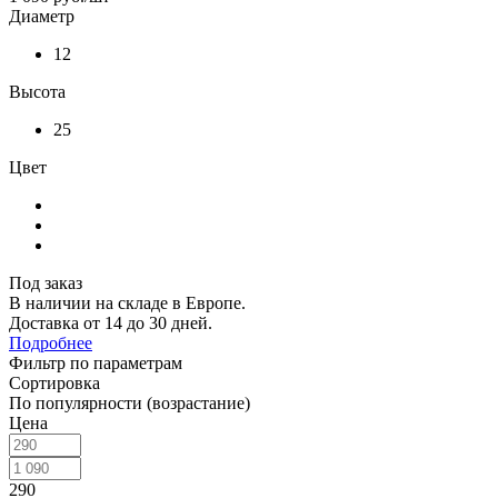
Диаметр
12
Высота
25
Цвет
Под заказ
В наличии на складе в Европе.
Доставка от 14 до 30 дней.
Подробнее
Фильтр по параметрам
Сортировка
По популярности (возрастание)
Цена
290