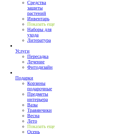
Средства
защиты
растений
Инвентарь
Показать еще
Наборы для
ухода
Литература
Услуги
Пересадка
Лечение
Фитодизайн
Подарки
Корзины
подарочные
Предметы
интерьера
Вазы
Травянчики
Весна
Лето
Показать еще
Осень