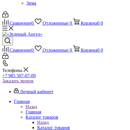
Зима
Сравнение
0
Отложенные
0
Корзина
0
0
Сравнение
0
Отложенные
0
Корзина
0
0
Телефоны
+7 985 507-07-09
Заказать звонок
Личный кабинет
Главная
Назад
Главная
Каталог товаров
Назад
Каталог товаров