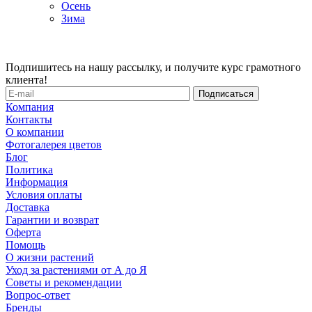
Осень
Зима
Подпишитесь на нашу рассылку, и получите курс грамотного
клиента!
Компания
Контакты
О компании
Фотогалерея цветов
Блог
Политика
Информация
Условия оплаты
Доставка
Гарантии и возврат
Оферта
Помощь
О жизни растений
Уход за растениями от А до Я
Советы и рекомендации
Вопрос-ответ
Бренды