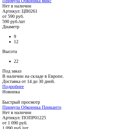
Примула Обконика микс
Нет в наличии
Артикул: ЦВ0261
от
590 руб.
590
руб.
/шт
Диаметр
9
12
Высота
22
Под заказ
В наличии на складе в Европе.
Доставка от 14 до 30 дней.
Подробнее
Новинка
Быстрый просмотр
Примула Обконика Приканто
Нет в наличии
Артикул: ПОПР01225
от
1 090 руб.
1 090
руб.
/шт