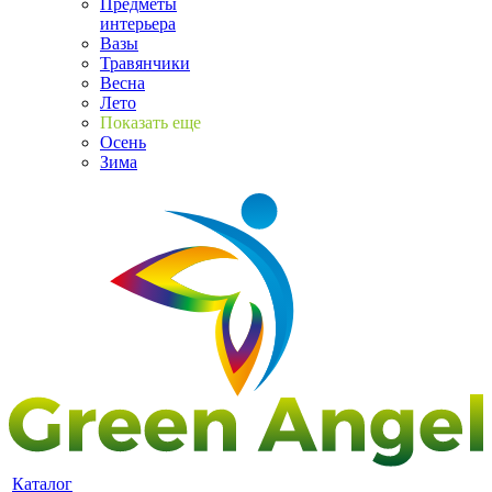
Предметы
интерьера
Вазы
Травянчики
Весна
Лето
Показать еще
Осень
Зима
Каталог