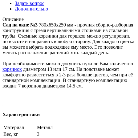
Задать вопрос
Дополнительно
Описание
Сад на окне №3
780х650х250 мм - прочная сборно-разборная
конструкция с тремя вертикальными стойками из стальной
трубы. Съемные корзинки для горшков можно регулировать
по высоте и направлять в любую сторону. Для каждого цветка
вы можете выбрать подходящее ему место. Это позволит
менять расположение растений хоть каждый день.
При необходимости можно докупить нужное Вам количество
корзинок
диаметром 13 или 17 см. На подставке может
комфортно разместиться в 2-3 раза больше цветов, чем при её
стандартной комплектации. В стандартную комплектацию
входит 7 корзинок диаметром 14,5 см.
Характеристики
Материал
Металл
Вес, кг
3