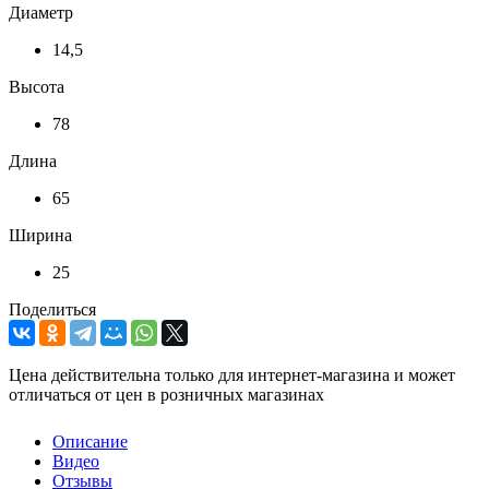
Диаметр
14,5
Высота
78
Длина
65
Ширина
25
Поделиться
Цена действительна только для интернет-магазина и может
отличаться от цен в розничных магазинах
Описание
Видео
Отзывы