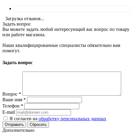
Загрузка отзывов...
Задать вопрос
Вы можете задать любой интересующий вас вопрос по товару
или работе магазина.
Наши квалифицированные специалисты обязательно вам
помогут.
Задать вопрос
Вопрос
*
Ваше имя
*
Телефон
*
E-mail
Я согласен на
обработку персональных данных
Сбросить
Дополнительно