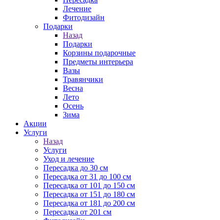
Лечение
Фитодизайн
Подарки
Назад
Подарки
Корзины подарочные
Предметы интерьера
Вазы
Травянчики
Весна
Лето
Осень
Зима
Акции
Услуги
Назад
Услуги
Уход и лечение
Пересадка до 30 см
Пересадка от 31 до 100 см
Пересадка от 101 до 150 см
Пересадка от 151 до 180 см
Пересадка от 181 до 200 см
Пересадка от 201 см