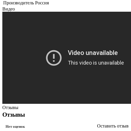
Производитель
Россия
Видео
Отзывы
Отзывы
Оставить отзыв
Нет оценок