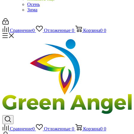
Осень
Зима
Сравнение
0
Отложенные
0
Корзина
0
0
Сравнение
0
Отложенные
0
Корзина
0
0