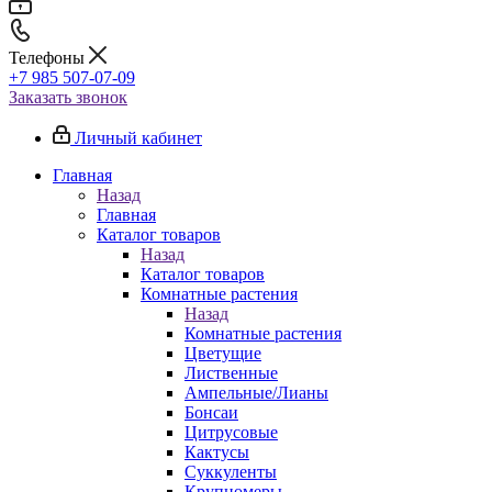
Телефоны
+7 985 507-07-09
Заказать звонок
Личный кабинет
Главная
Назад
Главная
Каталог товаров
Назад
Каталог товаров
Комнатные растения
Назад
Комнатные растения
Цветущие
Лиственные
Ампельные/Лианы
Бонсаи
Цитрусовые
Кактусы
Суккуленты
Крупномеры