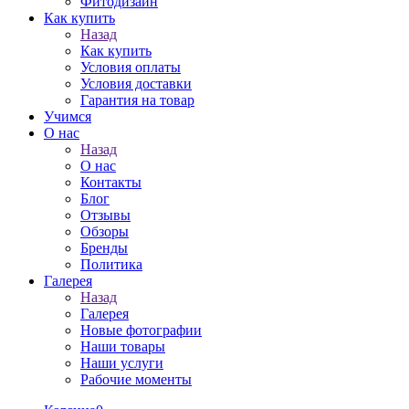
Фитодизайн
Как купить
Назад
Как купить
Условия оплаты
Условия доставки
Гарантия на товар
Учимся
О нас
Назад
О нас
Контакты
Блог
Отзывы
Обзоры
Бренды
Политика
Галерея
Назад
Галерея
Новые фотографии
Наши товары
Наши услуги
Рабочие моменты