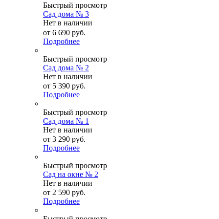
Быстрый просмотр
Сад дома № 3
Нет в наличии
от
6 690 руб.
Подробнее
Быстрый просмотр
Сад дома № 2
Нет в наличии
от
5 390 руб.
Подробнее
Быстрый просмотр
Сад дома № 1
Нет в наличии
от
3 290 руб.
Подробнее
Быстрый просмотр
Сад на окне № 2
Нет в наличии
от
2 590 руб.
Подробнее
Быстрый просмотр