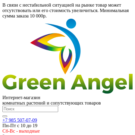
В связи с нестабильной ситуацией на рынке товар может
отсутствовать или его стоимость увеличиться. Минимальная
сумма заказа
10 000р.
Интернет-магазин
комнатных растений и сопутствующих товаров
+7 985 507-07-09
Пн-Пт с 10 до 19
Сб-Вс - выходные