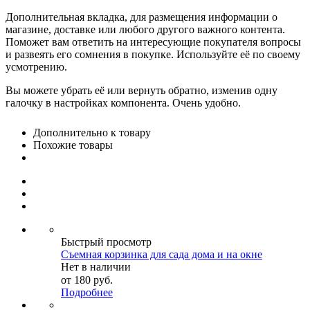
Дополнительная вкладка, для размещения информации о
магазине, доставке или любого другого важного контента.
Поможет вам ответить на интересующие покупателя вопросы
и развеять его сомнения в покупке. Используйте её по своему
усмотрению.
Вы можете убрать её или вернуть обратно, изменив одну
галочку в настройках компонента. Очень удобно.
Дополнительно к товару
Похожие товары
Быстрый просмотр
Съемная корзинка для сада дома и на окне
Нет в наличии
от
180 руб.
Подробнее