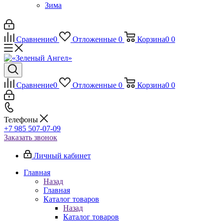
Зима
Сравнение
0
Отложенные
0
Корзина
0
0
Сравнение
0
Отложенные
0
Корзина
0
0
Телефоны
+7 985 507-07-09
Заказать звонок
Личный кабинет
Главная
Назад
Главная
Каталог товаров
Назад
Каталог товаров