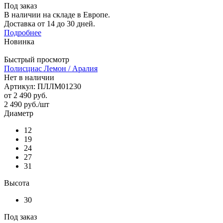
Под заказ
В наличии на складе в Европе.
Доставка от 14 до 30 дней.
Подробнее
Новинка
Быстрый просмотр
Полисциас Лемон / Аралия
Нет в наличии
Артикул: ПЛЛМ01230
от
2 490 руб.
2 490
руб.
/шт
Диаметр
12
19
24
27
31
Высота
30
Под заказ