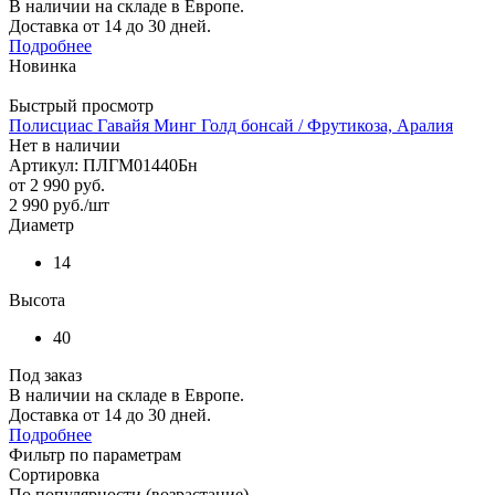
В наличии на складе в Европе.
Доставка от 14 до 30 дней.
Подробнее
Новинка
Быстрый просмотр
Полисциас Гавайя Минг Голд бонсай / Фрутикоза, Аралия
Нет в наличии
Артикул: ПЛГМ01440Бн
от
2 990 руб.
2 990
руб.
/шт
Диаметр
14
Высота
40
Под заказ
В наличии на складе в Европе.
Доставка от 14 до 30 дней.
Подробнее
Фильтр по параметрам
Сортировка
По популярности (возрастание)