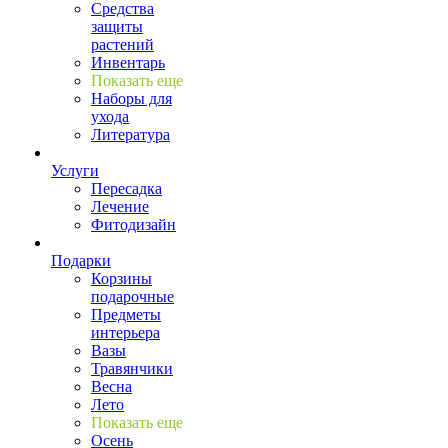
Средства
защиты
растений
Инвентарь
Показать еще
Наборы для
ухода
Литература
Услуги
Пересадка
Лечение
Фитодизайн
Подарки
Корзины
подарочные
Предметы
интерьера
Вазы
Травянчики
Весна
Лето
Показать еще
Осень