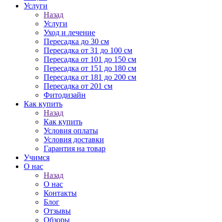
Услуги
Назад
Услуги
Уход и лечение
Пересадка до 30 см
Пересадка от 31 до 100 см
Пересадка от 101 до 150 см
Пересадка от 151 до 180 см
Пересадка от 181 до 200 см
Пересадка от 201 см
Фитодизайн
Как купить
Назад
Как купить
Условия оплаты
Условия доставки
Гарантия на товар
Учимся
О нас
Назад
О нас
Контакты
Блог
Отзывы
Обзоры