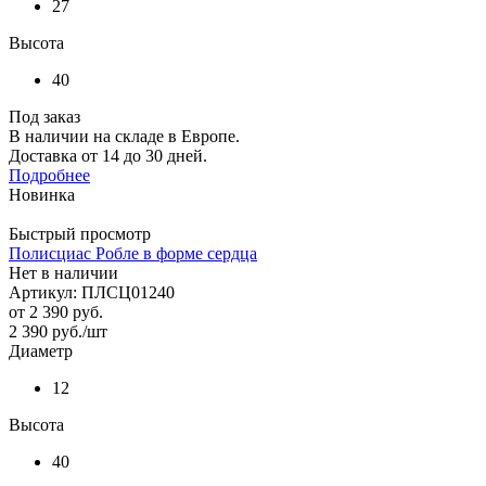
27
Высота
40
Под заказ
В наличии на складе в Европе.
Доставка от 14 до 30 дней.
Подробнее
Новинка
Быстрый просмотр
Полисциас Робле в форме сердца
Нет в наличии
Артикул: ПЛСЦ01240
от
2 390 руб.
2 390
руб.
/шт
Диаметр
12
Высота
40