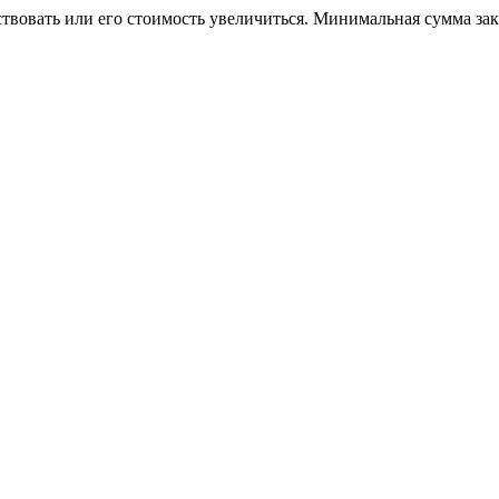
ствовать или его стоимость увеличиться. Минимальная сумма за