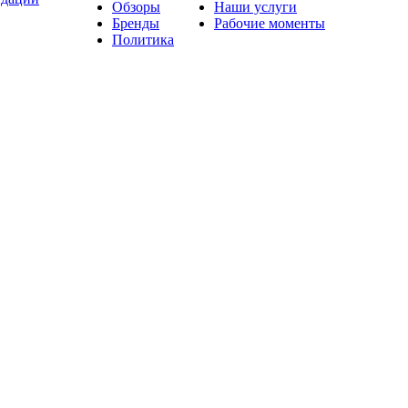
Обзоры
Наши услуги
Бренды
Рабочие моменты
Политика