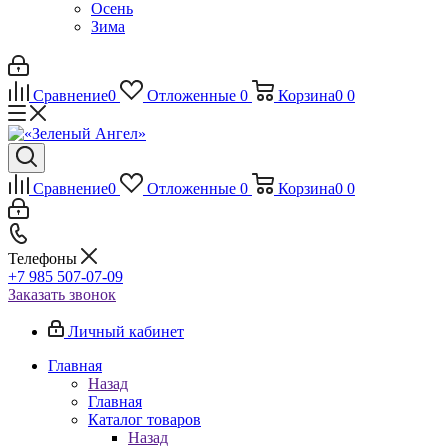
Осень
Зима
Сравнение
0
Отложенные
0
Корзина
0
0
Сравнение
0
Отложенные
0
Корзина
0
0
Телефоны
+7 985 507-07-09
Заказать звонок
Личный кабинет
Главная
Назад
Главная
Каталог товаров
Назад