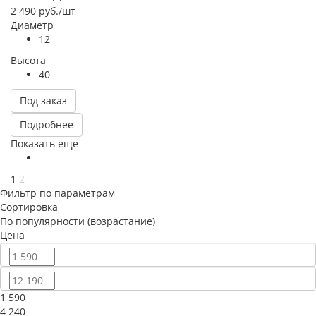
2 490
руб.
/шт
Диаметр
12
Высота
40
Под заказ
Подробнее
Показать еще
1
2
Фильтр по параметрам
Сортировка
По популярности (возрастание)
Цена
1 590
4 240