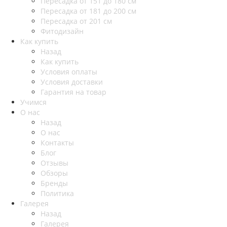
Пересадка от 151 до 180 см
Пересадка от 181 до 200 см
Пересадка от 201 см
Фитодизайн
Как купить
Назад
Как купить
Условия оплаты
Условия доставки
Гарантия на товар
Учимся
О нас
Назад
О нас
Контакты
Блог
Отзывы
Обзоры
Бренды
Политика
Галерея
Назад
Галерея