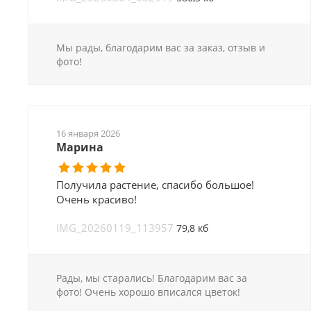
Мы рады, благодарим вас за заказ, отзыв и
фото!
16 января 2026
Марина
Получила растение, спасибо большое!
Очень красиво!
IMG_20260119_113957
79,8 кб
Рады, мы старались! Благодарим вас за
фото! Очень хорошо вписался цветок!