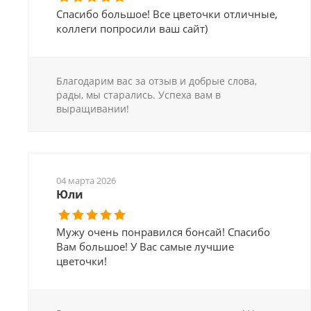
Спасибо большое! Все цветочки отличные,
коллеги попросили ваш сайт)
Благодарим вас за отзыв и добрые слова,
рады, мы старались. Успеха вам в
выращивании!
04 марта 2026
Юли
Мужу очень понравился бонсай! Спасибо
Вам большое! У Вас самые лучшие
цветочки!