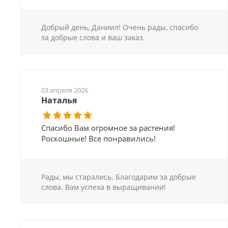
Добрый день, Даниил! Очень рады, спасибо
за добрые слова и ваш заказ.
03 апреля 2026
Наталья
Спасибо Вам огромное за растения!
Роскошные! Все понравились!
Рады, мы старались. Благодарим за добрые
слова. Вам успеха в выращивании!