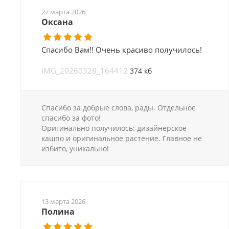
27 марта 2026
Оксана
Спасибо Вам!! Очень красиво получилось!
IMG_20260328_164412
374 кб
Спасибо за добрые слова, рады. Отдельное
спасибо за фото!
Оригинально получилось: дизайнерское
кашпо и оригинальное растение. Главное не
избито, уникально!
13 марта 2026
Полина