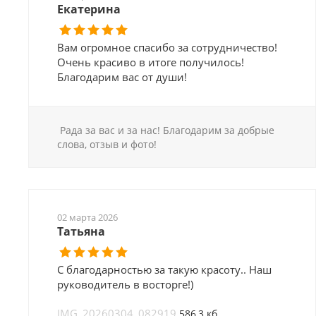
Екатерина
Вам огромное спасибо за сотрудничество!
Очень красиво в итоге получилось!
Благодарим вас от души!
Рада за вас и за нас! Благодарим за добрые
слова, отзыв и фото!
02 марта 2026
Татьяна
С благодарностью за такую красоту.. Наш
руководитель в восторге!)
IMG_20260304_082919
586,3 кб