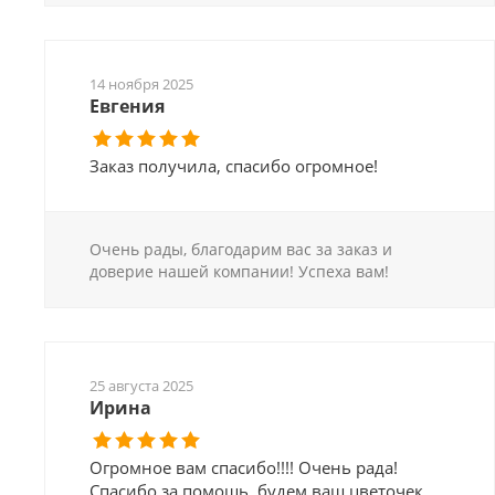
14 ноября 2025
Евгения
Заказ получила, спасибо огромное!
Очень рады, благодарим вас за заказ и
доверие нашей компании! Успеха вам!
25 августа 2025
Ирина
Огромное вам спасибо!!!! Очень рада!
Спасибо за помощь, будем ваш цветочек