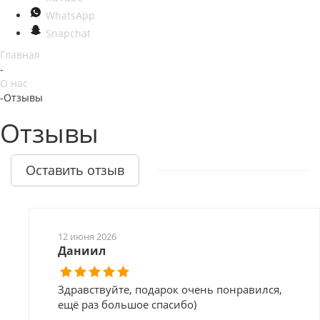
WhatsApp
Snapchat
Главная
-
О нас
-
Отзывы
Отзывы
Оставить отзыв
12 июня 2026
Даниил
Здравствуйте, подарок очень понравился,
ещё раз большое спасибо)