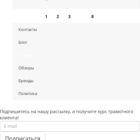
1
2
3
8
Контакты
Блог
Отзывы
Обзоры
Бренды
Политика
Подпишитесь на нашу рассылку, и получите курс грамотного
клиента!