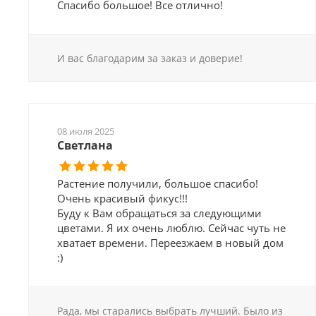
Спасибо большое! Все отлично!
И вас благодарим за заказ и доверие!
08 июля 2025
Светлана
Растение получили, большое спасибо!
Очень красивый фикус!!!
Буду к Вам обращаться за следующими
цветами. Я их очень люблю. Сейчас чуть не
хватает времени. Переезжаем в новый дом
:)
Рада, мы старались выбрать лучший. Было из