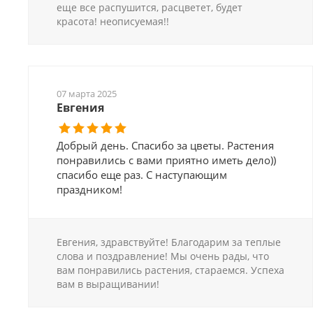
еще все распушится, расцветет, будет
красота! неописуемая!!
07 марта 2025
Евгения
Добрый день. Спасибо за цветы. Растения
понравились с вами приятно иметь дело))
спасибо еще раз. С наступающим
праздником!
Евгения, здравствуйте! Благодарим за теплые
слова и поздравление! Мы очень рады, что
вам понравились растения, стараемся. Успеха
вам в выращивании!