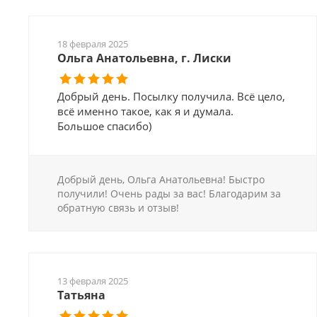
18 февраля 2025
Ольга Анатольевна, г. Лиски
Добрый день. Посылку получила. Всё цело,
всё именно такое, как я и думала.
Большое спасибо)
Добрый день, Ольга Анатольевна! Быстро
получили! Очень рады за вас! Благодарим за
обратную связь и отзыв!
13 февраля 2025
Татьяна