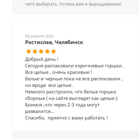
чего выбирать. Успеха вам в выращивании!
08 апреля 2025
Ростислав, Челябинск
Добрый день !
Сегодня распаковали коричневые горшки .
Все целые , очень красивые !
Белые и черные пока не все распоковали ,
но вроде все целые .
Немного расстроило, что белые горшки
сборные ( на сайте выглядят как целые ).
Боимся ,что через 2-3 года могут
развалится...
Спасибо, приятно с вами работать !