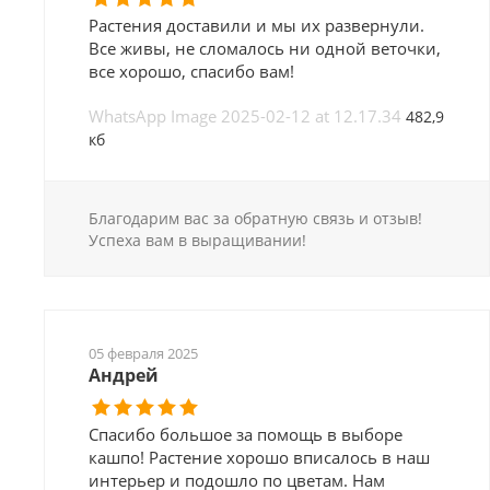
Растения доставили и мы их развернули.
Все живы, не сломалось ни одной веточки,
все хорошо, спасибо вам!
WhatsApp Image 2025-02-12 at 12.17.34
482,9
кб
Благодарим вас за обратную связь и отзыв!
Успеха вам в выращивании!
05 февраля 2025
Андрей
Спасибо большое за помощь в выборе
кашпо! Растение хорошо вписалось в наш
интерьер и подошло по цветам. Нам