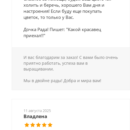
холить и беречь, хорошего Вам дня и
настроения! Если буду еще покупать
цветок, то только у Вас.
Дочка Рада! Пишет: "Какой красавец
приехал!!"
И вас благодарим за заказ! С вами было очень
приятно работать, успеха вам в
выращивании.
Мы в двойне рады! Добра и мира вам!
11 августа 2025
Владлена