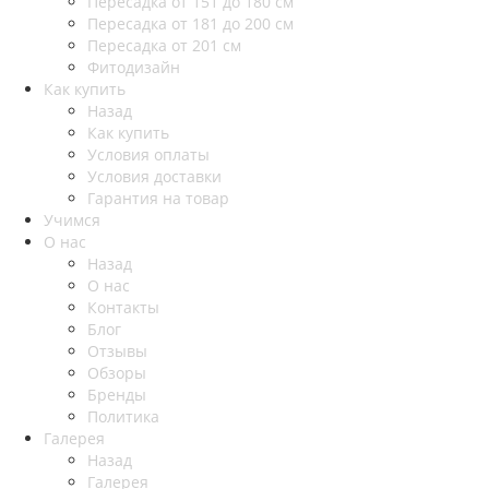
Пересадка от 151 до 180 см
Пересадка от 181 до 200 см
Пересадка от 201 см
Фитодизайн
Как купить
Назад
Как купить
Условия оплаты
Условия доставки
Гарантия на товар
Учимся
О нас
Назад
О нас
Контакты
Блог
Отзывы
Обзоры
Бренды
Политика
Галерея
Назад
Галерея