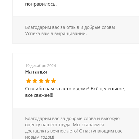
понравилось.
Благодарим вас за отзыв и добрые слова!
Успеха вам в выращивании.
19 декабря 2024
Наталья
Спасибо вам за лето в доме! Всё целенькое,
всё свежее!!!
Благодарим вас за добрые слова и высокую
оценку нашего труда. Мы стараемся
доставлять вечное лето! С наступающим вас
новым годом!