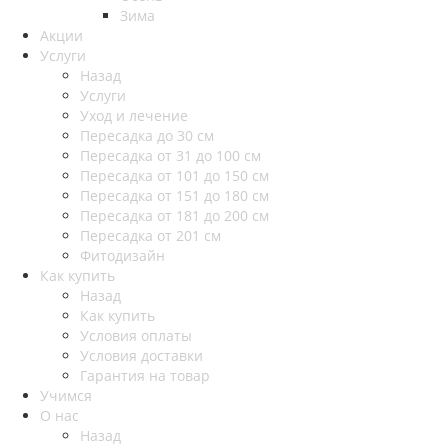
Зима
Акции
Услуги
Назад
Услуги
Уход и лечение
Пересадка до 30 см
Пересадка от 31 до 100 см
Пересадка от 101 до 150 см
Пересадка от 151 до 180 см
Пересадка от 181 до 200 см
Пересадка от 201 см
Фитодизайн
Как купить
Назад
Как купить
Условия оплаты
Условия доставки
Гарантия на товар
Учимся
О нас
Назад