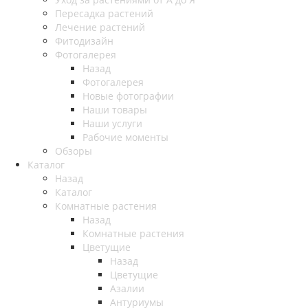
Пересадка растений
Лечение растений
Фитодизайн
Фотогалерея
Назад
Фотогалерея
Новые фотографии
Наши товары
Наши услуги
Рабочие моменты
Обзоры
Каталог
Назад
Каталог
Комнатные растения
Назад
Комнатные растения
Цветущие
Назад
Цветущие
Азалии
Антуриумы