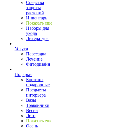
Средства
защиты
растений
Инвентарь
Показать еще
Наборы для
ухода
Литература
Услуги
Пересадка
Лечение
Фитодизайн
Подарки
Корзины
подарочные
Предметы
интерьера
Вазы
Травянчики
Весна
Лето
Показать еще
Осень