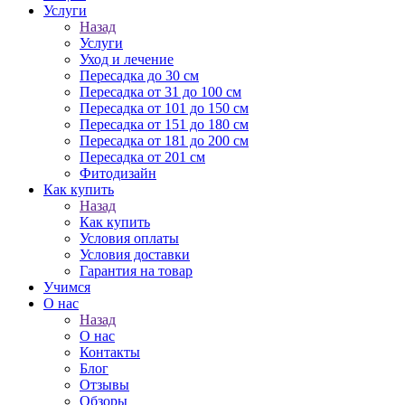
Услуги
Назад
Услуги
Уход и лечение
Пересадка до 30 см
Пересадка от 31 до 100 см
Пересадка от 101 до 150 см
Пересадка от 151 до 180 см
Пересадка от 181 до 200 см
Пересадка от 201 см
Фитодизайн
Как купить
Назад
Как купить
Условия оплаты
Условия доставки
Гарантия на товар
Учимся
О нас
Назад
О нас
Контакты
Блог
Отзывы
Обзоры