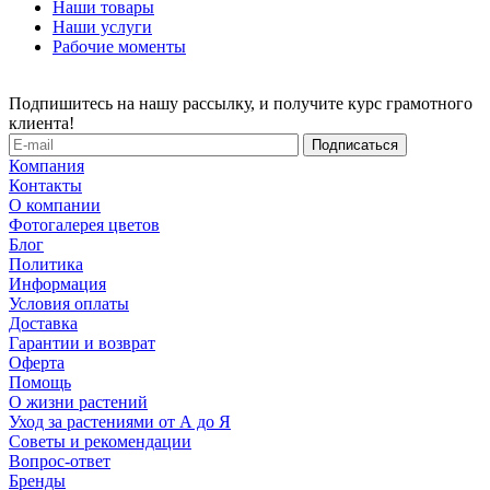
Наши товары
Наши услуги
Рабочие моменты
Подпишитесь на нашу рассылку, и получите курс грамотного
клиента!
Компания
Контакты
О компании
Фотогалерея цветов
Блог
Политика
Информация
Условия оплаты
Доставка
Гарантии и возврат
Оферта
Помощь
О жизни растений
Уход за растениями от А до Я
Советы и рекомендации
Вопрос-ответ
Бренды