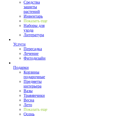
Средства
защиты
растений
Инвентарь
Показать еще
Наборы для
ухода
Литература
Услуги
Пересадка
Лечение
Фитодизайн
Подарки
Корзины
подарочные
Предметы
интерьера
Вазы
Травянчики
Весна
Лето
Показать еще
Осень