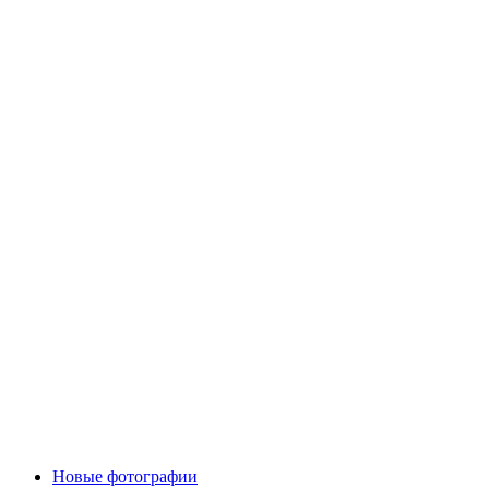
Новые фотографии