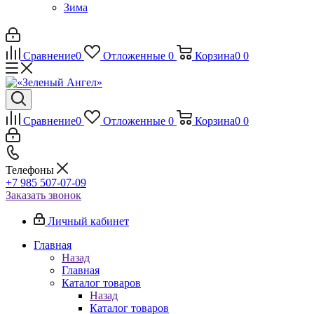
Зима
Сравнение
0
Отложенные
0
Корзина
0
0
Сравнение
0
Отложенные
0
Корзина
0
0
Телефоны
+7 985 507-07-09
Заказать звонок
Личный кабинет
Главная
Назад
Главная
Каталог товаров
Назад
Каталог товаров