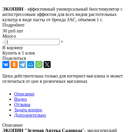
ЭКОПИН
- эффективный универсальный биостимулятор с
антистрессовым эффектом для всех видов растительных
культур в виде пасты от бренда ЗАС, объемом 1 г.
Подробнее
30
руб.
/шт
Много
-
+
В корзину
Купить в 1 клик
Поделиться
Цена действительна только для интернет-магазина и может
отличаться от цен в розничных магазинах
Описание
Видео
Отзывы
Задать вопрос
Дополнительно
Описание
ЭКОПИН "Зеленая Аптека Садовода
"- экологический