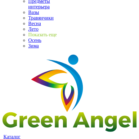
Предметы
интерьера
Вазы
Травянчики
Весна
Лето
Показать еще
Осень
Зима
Каталог