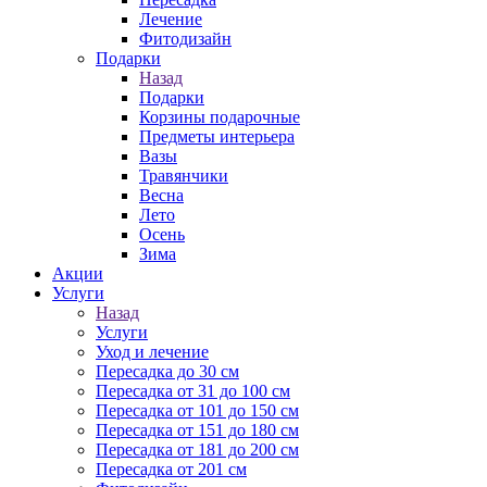
Лечение
Фитодизайн
Подарки
Назад
Подарки
Корзины подарочные
Предметы интерьера
Вазы
Травянчики
Весна
Лето
Осень
Зима
Акции
Услуги
Назад
Услуги
Уход и лечение
Пересадка до 30 см
Пересадка от 31 до 100 см
Пересадка от 101 до 150 см
Пересадка от 151 до 180 см
Пересадка от 181 до 200 см
Пересадка от 201 см