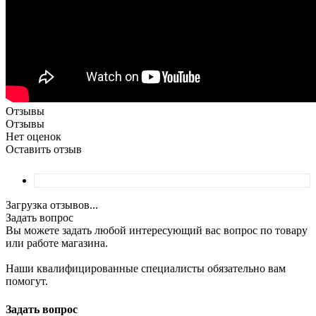
Отзывы
Отзывы
Нет оценок
Оставить отзыв
Загрузка отзывов...
Задать вопрос
Вы можете задать любой интересующий вас вопрос по товару
или работе магазина.
Наши квалифицированные специалисты обязательно вам
помогут.
Задать вопрос