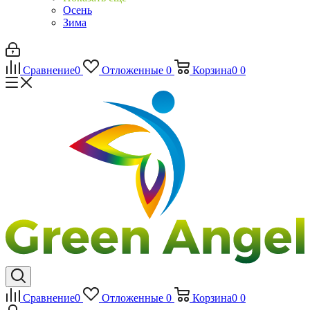
Осень
Зима
Сравнение
0
Отложенные
0
Корзина
0
0
Сравнение
0
Отложенные
0
Корзина
0
0