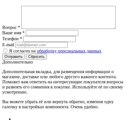
Вопрос
*
Ваше имя
*
Телефон
*
E-mail
Я согласен на
обработку персональных данных
Сбросить
Дополнительно
Дополнительная вкладка, для размещения информации о
магазине, доставке или любого другого важного контента.
Поможет вам ответить на интересующие покупателя вопросы
и развеять его сомнения в покупке. Используйте её по своему
усмотрению.
Вы можете убрать её или вернуть обратно, изменив одну
галочку в настройках компонента. Очень удобно.