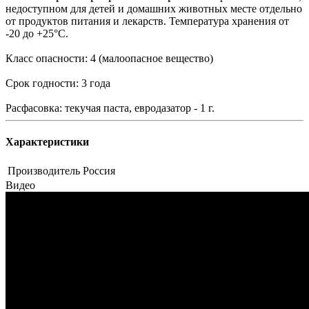
недоступном для детей и домашних животных месте отдельно
от продуктов питания и лекарств. Температура хранения от
-20 до +25°C.
Класс опасности: 4 (малоопасное вещество)
Срок годности: 3 года
Расфасовка: текучая паста, евродазатор - 1 г.
Характеристики
Производитель
Россия
Видео