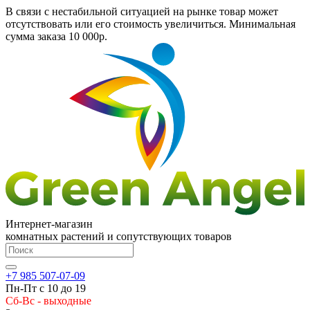
В связи с нестабильной ситуацией на рынке товар может
отсутствовать или его стоимость увеличиться. Минимальная
сумма заказа
10 000р.
Интернет-магазин
комнатных растений и сопутствующих товаров
+7 985 507-07-09
Пн-Пт с 10 до 19
Сб-Вс - выходные