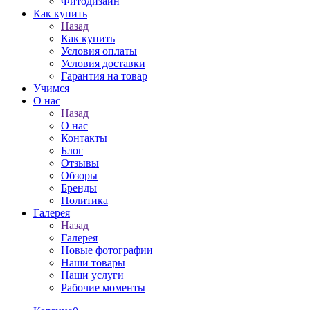
Фитодизайн
Как купить
Назад
Как купить
Условия оплаты
Условия доставки
Гарантия на товар
Учимся
О нас
Назад
О нас
Контакты
Блог
Отзывы
Обзоры
Бренды
Политика
Галерея
Назад
Галерея
Новые фотографии
Наши товары
Наши услуги
Рабочие моменты