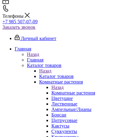
Телефоны
+7 985 507-07-09
Заказать звонок
Личный кабинет
Главная
Назад
Главная
Каталог товаров
Назад
Каталог товаров
Комнатные растения
Назад
Комнатные растения
Цветущие
Лиственные
Ампельные/Лианы
Бонсаи
Цитрусовые
Кактусы
Суккуленты
Крупномеры