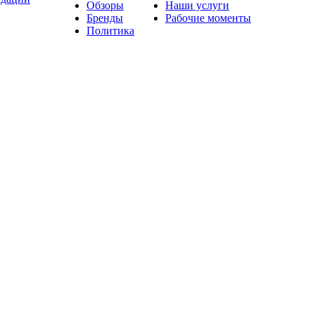
Обзоры
Наши услуги
Бренды
Рабочие моменты
Политика