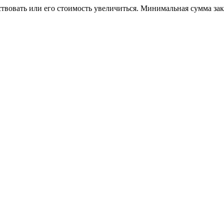
ствовать или его стоимость увеличиться. Минимальная сумма за