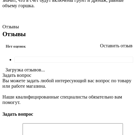
значит, что в счет будут включены грунт и дренаж, равные
объему горшка.
Отзывы
Отзывы
Оставить отзыв
Нет оценок
Загрузка отзывов...
Задать вопрос
Вы можете задать любой интересующий вас вопрос по товару
или работе магазина.
Наши квалифицированные специалисты обязательно вам
помогут.
Задать вопрос