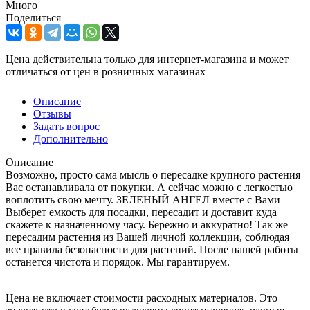
Много
Поделиться
Цена действительна только для интернет-магазина и может
отличаться от цен в розничных магазинах
Описание
Отзывы
Задать вопрос
Дополнительно
Описание
Возможно, просто сама мысль о пересадке крупного растения
Вас останавливала от покупки. А сейчас можно с легкостью
воплотить свою мечту. ЗЕЛЕНЫЙ АНГЕЛ вместе с Вами
Выберет емкость для посадки, пересадит и доставит куда
скажете к назначенному часу. Бережно и аккуратно! Так же
пересадим растения из Вашей личной коллекции, соблюдая
все правила безопасности для растений. После нашей работы
останется чистота и порядок. Мы гарантируем.
Цена не включает стоимости расходных материалов. Это