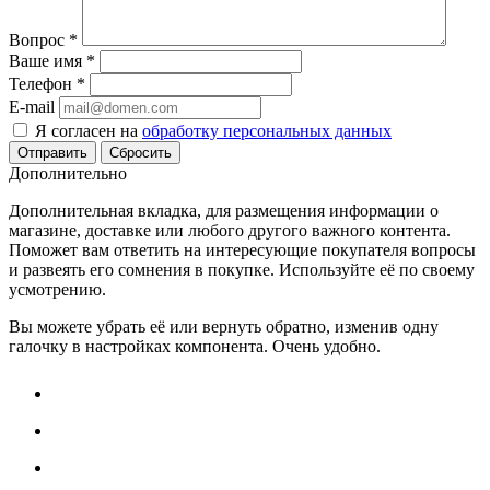
Вопрос
*
Ваше имя
*
Телефон
*
E-mail
Я согласен на
обработку персональных данных
Сбросить
Дополнительно
Дополнительная вкладка, для размещения информации о
магазине, доставке или любого другого важного контента.
Поможет вам ответить на интересующие покупателя вопросы
и развеять его сомнения в покупке. Используйте её по своему
усмотрению.
Вы можете убрать её или вернуть обратно, изменив одну
галочку в настройках компонента. Очень удобно.