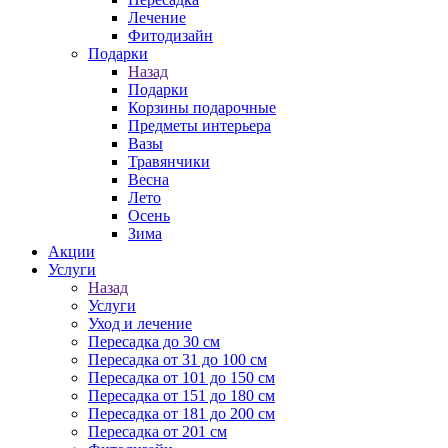
Лечение
Фитодизайн
Подарки
Назад
Подарки
Корзины подарочные
Предметы интерьера
Вазы
Травянчики
Весна
Лето
Осень
Зима
Акции
Услуги
Назад
Услуги
Уход и лечение
Пересадка до 30 см
Пересадка от 31 до 100 см
Пересадка от 101 до 150 см
Пересадка от 151 до 180 см
Пересадка от 181 до 200 см
Пересадка от 201 см