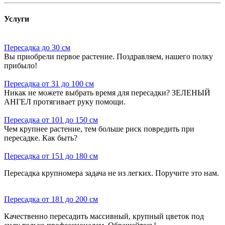
Услуги
Пересадка до 30 см
Вы приобрели первое растение. Поздравляем, нашего полку
прибыло!
Пересадка от 31 до 100 см
Никак не можете выбрать время для пересадки? ЗЕЛЕНЫЙ
АНГЕЛ протягивает руку помощи.
Пересадка от 101 до 150 см
Чем крупнее растение, тем больше риск повредить при
пересадке. Как быть?
Пересадка от 151 до 180 см
Пересадка крупномера задача не из легких. Поручите это нам.
Пересадка от 181 до 200 см
Качественно пересадить массивный, крупный цветок под