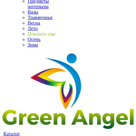
Предметы
интерьера
Вазы
Травянчики
Весна
Лето
Показать еще
Осень
Зима
Каталог