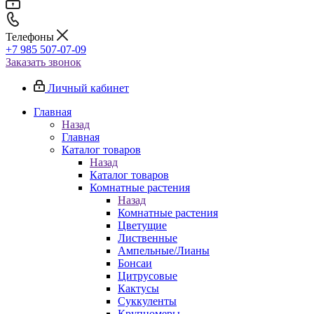
Телефоны
+7 985 507-07-09
Заказать звонок
Личный кабинет
Главная
Назад
Главная
Каталог товаров
Назад
Каталог товаров
Комнатные растения
Назад
Комнатные растения
Цветущие
Лиственные
Ампельные/Лианы
Бонсаи
Цитрусовые
Кактусы
Суккуленты
Крупномеры