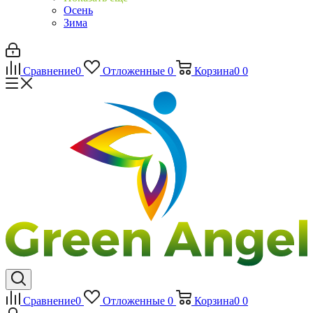
Осень
Зима
Сравнение
0
Отложенные
0
Корзина
0
0
Сравнение
0
Отложенные
0
Корзина
0
0