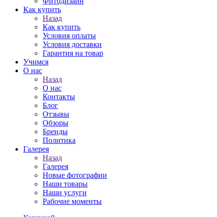
Фитодизайн
Как купить
Назад
Как купить
Условия оплаты
Условия доставки
Гарантия на товар
Учимся
О нас
Назад
О нас
Контакты
Блог
Отзывы
Обзоры
Бренды
Политика
Галерея
Назад
Галерея
Новые фотографии
Наши товары
Наши услуги
Рабочие моменты