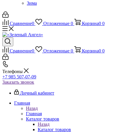
Зима
Сравнение
0
Отложенные
0
Корзина
0
0
Сравнение
0
Отложенные
0
Корзина
0
0
Телефоны
+7 985 507-07-09
Заказать звонок
Личный кабинет
Главная
Назад
Главная
Каталог товаров
Назад
Каталог товаров