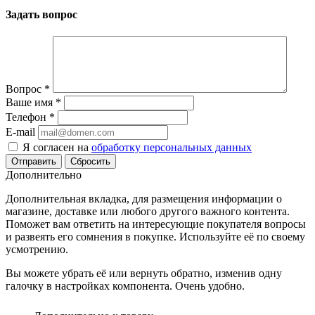
Задать вопрос
Вопрос
*
Ваше имя
*
Телефон
*
E-mail
Я согласен на
обработку персональных данных
Сбросить
Дополнительно
Дополнительная вкладка, для размещения информации о
магазине, доставке или любого другого важного контента.
Поможет вам ответить на интересующие покупателя вопросы
и развеять его сомнения в покупке. Используйте её по своему
усмотрению.
Вы можете убрать её или вернуть обратно, изменив одну
галочку в настройках компонента. Очень удобно.