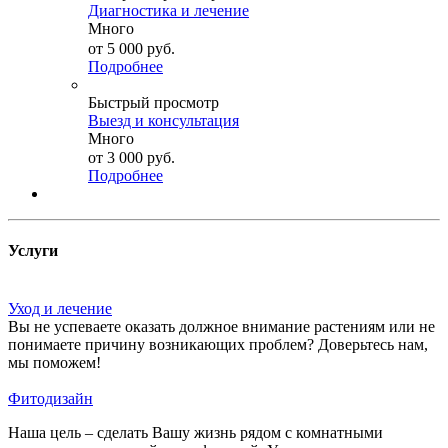
Диагностика и лечение
Много
от
5 000 руб.
Подробнее
Быстрый просмотр
Выезд и консультация
Много
от
3 000 руб.
Подробнее
Услуги
Уход и лечение
Вы не успеваете оказать должное внимание растениям или не
понимаете причину возникающих проблем? Доверьтесь нам,
мы поможем!
Фитодизайн
Наша цель – сделать Вашу жизнь рядом с комнатными