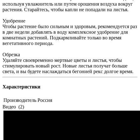
используя увлажнитель или путем орошения воздуха вокруг
растения. Старайтесь, чтобы капли не попадали на листья.
Удобрение
Чтобы растение было сильным и здоровым, рекомендуется раз
в две недели добавлять в воду комплексное удобрение для
комнатных растений. Подкармливайте только во время
вегетативного периода.
Обрезка
Удаляйте своевременно мертвые цветы и листья, чтобы
стимулировать новый рост. Новые листья получат больше
света, и вы будете наслаждаться бегонией рекс долгое время.
Характеристики
Производитель
Россия
Видео
(2)