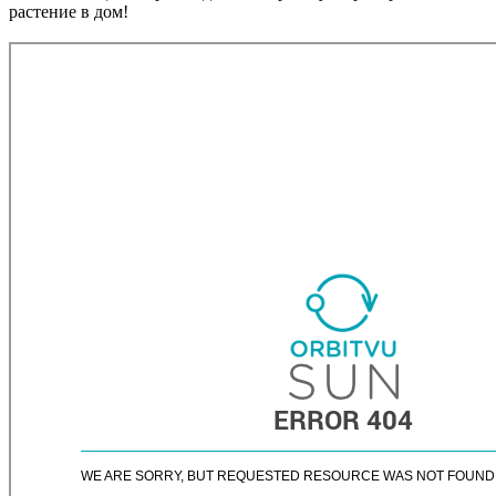
растение в дом!