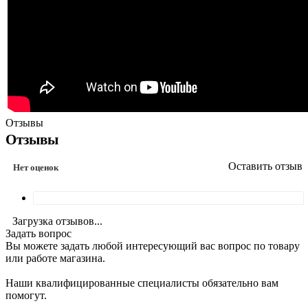
Отзывы
Отзывы
Оставить отзыв
Нет оценок
Загрузка отзывов...
Задать вопрос
Вы можете задать любой интересующий вас вопрос по товару
или работе магазина.
Наши квалифицированные специалисты обязательно вам
помогут.