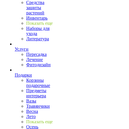
Средства
защиты
растений
Инвентарь
Показать еще
Наборы для
ухода
Литература
Услуги
Пересадка
Лечение
Фитодизайн
Подарки
Корзины
подарочные
Предметы
интерьера
Вазы
Травянчики
Весна
Лето
Показать еще
Осень