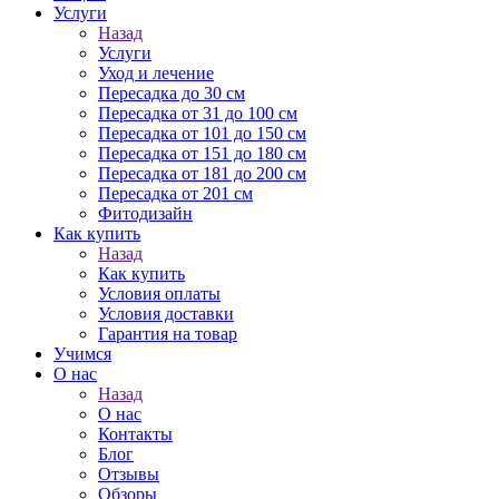
Услуги
Назад
Услуги
Уход и лечение
Пересадка до 30 см
Пересадка от 31 до 100 см
Пересадка от 101 до 150 см
Пересадка от 151 до 180 см
Пересадка от 181 до 200 см
Пересадка от 201 см
Фитодизайн
Как купить
Назад
Как купить
Условия оплаты
Условия доставки
Гарантия на товар
Учимся
О нас
Назад
О нас
Контакты
Блог
Отзывы
Обзоры