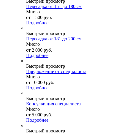
Быстрый просмотр
Пересадка от 151 до 180 см
Много
от
1 500 руб.
Подробнее
Быстрый просмотр
Пересадка от 181 до 200 см
Много
от
2 000 руб.
Подробнее
Быстрый просмотр
Предложение от специалиста
Много
от
10 000 руб.
Подробнее
Быстрый просмотр
Консультация специалиста
Много
от
5 000 руб.
Подробнее
Быстрый просмотр