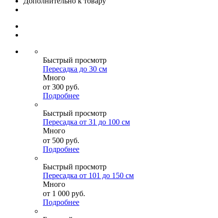
Дополнительно к товару
Быстрый просмотр
Пересадка до 30 см
Много
от
300 руб.
Подробнее
Быстрый просмотр
Пересадка от 31 до 100 см
Много
от
500 руб.
Подробнее
Быстрый просмотр
Пересадка от 101 до 150 см
Много
от
1 000 руб.
Подробнее