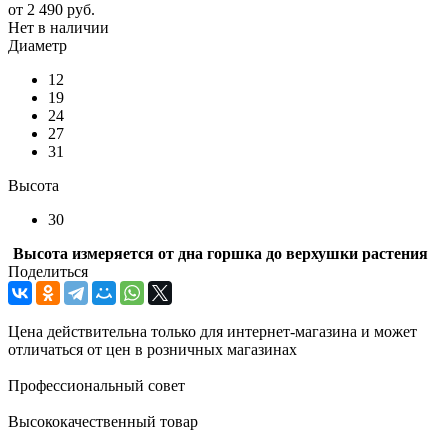
от
2 490 руб.
Нет в наличии
Диаметр
12
19
24
27
31
Высота
30
Высота измеряется от дна горшка до верхушки растения
Поделиться
Цена действительна только для интернет-магазина и может
отличаться от цен в розничных магазинах
Профессиональный совет
Высококачественный товар