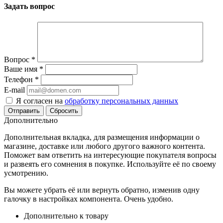
Задать вопрос
Вопрос
*
Ваше имя
*
Телефон
*
E-mail
Я согласен на
обработку персональных данных
Сбросить
Дополнительно
Дополнительная вкладка, для размещения информации о
магазине, доставке или любого другого важного контента.
Поможет вам ответить на интересующие покупателя вопросы
и развеять его сомнения в покупке. Используйте её по своему
усмотрению.
Вы можете убрать её или вернуть обратно, изменив одну
галочку в настройках компонента. Очень удобно.
Дополнительно к товару