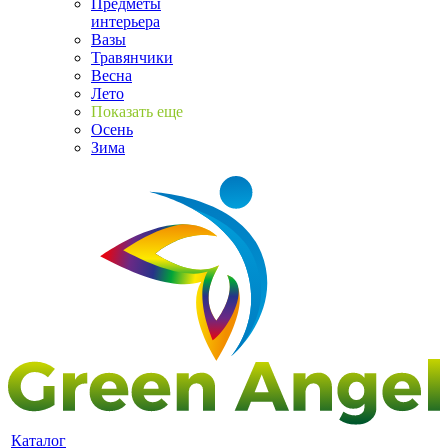
Предметы
интерьера
Вазы
Травянчики
Весна
Лето
Показать еще
Осень
Зима
Каталог