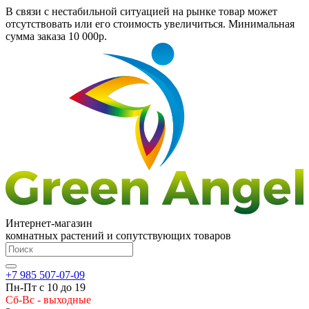
В связи с нестабильной ситуацией на рынке товар может
отсутствовать или его стоимость увеличиться. Минимальная
сумма заказа
10 000р.
Интернет-магазин
комнатных растений и сопутствующих товаров
+7 985 507-07-09
Пн-Пт с 10 до 19
Сб-Вс - выходные