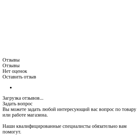
Отзывы
Отзывы
Нет оценок
Оставить отзыв
Загрузка отзывов...
Задать вопрос
Вы можете задать любой интересующий вас вопрос по товару
или работе магазина.
Наши квалифицированные специалисты обязательно вам
помогут.