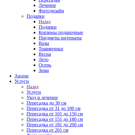
Лечение
Фитодизайн
Подарки
Назад
Подарки
Корзины подарочные
Предметы интерьера
Вазы
Травянчики
Весна
Лето
Осень
Зима
Акции
Услуги
Назад
Услуги
Уход и лечение
Пересадка до 30 см
Пересадка от 31 до 100 см
Пересадка от 101 до 150 см
Пересадка от 151 до 180 см
Пересадка от 181 до 200 см
Пересадка от 201 см