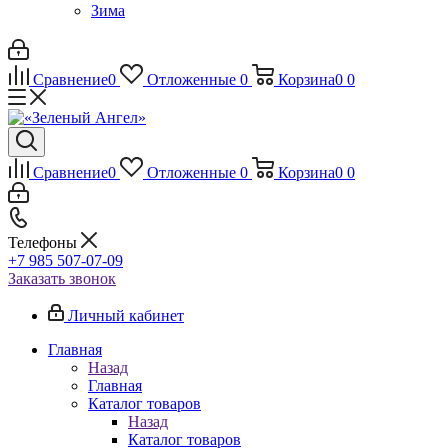
Зима
Сравнение
0
Отложенные
0
Корзина
0
0
Сравнение
0
Отложенные
0
Корзина
0
0
Телефоны
+7 985 507-07-09
Заказать звонок
Личный кабинет
Главная
Назад
Главная
Каталог товаров
Назад
Каталог товаров