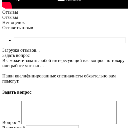
Отзывы
Отзывы
Нет оценок
Оставить отзыв
Загрузка отзывов...
Задать вопрос
Вы можете задать любой интересующий вас вопрос по товару
или работе магазина.
Наши квалифицированные специалисты обязательно вам
помогут.
Задать вопрос
Вопрос
*
Ваше имя
*