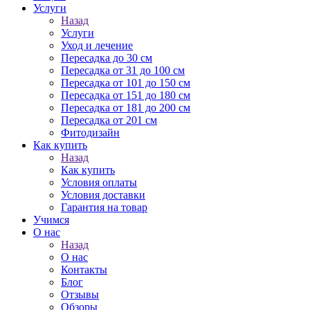
Услуги
Назад
Услуги
Уход и лечение
Пересадка до 30 см
Пересадка от 31 до 100 см
Пересадка от 101 до 150 см
Пересадка от 151 до 180 см
Пересадка от 181 до 200 см
Пересадка от 201 см
Фитодизайн
Как купить
Назад
Как купить
Условия оплаты
Условия доставки
Гарантия на товар
Учимся
О нас
Назад
О нас
Контакты
Блог
Отзывы
Обзоры