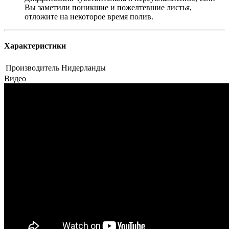
Вы заметили поникшие и пожелтевшие листья,
отложите на некоторое время полив.
Характеристики
Производитель
Нидерланды
Видео