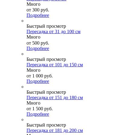
Много
от
300 руб.
Подробнее
Быстрый просмотр
Пересадка от 31 до 100 см
Много
от
500 руб.
Подробнее
Быстрый просмотр
Пересадка от 101 до 150 см
Много
от
1 000 руб.
Подробнее
Быстрый просмотр
Пересадка от 151 до 180 см
Много
от
1 500 руб.
Подробнее
Быстрый просмотр
Пересадка от 181 до 200 см