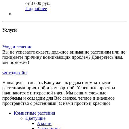
от
3 000 руб.
Подробнее
Услуги
Уход и лечение
Вы не успеваете оказать должное внимание растениям или не
понимаете причину возникающих проблем? Доверьтесь нам,
мы поможем!
Фитодизайн
Наша цель – сделать Вашу жизнь рядом с комнатными
растениями приятной и комфортной. Успешные проекты
начинаются с интересной идеи. Мы решим сложные
проблемы и создадим для Вас свежее, теплое и значимое
пространство с растениями. С нами просто и красиво!
Комнатные растения
Цветущие
Азалии
Антуриумы