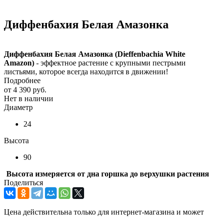
Диффенбахия Белая Амазонка
Диффенбахия Белая Амазонка (Dieffenbachia White
Amazon)
- эффектное растение с крупными пестрыми
листьями, которое всегда находится в движении!
Подробнее
от
4 390 руб.
Нет в наличии
Диаметр
24
Высота
90
Высота измеряется от дна горшка до верхушки растения
Поделиться
Цена действительна только для интернет-магазина и может