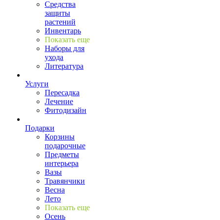
Средства
защиты
растений
Инвентарь
Показать еще
Наборы для
ухода
Литература
Услуги
Пересадка
Лечение
Фитодизайн
Подарки
Корзины
подарочные
Предметы
интерьера
Вазы
Травянчики
Весна
Лето
Показать еще
Осень