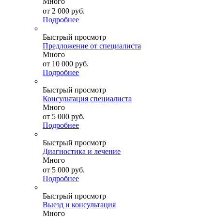
Много
от
2 000 руб.
Подробнее
Быстрый просмотр
Предложение от специалиста
Много
от
10 000 руб.
Подробнее
Быстрый просмотр
Консультация специалиста
Много
от
5 000 руб.
Подробнее
Быстрый просмотр
Диагностика и лечение
Много
от
5 000 руб.
Подробнее
Быстрый просмотр
Выезд и консультация
Много