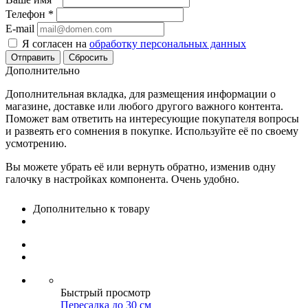
Телефон
*
E-mail
Я согласен на
обработку персональных данных
Сбросить
Дополнительно
Дополнительная вкладка, для размещения информации о
магазине, доставке или любого другого важного контента.
Поможет вам ответить на интересующие покупателя вопросы
и развеять его сомнения в покупке. Используйте её по своему
усмотрению.
Вы можете убрать её или вернуть обратно, изменив одну
галочку в настройках компонента. Очень удобно.
Дополнительно к товару
Быстрый просмотр
Пересадка до 30 см