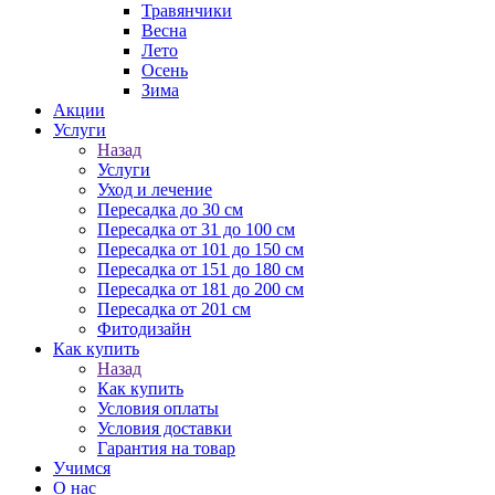
Травянчики
Весна
Лето
Осень
Зима
Акции
Услуги
Назад
Услуги
Уход и лечение
Пересадка до 30 см
Пересадка от 31 до 100 см
Пересадка от 101 до 150 см
Пересадка от 151 до 180 см
Пересадка от 181 до 200 см
Пересадка от 201 см
Фитодизайн
Как купить
Назад
Как купить
Условия оплаты
Условия доставки
Гарантия на товар
Учимся
О нас