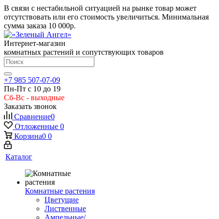
В связи с нестабильной ситуацией на рынке товар может
отсутствовать или его стоимость увеличиться. Минимальная
сумма заказа
10 000р.
Интернет-магазин
комнатных растений и сопутствующих товаров
+7 985 507-07-09
Пн-Пт с 10 до 19
Сб-Вс - выходные
Заказать звонок
Сравнение
0
Отложенные
0
Корзина
0
0
Каталог
Комнатные растения
Цветущие
Лиственные
Ампельные/