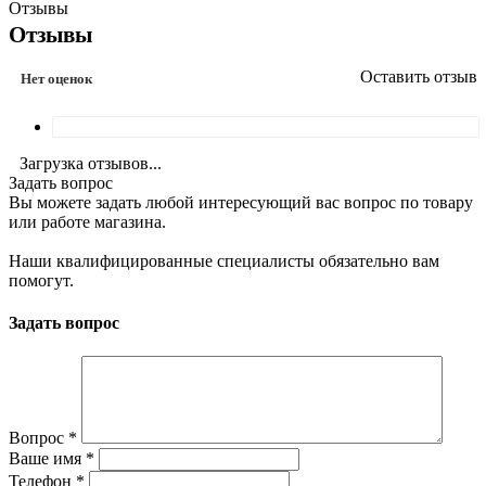
Отзывы
Отзывы
Оставить отзыв
Нет оценок
Загрузка отзывов...
Задать вопрос
Вы можете задать любой интересующий вас вопрос по товару
или работе магазина.
Наши квалифицированные специалисты обязательно вам
помогут.
Задать вопрос
Вопрос
*
Ваше имя
*
Телефон
*