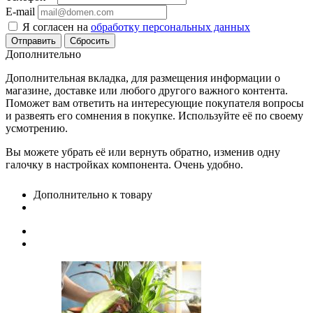
E-mail
Я согласен на
обработку персональных данных
Сбросить
Дополнительно
Дополнительная вкладка, для размещения информации о
магазине, доставке или любого другого важного контента.
Поможет вам ответить на интересующие покупателя вопросы
и развеять его сомнения в покупке. Используйте её по своему
усмотрению.
Вы можете убрать её или вернуть обратно, изменив одну
галочку в настройках компонента. Очень удобно.
Дополнительно к товару