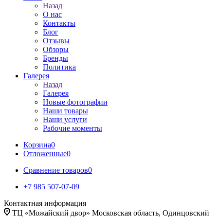
Назад
О нас
Контакты
Блог
Отзывы
Обзоры
Бренды
Политика
Галерея
Назад
Галерея
Новые фотографии
Наши товары
Наши услуги
Рабочие моменты
Корзина
0
Отложенные
0
Сравнение товаров
0
+7 985 507-07-09
Контактная информация
ТЦ «Можайский двор» Московская область, Одинцовский