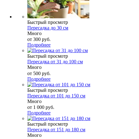
Быстрый просмотр
Пересадка до 30 см
Много
от
300 руб.
Подробнее
Быстрый просмотр
Пересадка от 31 до 100 см
Много
от
500 руб.
Подробнее
Быстрый просмотр
Пересадка от 101 до 150 см
Много
от
1 000 руб.
Подробнее
Быстрый просмотр
Пересадка от 151 до 180 см
Много