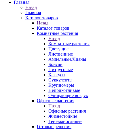
Главная
Назад
Главная
Каталог товаров
Назад
Каталог товаров
Комнатные растения
Назад
Комнатные растения
Цветущие
Лиственные
Ампельные/Лианы
Бонсаи
Цитрусовые
Кактусы
Суккуленты
Крупномеры
Неприхотливые
Очищающие воздух
Офисные растения
Назад
Офисные растения
Жизнестойкие
Теневыносливые
Готовые решения