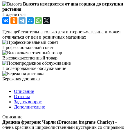
Высота измеряется от дна горшка до верхушки
растения
Поделиться
Цена действительна только для интернет-магазина и может
отличаться от цен в розничных магазинах
Профессиональный совет
Высококачественный товар
Послепродажное обслуживание
Бережная доставка
Описание
Отзывы
Задать вопрос
Дополнительно
Описание
Драцена фрагранс Чарли (Dracaena fragrans Charley)
-
очень красивый широколиственный кустарник со спирально