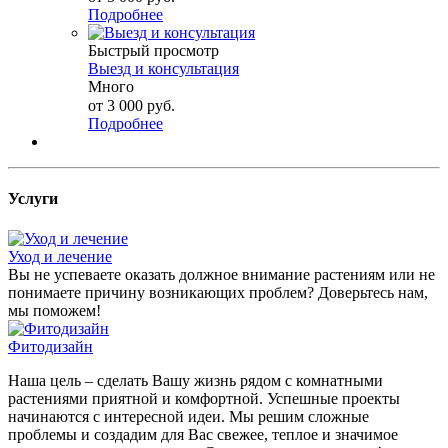
Подробнее
Быстрый просмотр
Выезд и консультация
Много
от
3 000 руб.
Подробнее
Услуги
Уход и лечение
Вы не успеваете оказать должное внимание растениям или не
понимаете причину возникающих проблем? Доверьтесь нам,
мы поможем!
Фитодизайн
Наша цель – сделать Вашу жизнь рядом с комнатными
растениями приятной и комфортной. Успешные проекты
начинаются с интересной идеи. Мы решим сложные
проблемы и создадим для Вас свежее, теплое и значимое