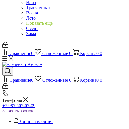
Вазы
Травянчики
Весна
Лето
Показать еще
Осень
Зима
Сравнение
0
Отложенные
0
Корзина
0
0
Сравнение
0
Отложенные
0
Корзина
0
0
Телефоны
+7 985 507-07-09
Заказать звонок
Личный кабинет