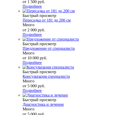
от
1 500 руб.
Подробнее
Быстрый просмотр
Пересадка от 181 до 200 см
Много
от
2 000 руб.
Подробнее
Быстрый просмотр
Предложение от специалиста
Много
от
10 000 руб.
Подробнее
Быстрый просмотр
Консультация специалиста
Много
от
5 000 руб.
Подробнее
Быстрый просмотр
Диагностика и лечение
Много
от
5 000 руб.