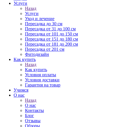
Услуги
Назад
Услуги
Уход и лечение
Пересадка до 30 см
Пересадка от 31 до 100 см
Пересадка от 101 до 150 см
Пересадка от 151 до 180 см
Пересадка от 181 до 200 см
Пересадка от 201 см
Фитодизайн
Как купить
Назад
Как купить
Условия оплаты
Условия доставки
Гарантия на товар
Учимся
О нас
Назад
О нас
Контакты
Блог
Отзывы
Обзоры