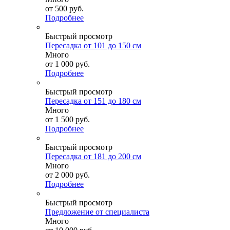
от
500 руб.
Подробнее
Быстрый просмотр
Пересадка от 101 до 150 см
Много
от
1 000 руб.
Подробнее
Быстрый просмотр
Пересадка от 151 до 180 см
Много
от
1 500 руб.
Подробнее
Быстрый просмотр
Пересадка от 181 до 200 см
Много
от
2 000 руб.
Подробнее
Быстрый просмотр
Предложение от специалиста
Много