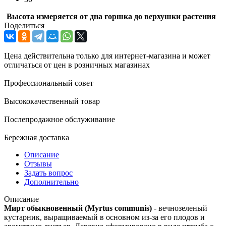
Высота измеряется от дна горшка до верхушки растения
Поделиться
Цена действительна только для интернет-магазина и может
отличаться от цен в розничных магазинах
Профессиональный совет
Высококачественный товар
Послепродажное обслуживание
Бережная доставка
Описание
Отзывы
Задать вопрос
Дополнительно
Описание
Мирт обыкновенный (Myrtus communis)
- вечнозеленый
кустарник, выращиваемый в основном из-за его плодов и