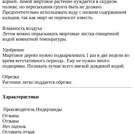
корней. Зимой миртовое растение нуждается в скудном
поливе, но пересыхания грунта быть не должно.
Предпочтительно использовать воду с низким содержанием
кальция, так как мирт не переносит известь.
Влажность воздуха
Летом можно опрыскивать миртовые листья очищенной
водой комнатной температуры.
Удобрение
Миртовое дерево нужно подкармливать 1 раз в две недели во
время вегетативного периода.. Ему не нужно много
подкормки. Поливать лучше всего мягкой дождевой водой.
Обрезка
Растение легко поддается обрезке.
Характеристики
Производитель
Нидерланды
Отзывы
Отзывы
Нет оценок
Оставить отзыв