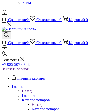
Зима
Сравнение
0
Отложенные
0
Корзина
0
0
Сравнение
0
Отложенные
0
Корзина
0
0
Телефоны
+7 985 507-07-09
Заказать звонок
Личный кабинет
Главная
Назад
Главная
Каталог товаров
Назад
Каталог товаров