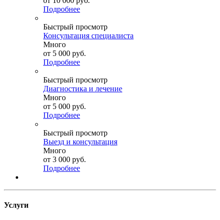
от
10 000 руб.
Подробнее
Быстрый просмотр
Консультация специалиста
Много
от
5 000 руб.
Подробнее
Быстрый просмотр
Диагностика и лечение
Много
от
5 000 руб.
Подробнее
Быстрый просмотр
Выезд и консультация
Много
от
3 000 руб.
Подробнее
Услуги