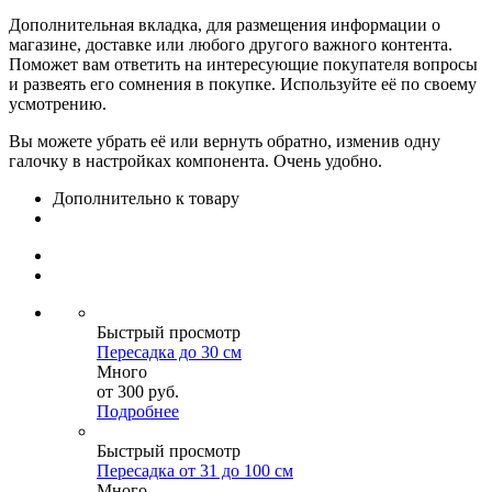
Дополнительная вкладка, для размещения информации о
магазине, доставке или любого другого важного контента.
Поможет вам ответить на интересующие покупателя вопросы
и развеять его сомнения в покупке. Используйте её по своему
усмотрению.
Вы можете убрать её или вернуть обратно, изменив одну
галочку в настройках компонента. Очень удобно.
Дополнительно к товару
Быстрый просмотр
Пересадка до 30 см
Много
от
300 руб.
Подробнее
Быстрый просмотр
Пересадка от 31 до 100 см
Много