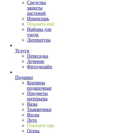
Средства
защиты
растений
Инвентарь
Показать еще
Наборы для
ухода
Литература
Услуги
Пересадка
Лечение
Фитодизайн
Подарки
Корзины
подарочные
Предметы
интерьера
Вазы
Травянчики
Весна
Лето
Показать еще
Осень