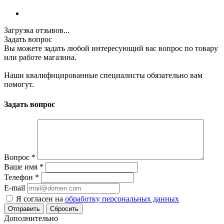
Загрузка отзывов...
Задать вопрос
Вы можете задать любой интересующий вас вопрос по товару
или работе магазина.
Наши квалифицированные специалисты обязательно вам
помогут.
Задать вопрос
Вопрос
*
Ваше имя
*
Телефон
*
E-mail
Я согласен на
обработку персональных данных
Сбросить
Дополнительно