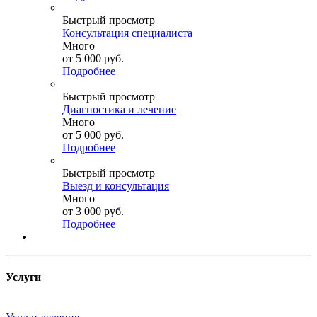
Быстрый просмотр
Консультация специалиста
Много
от
5 000 руб.
Подробнее
Быстрый просмотр
Диагностика и лечение
Много
от
5 000 руб.
Подробнее
Быстрый просмотр
Выезд и консультация
Много
от
3 000 руб.
Подробнее
Услуги