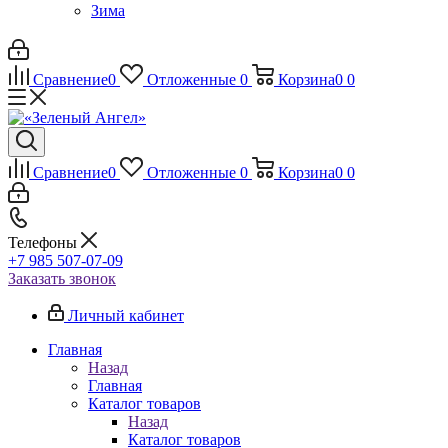
Зима
Сравнение
0
Отложенные
0
Корзина
0
0
Сравнение
0
Отложенные
0
Корзина
0
0
Телефоны
+7 985 507-07-09
Заказать звонок
Личный кабинет
Главная
Назад
Главная
Каталог товаров
Назад
Каталог товаров