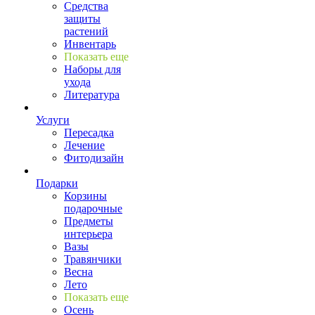
Средства
защиты
растений
Инвентарь
Показать еще
Наборы для
ухода
Литература
Услуги
Пересадка
Лечение
Фитодизайн
Подарки
Корзины
подарочные
Предметы
интерьера
Вазы
Травянчики
Весна
Лето
Показать еще
Осень