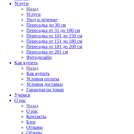
Услуги
Назад
Услуги
Уход и лечение
Пересадка до 30 см
Пересадка от 31 до 100 см
Пересадка от 101 до 150 см
Пересадка от 151 до 180 см
Пересадка от 181 до 200 см
Пересадка от 201 см
Фитодизайн
Как купить
Назад
Как купить
Условия оплаты
Условия доставки
Гарантия на товар
Учимся
О нас
Назад
О нас
Контакты
Блог
Отзывы
Обзоры