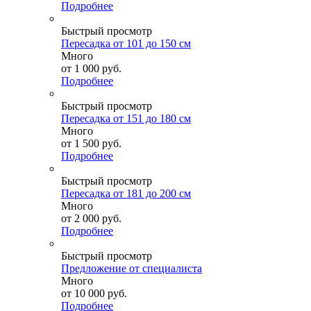
Подробнее
Быстрый просмотр
Пересадка от 101 до 150 см
Много
от
1 000 руб.
Подробнее
Быстрый просмотр
Пересадка от 151 до 180 см
Много
от
1 500 руб.
Подробнее
Быстрый просмотр
Пересадка от 181 до 200 см
Много
от
2 000 руб.
Подробнее
Быстрый просмотр
Предложение от специалиста
Много
от
10 000 руб.
Подробнее