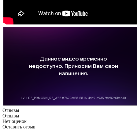
Отзывы
Отзывы
Нет оценок
Оставить отзыв