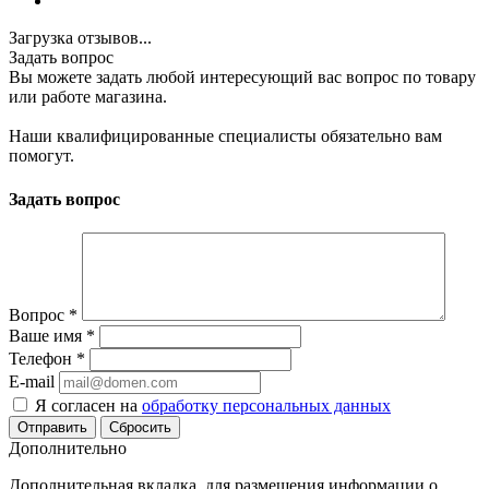
Загрузка отзывов...
Задать вопрос
Вы можете задать любой интересующий вас вопрос по товару
или работе магазина.
Наши квалифицированные специалисты обязательно вам
помогут.
Задать вопрос
Вопрос
*
Ваше имя
*
Телефон
*
E-mail
Я согласен на
обработку персональных данных
Сбросить
Дополнительно
Дополнительная вкладка, для размещения информации о