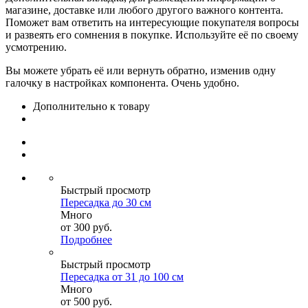
магазине, доставке или любого другого важного контента.
Поможет вам ответить на интересующие покупателя вопросы
и развеять его сомнения в покупке. Используйте её по своему
усмотрению.
Вы можете убрать её или вернуть обратно, изменив одну
галочку в настройках компонента. Очень удобно.
Дополнительно к товару
Быстрый просмотр
Пересадка до 30 см
Много
от
300 руб.
Подробнее
Быстрый просмотр
Пересадка от 31 до 100 см
Много
от
500 руб.