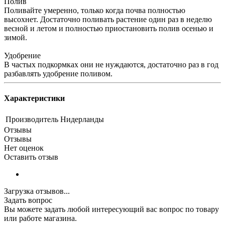
Полив
Поливайте умеренно, только когда почва полностью
высохнет. Достаточно поливать растение один раз в неделю
весной и летом и полностью приостановить полив осенью и
зимой.
Удобрение
В частых подкормках они не нуждаются, достаточно раз в год
разбавлять удобрение поливом.
Характеристики
Производитель
Нидерланды
Отзывы
Отзывы
Нет оценок
Оставить отзыв
Загрузка отзывов...
Задать вопрос
Вы можете задать любой интересующий вас вопрос по товару
или работе магазина.