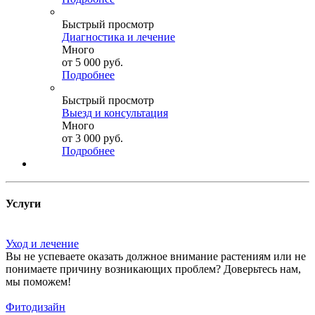
Быстрый просмотр
Диагностика и лечение
Много
от
5 000 руб.
Подробнее
Быстрый просмотр
Выезд и консультация
Много
от
3 000 руб.
Подробнее
Услуги
Уход и лечение
Вы не успеваете оказать должное внимание растениям или не
понимаете причину возникающих проблем? Доверьтесь нам,
мы поможем!
Фитодизайн