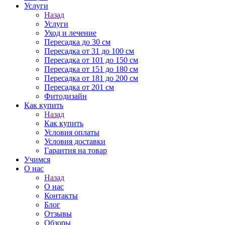
Услуги
Назад
Услуги
Уход и лечение
Пересадка до 30 см
Пересадка от 31 до 100 см
Пересадка от 101 до 150 см
Пересадка от 151 до 180 см
Пересадка от 181 до 200 см
Пересадка от 201 см
Фитодизайн
Как купить
Назад
Как купить
Условия оплаты
Условия доставки
Гарантия на товар
Учимся
О нас
Назад
О нас
Контакты
Блог
Отзывы
Обзоры