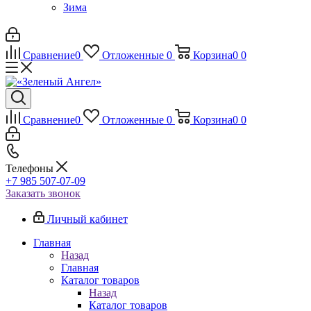
Зима
Сравнение
0
Отложенные
0
Корзина
0
0
Сравнение
0
Отложенные
0
Корзина
0
0
Телефоны
+7 985 507-07-09
Заказать звонок
Личный кабинет
Главная
Назад
Главная
Каталог товаров
Назад
Каталог товаров