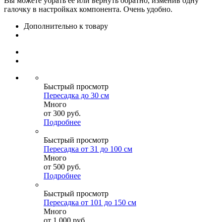
Вы можете убрать её или вернуть обратно, изменив одну
галочку в настройках компонента. Очень удобно.
Дополнительно к товару
Быстрый просмотр
Пересадка до 30 см
Много
от
300 руб.
Подробнее
Быстрый просмотр
Пересадка от 31 до 100 см
Много
от
500 руб.
Подробнее
Быстрый просмотр
Пересадка от 101 до 150 см
Много
от
1 000 руб.