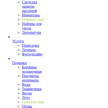
Средства
защиты
растений
Инвентарь
Показать еще
Наборы для
ухода
Литература
Услуги
Пересадка
Лечение
Фитодизайн
Подарки
Корзины
подарочные
Предметы
интерьера
Вазы
Травянчики
Весна
Лето
Показать еще
Осень