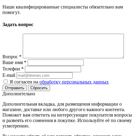
Наши квалифицированные специалисты обязательно вам
помогут.
Задать вопрос
Вопрос
*
Ваше имя
*
Телефон
*
E-mail
Я согласен на
обработку персональных данных
Сбросить
Дополнительно
Дополнительная вкладка, для размещения информации о
магазине, доставке или любого другого важного контента.
Поможет вам ответить на интересующие покупателя вопросы
и развеять его сомнения в покупке. Используйте её по своему
усмотрению.