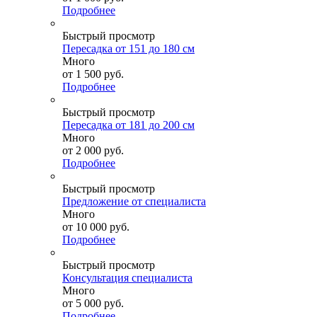
Подробнее
Быстрый просмотр
Пересадка от 151 до 180 см
Много
от
1 500 руб.
Подробнее
Быстрый просмотр
Пересадка от 181 до 200 см
Много
от
2 000 руб.
Подробнее
Быстрый просмотр
Предложение от специалиста
Много
от
10 000 руб.
Подробнее
Быстрый просмотр
Консультация специалиста
Много
от
5 000 руб.
Подробнее