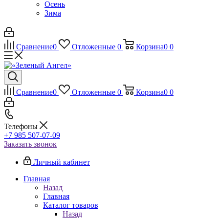
Осень
Зима
Сравнение
0
Отложенные
0
Корзина
0
0
Сравнение
0
Отложенные
0
Корзина
0
0
Телефоны
+7 985 507-07-09
Заказать звонок
Личный кабинет
Главная
Назад
Главная
Каталог товаров
Назад