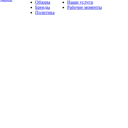
Обзоры
Наши услуги
Бренды
Рабочие моменты
Политика