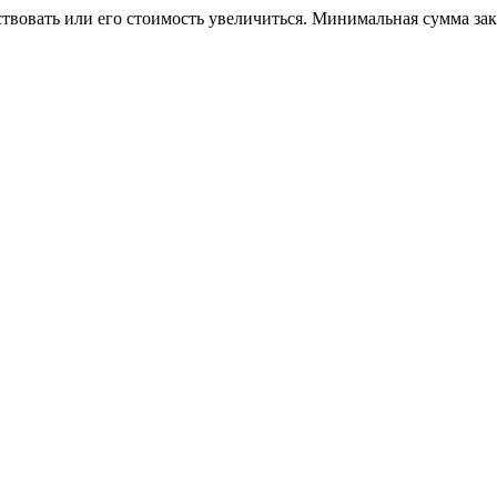
ствовать или его стоимость увеличиться. Минимальная сумма за