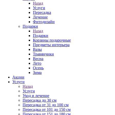
Назад
Услуги
Пересадка
Лечение
Фитодизайн
Подарки
Назад
Подарки
Корзины подарочные
Предметы интерьера
Вазы
Травянчики
Весна
Лето
Осень
Зима
Акции
Услуги
Назад
Услуги
Уход и лечение
Пересадка до 30 см
Пересадка от 31 до 100 см
Пересадка от 101 до 150 см
Пересадка от 151 до 180 см