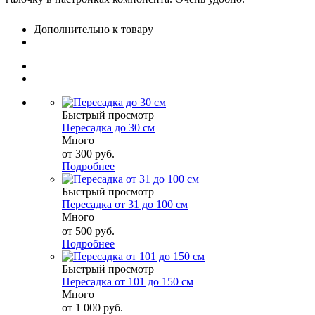
Дополнительно к товару
Быстрый просмотр
Пересадка до 30 см
Много
от
300 руб.
Подробнее
Быстрый просмотр
Пересадка от 31 до 100 см
Много
от
500 руб.
Подробнее
Быстрый просмотр
Пересадка от 101 до 150 см
Много
от
1 000 руб.