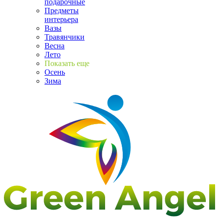
подарочные
Предметы
интерьера
Вазы
Травянчики
Весна
Лето
Показать еще
Осень
Зима