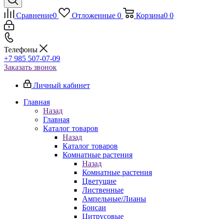
Сравнение
0
Отложенные
0
Корзина
0
0
Телефоны
+7 985 507-07-09
Заказать звонок
Личный кабинет
Главная
Назад
Главная
Каталог товаров
Назад
Каталог товаров
Комнатные растения
Назад
Комнатные растения
Цветущие
Лиственные
Ампельные/Лианы
Бонсаи
Цитрусовые