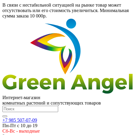
В связи с нестабильной ситуацией на рынке товар может
отсутствовать или его стоимость увеличиться. Минимальная
сумма заказа
10 000р.
Интернет-магазин
комнатных растений и сопутствующих товаров
+7 985 507-07-09
Пн-Пт с 10 до 19
Сб-Вс - выходные