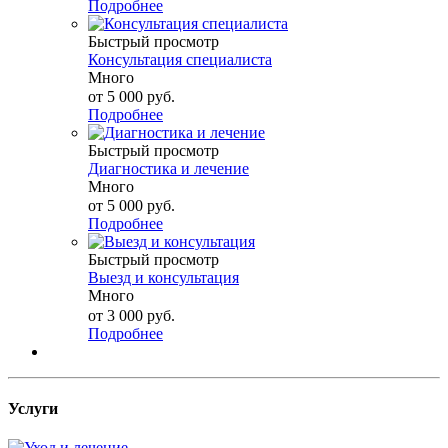
Подробнее
Быстрый просмотр
Консультация специалиста
Много
от
5 000 руб.
Подробнее
Быстрый просмотр
Диагностика и лечение
Много
от
5 000 руб.
Подробнее
Быстрый просмотр
Выезд и консультация
Много
от
3 000 руб.
Подробнее
Услуги