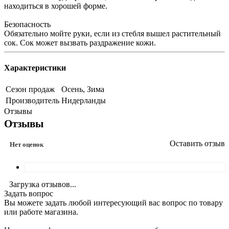
находиться в хорошей форме.
Безопасность
Обязательно мойте руки, если из стебля вышел растительный
сок. Сок может вызвать раздражение кожи.
Характеристики
Сезон продаж
Осень, Зима
Производитель
Нидерланды
Отзывы
Отзывы
Оставить отзыв
Нет оценок
Загрузка отзывов...
Задать вопрос
Вы можете задать любой интересующий вас вопрос по товару
или работе магазина.