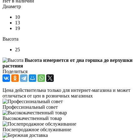
Нет в наличии
Диаметр
10
13
19
Высота
25
Высота измеряется от дна горшка до верхушки
растения
Поделиться
Цена действительна только для интернет-магазина и может
отличаться от цен в розничных магазинах
Профессиональный совет
Высококачественный товар
Послепродажное обслуживание