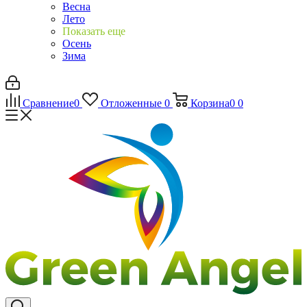
Весна
Лето
Показать еще
Осень
Зима
Сравнение
0
Отложенные
0
Корзина
0
0