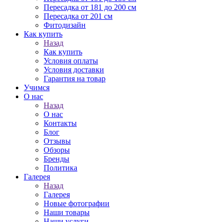
Пересадка от 181 до 200 см
Пересадка от 201 см
Фитодизайн
Как купить
Назад
Как купить
Условия оплаты
Условия доставки
Гарантия на товар
Учимся
О нас
Назад
О нас
Контакты
Блог
Отзывы
Обзоры
Бренды
Политика
Галерея
Назад
Галерея
Новые фотографии
Наши товары
Наши услуги