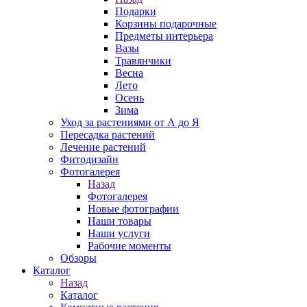
Подарки
Корзины подарочные
Предметы интерьера
Вазы
Травянчики
Весна
Лето
Осень
Зима
Уход за растениями от А до Я
Пересадка растений
Лечение растений
Фитодизайн
Фотогалерея
Назад
Фотогалерея
Новые фотографии
Наши товары
Наши услуги
Рабочие моменты
Обзоры
Каталог
Назад
Каталог