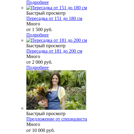
Подробнее
Быстрый просмотр
Пересадка от 151 до 180 см
Много
от
1 500 руб.
Подробнее
Быстрый просмотр
Пересадка от 181 до 200 см
Много
от
2 000 руб.
Подробнее
Быстрый просмотр
Предложение от специалиста
Много
от
10 000 руб.