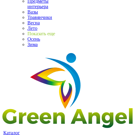
Предметы
интерьера
Вазы
Травянчики
Весна
Лето
Показать еще
Осень
Зима
Каталог