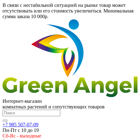
В связи с нестабильной ситуацией на рынке товар может
отсутствовать или его стоимость увеличиться. Минимальная
сумма заказа
10 000р.
Интернет-магазин
комнатных растений и сопутствующих товаров
+7 985 507-07-09
Пн-Пт с 10 до 19
Сб-Вс - выходные