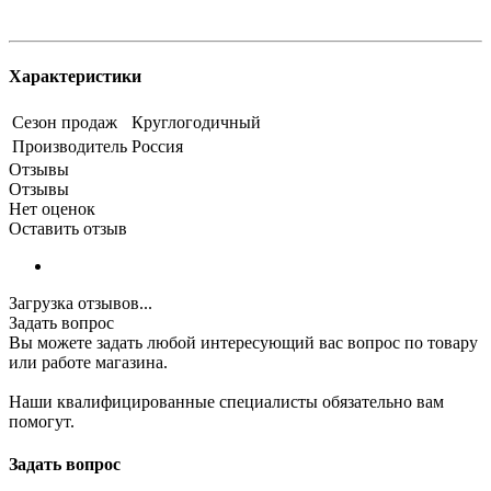
Характеристики
Сезон продаж
Круглогодичный
Производитель
Россия
Отзывы
Отзывы
Нет оценок
Оставить отзыв
Загрузка отзывов...
Задать вопрос
Вы можете задать любой интересующий вас вопрос по товару
или работе магазина.
Наши квалифицированные специалисты обязательно вам
помогут.
Задать вопрос