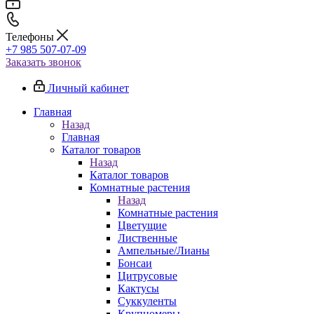
Телефоны
+7 985 507-07-09
Заказать звонок
Личный кабинет
Главная
Назад
Главная
Каталог товаров
Назад
Каталог товаров
Комнатные растения
Назад
Комнатные растения
Цветущие
Лиственные
Ампельные/Лианы
Бонсаи
Цитрусовые
Кактусы
Суккуленты
Крупномеры