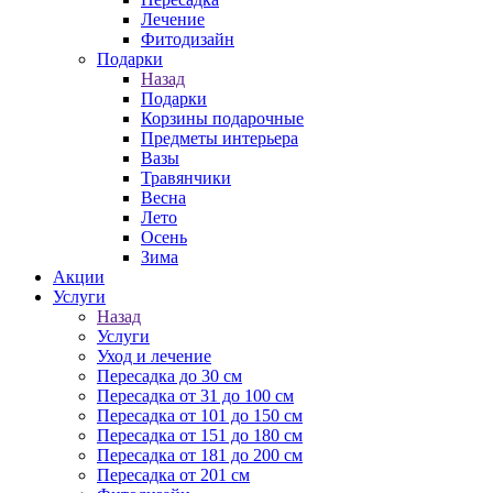
Лечение
Фитодизайн
Подарки
Назад
Подарки
Корзины подарочные
Предметы интерьера
Вазы
Травянчики
Весна
Лето
Осень
Зима
Акции
Услуги
Назад
Услуги
Уход и лечение
Пересадка до 30 см
Пересадка от 31 до 100 см
Пересадка от 101 до 150 см
Пересадка от 151 до 180 см
Пересадка от 181 до 200 см
Пересадка от 201 см