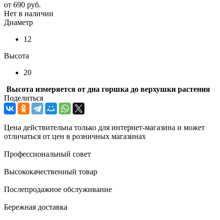
от
690 руб.
Нет в наличии
Диаметр
12
Высота
20
Высота измеряется от дна горшка до верхушки растения
Поделиться
Цена действительна только для интернет-магазина и может
отличаться от цен в розничных магазинах
Профессиональный совет
Высококачественный товар
Послепродажное обслуживание
Бережная доставка