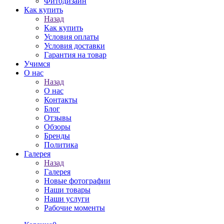
Фитодизайн
Как купить
Назад
Как купить
Условия оплаты
Условия доставки
Гарантия на товар
Учимся
О нас
Назад
О нас
Контакты
Блог
Отзывы
Обзоры
Бренды
Политика
Галерея
Назад
Галерея
Новые фотографии
Наши товары
Наши услуги
Рабочие моменты