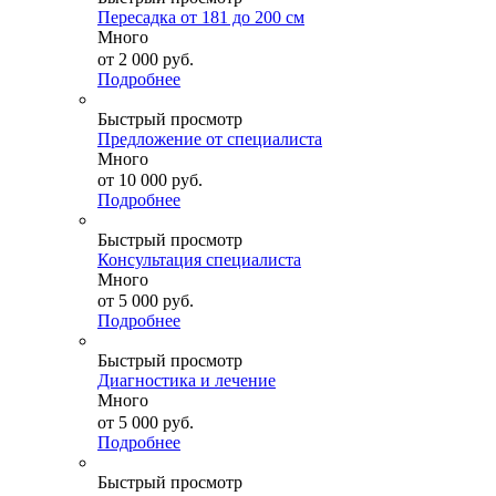
Пересадка от 181 до 200 см
Много
от
2 000 руб.
Подробнее
Быстрый просмотр
Предложение от специалиста
Много
от
10 000 руб.
Подробнее
Быстрый просмотр
Консультация специалиста
Много
от
5 000 руб.
Подробнее
Быстрый просмотр
Диагностика и лечение
Много
от
5 000 руб.
Подробнее
Быстрый просмотр