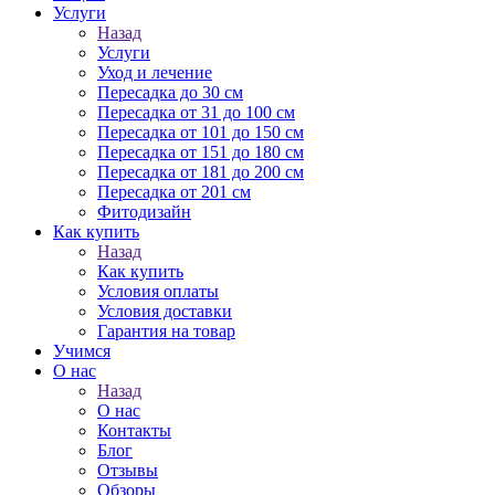
Услуги
Назад
Услуги
Уход и лечение
Пересадка до 30 см
Пересадка от 31 до 100 см
Пересадка от 101 до 150 см
Пересадка от 151 до 180 см
Пересадка от 181 до 200 см
Пересадка от 201 см
Фитодизайн
Как купить
Назад
Как купить
Условия оплаты
Условия доставки
Гарантия на товар
Учимся
О нас
Назад
О нас
Контакты
Блог
Отзывы
Обзоры