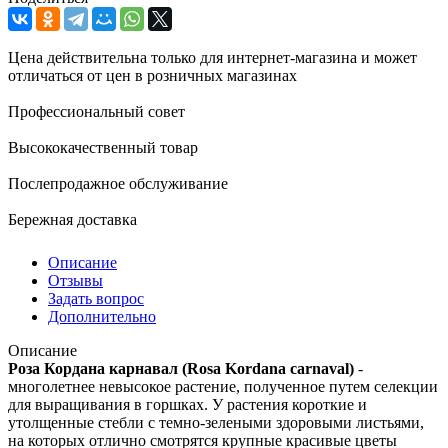
Цена действительна только для интернет-магазина и может
отличаться от цен в розничных магазинах
Профессиональный совет
Высококачественный товар
Послепродажное обслуживание
Бережная доставка
Описание
Отзывы
Задать вопрос
Дополнительно
Описание
Роза Кордана карнавал (Rosa Kordana carnaval)
-
многолетнее невысокое растение, полученное путем селекции
для выращивания в горшках. У растения короткие и
утолщенные стебли с темно-зелеными здоровыми листьями,
на которых отлично смотрятся крупные красивые цветы