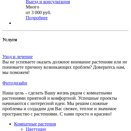
Выезд и консультация
Много
от
3 000 руб.
Подробнее
Услуги
Уход и лечение
Вы не успеваете оказать должное внимание растениям или не
понимаете причину возникающих проблем? Доверьтесь нам,
мы поможем!
Фитодизайн
Наша цель – сделать Вашу жизнь рядом с комнатными
растениями приятной и комфортной. Успешные проекты
начинаются с интересной идеи. Мы решим сложные
проблемы и создадим для Вас свежее, теплое и значимое
пространство с растениями. С нами просто и красиво!
Комнатные растения
Цветущие