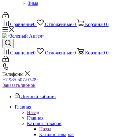
Зима
Сравнение
0
Отложенные
0
Корзина
0
0
Сравнение
0
Отложенные
0
Корзина
0
0
Телефоны
+7 985 507-07-09
Заказать звонок
Личный кабинет
Главная
Назад
Главная
Каталог товаров
Назад
Каталог товаров