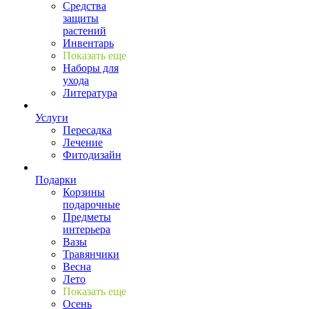
Средства
защиты
растений
Инвентарь
Показать еще
Наборы для
ухода
Литература
Услуги
Пересадка
Лечение
Фитодизайн
Подарки
Корзины
подарочные
Предметы
интерьера
Вазы
Травянчики
Весна
Лето
Показать еще
Осень