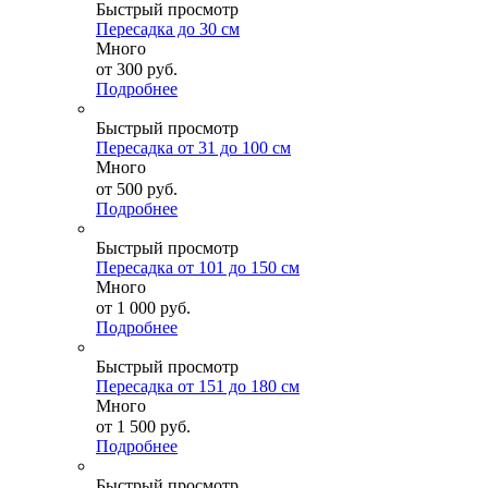
Быстрый просмотр
Пересадка до 30 см
Много
от
300 руб.
Подробнее
Быстрый просмотр
Пересадка от 31 до 100 см
Много
от
500 руб.
Подробнее
Быстрый просмотр
Пересадка от 101 до 150 см
Много
от
1 000 руб.
Подробнее
Быстрый просмотр
Пересадка от 151 до 180 см
Много
от
1 500 руб.
Подробнее
Быстрый просмотр