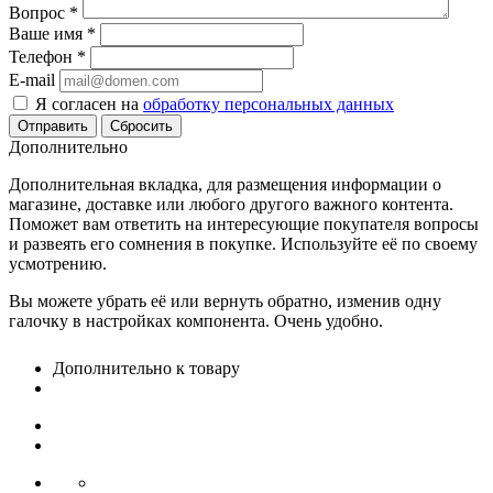
Вопрос
*
Ваше имя
*
Телефон
*
E-mail
Я согласен на
обработку персональных данных
Сбросить
Дополнительно
Дополнительная вкладка, для размещения информации о
магазине, доставке или любого другого важного контента.
Поможет вам ответить на интересующие покупателя вопросы
и развеять его сомнения в покупке. Используйте её по своему
усмотрению.
Вы можете убрать её или вернуть обратно, изменив одну
галочку в настройках компонента. Очень удобно.
Дополнительно к товару