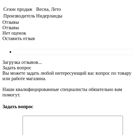
Сезон продаж
Весна, Лето
Производитель
Нидерланды
Отзывы
Отзывы
Нет оценок
Оставить отзыв
Загрузка отзывов...
Задать вопрос
Вы можете задать любой интересующий вас вопрос по товару
или работе магазина.
Наши квалифицированные специалисты обязательно вам
помогут.
Задать вопрос