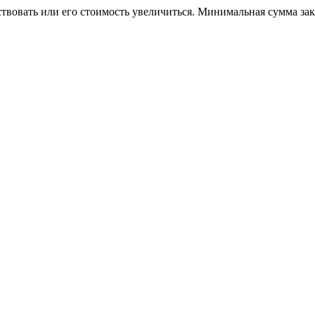
ствовать или его стоимость увеличиться. Минимальная сумма за