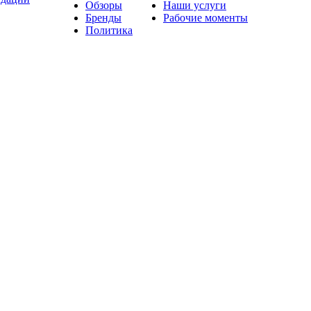
Обзоры
Наши услуги
Бренды
Рабочие моменты
Политика