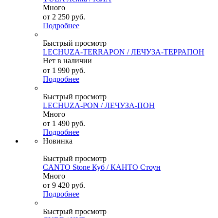
Много
от
2 250 руб.
Подробнее
Быстрый просмотр
LECHUZA-TERRAPON / ЛЕЧУЗА-ТЕРРАПОН
Нет в наличии
от
1 990 руб.
Подробнее
Быстрый просмотр
LECHUZA-PON / ЛЕЧУЗА-ПОН
Много
от
1 490 руб.
Подробнее
Новинка
Быстрый просмотр
CANTO Stone Куб / КАНТО Стоун
Много
от
9 420 руб.
Подробнее
Быстрый просмотр