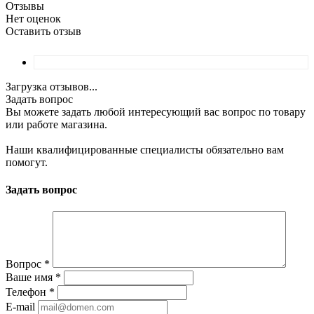
Отзывы
Нет оценок
Оставить отзыв
Загрузка отзывов...
Задать вопрос
Вы можете задать любой интересующий вас вопрос по товару
или работе магазина.
Наши квалифицированные специалисты обязательно вам
помогут.
Задать вопрос
Вопрос
*
Ваше имя
*
Телефон
*
E-mail