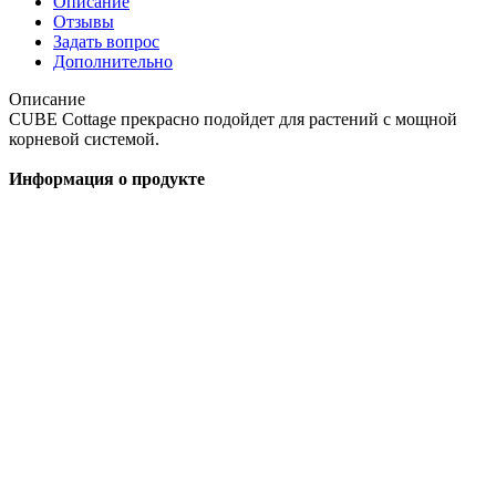
Описание
Отзывы
Задать вопрос
Дополнительно
Описание
CUBE Cottage прекрасно подойдет для растений с мощной
корневой системой.
Информация о продукте