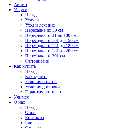
Акции
Услуги
Назад
Услуги
Уход и лечение
Пересадка до 30 см
Пересадка от 31 до 100 см
Пересадка от 101 до 150 см
Пересадка от 151 до 180 см
Пересадка от 181 до 200 см
Пересадка от 201 см
Фитодизайн
Как купить
Назад
Как купить
Условия оплаты
Условия доставки
Гарантия на товар
Учимся
О нас
Назад
О нас
Контакты
Блог
Отзывы