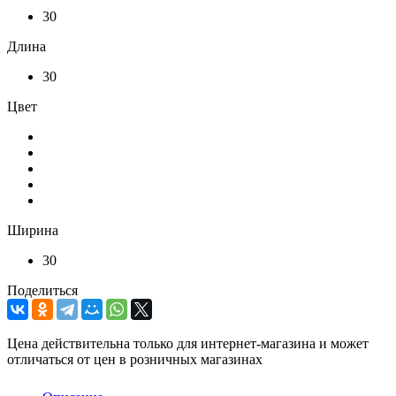
30
Длина
30
Цвет
Ширина
30
Поделиться
Цена действительна только для интернет-магазина и может
отличаться от цен в розничных магазинах