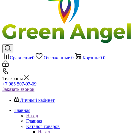
Сравнение
0
Отложенные
0
Корзина
0
0
Телефоны
+7 985 507-07-09
Заказать звонок
Личный кабинет
Главная
Назад
Главная
Каталог товаров
Назад