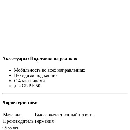
Aксессуары: Подставка на роликах
Мобильность во всех направлениях
Невидима под кашпо
C 4 колесиками
для CUBE 50
Характеристики
Материал
Высококачественный пластик
Производитель
Германия
Отзывы