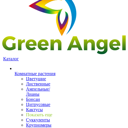
Каталог
Комнатные растения
Цветущие
Лиственные
Ампельные/
Лианы
Бонсаи
Цитрусовые
Кактусы
Показать еще
Суккуленты
Крупномеры