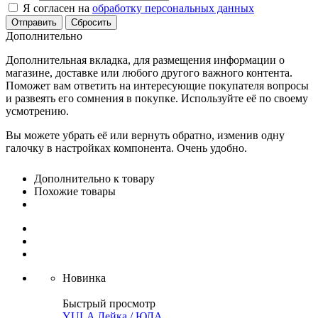
Я согласен на
обработку персональных данных
Сбросить
Дополнительно
Дополнительная вкладка, для размещения информации о
магазине, доставке или любого другого важного контента.
Поможет вам ответить на интересующие покупателя вопросы
и развеять его сомнения в покупке. Используйте её по своему
усмотрению.
Вы можете убрать её или вернуть обратно, изменив одну
галочку в настройках компонента. Очень удобно.
Дополнительно к товару
Похожие товары
Новинка
Быстрый просмотр
YULA Лейка / ЮЛА