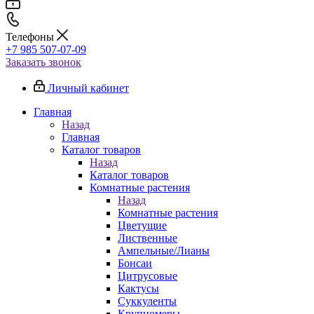
Телефоны
+7 985 507-07-09
Заказать звонок
Личный кабинет
Главная
Назад
Главная
Каталог товаров
Назад
Каталог товаров
Комнатные растения
Назад
Комнатные растения
Цветущие
Лиственные
Ампельные/Лианы
Бонсаи
Цитрусовые
Кактусы
Суккуленты
Крупномеры