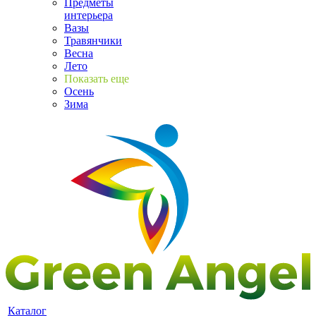
Предметы
интерьера
Вазы
Травянчики
Весна
Лето
Показать еще
Осень
Зима
Каталог