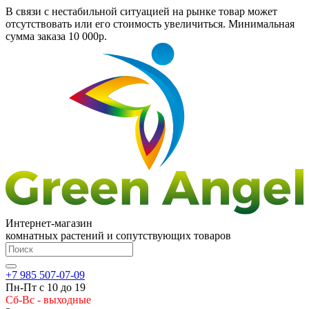
В связи с нестабильной ситуацией на рынке товар может
отсутствовать или его стоимость увеличиться. Минимальная
сумма заказа
10 000р.
Интернет-магазин
комнатных растений и сопутствующих товаров
+7 985 507-07-09
Пн-Пт с 10 до 19
Сб-Вс - выходные