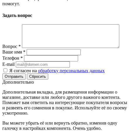
помогут.
Задать вопрос
Вопрос
*
Ваше имя
*
Телефон
*
E-mail
Я согласен на
обработку персональных данных
Сбросить
Дополнительно
Дополнительная вкладка, для размещения информации о
магазине, доставке или любого другого важного контента.
Поможет вам ответить на интересующие покупателя вопросы
и развеять его сомнения в покупке. Используйте её по своему
усмотрению.
Вы можете убрать её или вернуть обратно, изменив одну
галочку в настройках компонента. Очень удобно.