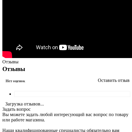
Отзывы
Отзывы
Оставить отзыв
Нет оценок
Загрузка отзывов...
Задать вопрос
Вы можете задать любой интересующий вас вопрос по товару
или работе магазина.
Наши квалифицированные специалисты обязательно вам