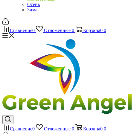
Осень
Зима
Сравнение
0
Отложенные
0
Корзина
0
0
Сравнение
0
Отложенные
0
Корзина
0
0