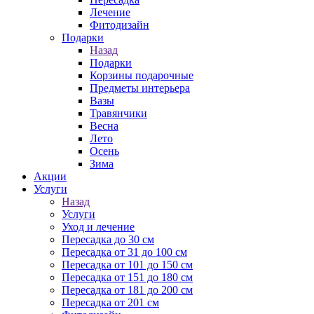
Лечение
Фитодизайн
Подарки
Назад
Подарки
Корзины подарочные
Предметы интерьера
Вазы
Травянчики
Весна
Лето
Осень
Зима
Акции
Услуги
Назад
Услуги
Уход и лечение
Пересадка до 30 см
Пересадка от 31 до 100 см
Пересадка от 101 до 150 см
Пересадка от 151 до 180 см
Пересадка от 181 до 200 см
Пересадка от 201 см