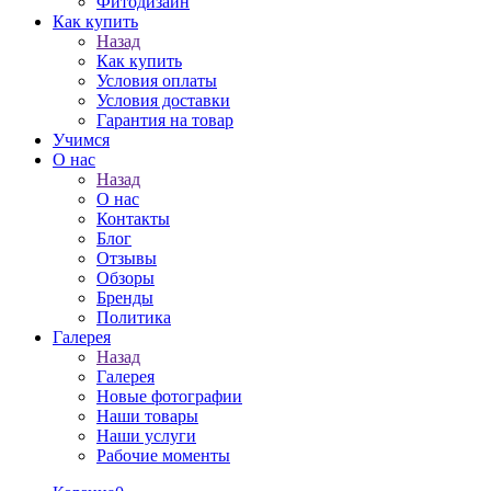
Фитодизайн
Как купить
Назад
Как купить
Условия оплаты
Условия доставки
Гарантия на товар
Учимся
О нас
Назад
О нас
Контакты
Блог
Отзывы
Обзоры
Бренды
Политика
Галерея
Назад
Галерея
Новые фотографии
Наши товары
Наши услуги
Рабочие моменты