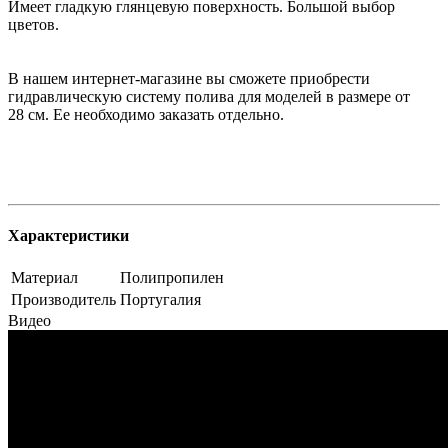
Имеет гладкую глянцевую поверхность. Большой выбор
цветов.
В нашем интернет-магазине вы сможете приобрести
гидравлическую систему полива для моделей в размере от
28 см. Ее необходимо заказать отдельно.
Характеристики
Материал
Полипропилен
Производитель
Португалия
Видео