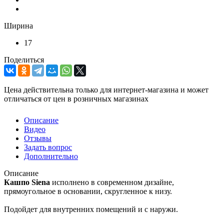
Ширина
17
Поделиться
Цена действительна только для интернет-магазина и может
отличаться от цен в розничных магазинах
Описание
Видео
Отзывы
Задать вопрос
Дополнительно
Описание
Кашпо
Siena
исполнено в современном дизайне,
прямоугольное в основании, скругленное к низу.
Подойдет для внутренних помещений и с наружи.