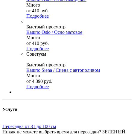
Много
от
410 руб.
Подробнее
Быстрый просмотр
Кашпо Oslo / Осло матовое
Много
от
410 руб.
Подробнее
Советуем
Быстрый просмотр
Кашпо Siena / Сиена с автополивом
Много
от
4 390 руб.
Подробнее
Услуги
Пересадка от 31 до 100 см
Никак не можете выбрать время для пересадки? ЗЕЛЕНЫЙ