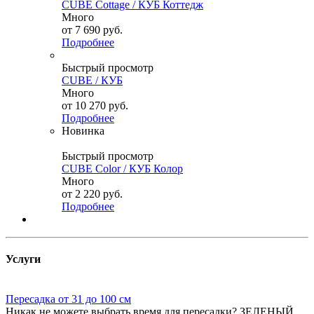
CUBE Cottage / КУБ Коттедж
Много
от
7 690 руб.
Подробнее
Быстрый просмотр
CUBE / КУБ
Много
от
10 270 руб.
Подробнее
Новинка
Быстрый просмотр
CUBE Color / КУБ Колор
Много
от
2 220 руб.
Подробнее
Услуги
Пересадка от 31 до 100 см
Никак не можете выбрать время для пересадки? ЗЕЛЕНЫЙ