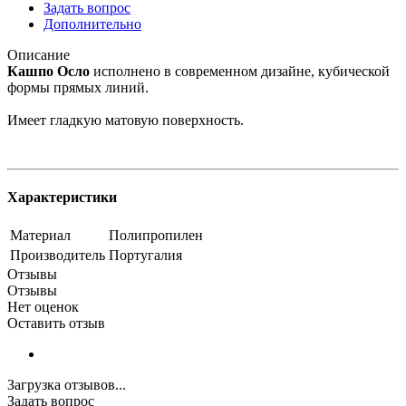
Задать вопрос
Дополнительно
Описание
Кашпо Осло
исполнено в современном дизайне, кубической
формы прямых линий.
Имеет гладкую матовую поверхность.
Характеристики
Материал
Полипропилен
Производитель
Португалия
Отзывы
Отзывы
Нет оценок
Оставить отзыв
Загрузка отзывов...
Задать вопрос