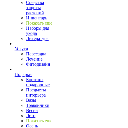
Средства
защиты
растений
Инвентарь
Показать еще
Наборы для
ухода
Литература
Услуги
Пересадка
Лечение
Фитодизайн
Подарки
Корзины
подарочные
Предметы
интерьера
Вазы
Травянчики
Весна
Лето
Показать еще
Осень