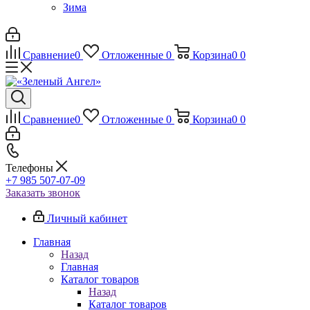
Зима
Сравнение
0
Отложенные
0
Корзина
0
0
Сравнение
0
Отложенные
0
Корзина
0
0
Телефоны
+7 985 507-07-09
Заказать звонок
Личный кабинет
Главная
Назад
Главная
Каталог товаров
Назад
Каталог товаров