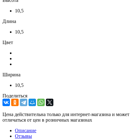
Высота
10,5
Длина
10,5
Цвет
Ширина
10,5
Поделиться
Цена действительна только для интернет-магазина и может
отличаться от цен в розничных магазинах
Описание
Отзывы