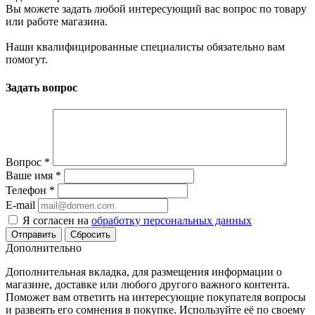
Вы можете задать любой интересующий вас вопрос по товару
или работе магазина.
Наши квалифицированные специалисты обязательно вам
помогут.
Задать вопрос
Вопрос
*
Ваше имя
*
Телефон
*
E-mail
Я согласен на
обработку персональных данных
Сбросить
Дополнительно
Дополнительная вкладка, для размещения информации о
магазине, доставке или любого другого важного контента.
Поможет вам ответить на интересующие покупателя вопросы
и развеять его сомнения в покупке. Используйте её по своему