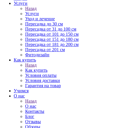
Услуги
Назад
Услуги
Уход и лечение
Пересадка до 30 см
Пересадка от 31 до 100 см
Пересадка от 101 до 150 см
Пересадка от 151 до 180 см
Пересадка от 181 до 200 см
Пересадка от 201 см
Фитодизайн
Как купить
Назад
Как купить
Условия оплаты
Условия доставки
Гарантия на товар
Учимся
О нас
Назад
О нас
Контакты
Блог
Отзывы
Обзоры