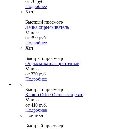
от
70 руб.
Подробнее
Хит
Быстрый просмотр
Лейка-опрыскиватель
Много
от
390 руб.
Подробнее
Хит
Быстрый просмотр
Опрыскиватель цветочный
Много
от
330 руб.
Подробнее
Быстрый просмотр
Кашпо Oslo / Осло глянцевое
Много
от
410 руб.
Подробнее
Новинка
Быстрый просмотр