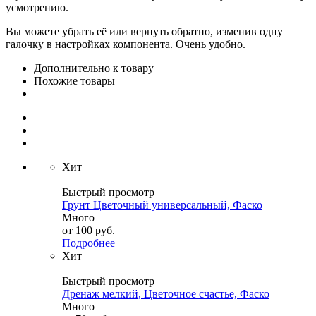
усмотрению.
Вы можете убрать её или вернуть обратно, изменив одну
галочку в настройках компонента. Очень удобно.
Дополнительно к товару
Похожие товары
Хит
Быстрый просмотр
Грунт Цветочный универсальный, Фаско
Много
от
100 руб.
Подробнее
Хит
Быстрый просмотр
Дренаж мелкий, Цветочное счастье, Фаско
Много