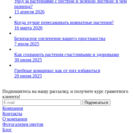
Уход за растениями с пестрой и зеленой листвой: в чем
разница?
15 апреля 2026
Когда лучше пересаживать комнатные растения?
16 марта 2026
Безопасное озеленение вашего пространства
7 июля 2025
Как сохранить растения счастливыми и здоровыми
30 июня 2025
Грибные комарики: как от них избавиться
20 июня 2025
Подпишитесь на нашу рассылку, и получите курс грамотного
клиента!
Компания
Контакты
О компании
Фотогалерея цветов
Блог