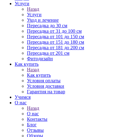
Услуги
Назад
Услуги
Уход и лечение
Пересадка до 30 см
Пересадка от 31 до 100 см
Пересадка от 101 до 150 см
Пересадка от 151 до 180 см
Пересадка от 181 до 200 см
Пересадка от 201 см
Фитодизайн
Как купить
Назад
Как купить
Условия оплаты
Условия доставки
Гарантия на товар
Учимся
О нас
Назад
О нас
Контакты
Блог
Отзывы
Обзоры