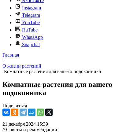
Вконтакте
Instagram
Telegram
YouTube
RuTube
WhatsApp
Snapchat
Главная
-
О жизни растений
-
Комнатные растения для вашего подоконника
Комнатные растения для вашего
подоконника
Поделиться
21 декабря 2024 15:39
// Советы и рекомендации