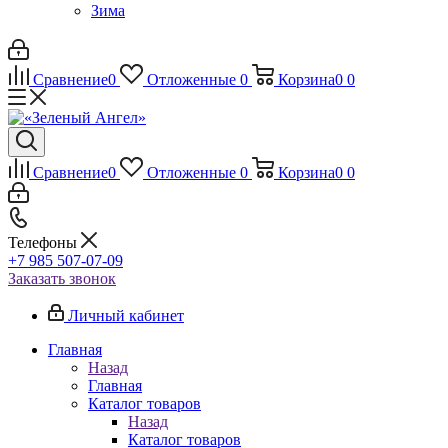
Зима
Сравнение
0
Отложенные
0
Корзина
0
0
Сравнение
0
Отложенные
0
Корзина
0
0
Телефоны
+7 985 507-07-09
Заказать звонок
Личный кабинет
Главная
Назад
Главная
Каталог товаров
Назад
Каталог товаров