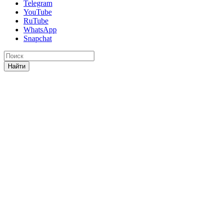
Telegram
YouTube
RuTube
WhatsApp
Snapchat
Найти