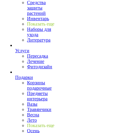
Средства
защиты
растений
Инвентарь
Показать еще
Наборы для
ухода
Литература
Услуги
Пересадка
Лечение
Фитодизайн
Подарки
Корзины
подарочные
Предметы
интерьера
Вазы
Травянчики
Весна
Лето
Показать еще
Осень