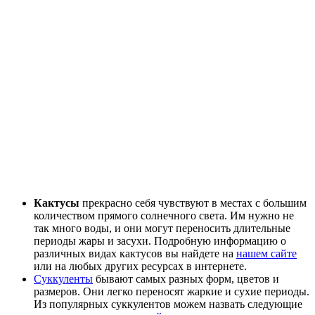
Кактусы
прекрасно себя чувствуют в местах с большим
количеством прямого солнечного света. Им нужно не
так много воды, и они могут переносить длительные
периоды жары и засухи. Подробную информацию о
различных видах кактусов вы найдете на
нашем сайте
или на любых других ресурсах в интернете.
Суккуленты
бывают самых разных форм, цветов и
размеров. Они легко переносят жаркие и сухие периоды.
Из популярных суккулентов можем назвать следующие