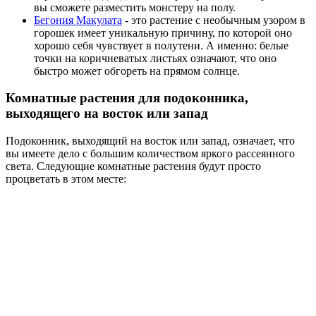
вы сможете разместить монстеру на полу.
Бегония Макулата
- это растение с необычным узором в
горошек имеет уникальную причину, по которой оно
хорошо себя чувствует в полутени. А именно: белые
точки на коричневатых листьях означают, что оно
быстро может обгореть на прямом солнце.
Комнатные растения для подоконника,
выходящего на восток или запад
Подоконник, выходящий на восток или запад, означает, что
вы имеете дело с большим количеством яркого рассеянного
света. Следующие комнатные растения будут просто
процветать в этом месте: