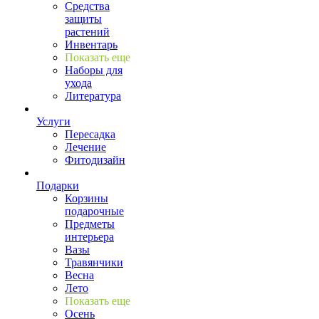
Средства
защиты
растений
Инвентарь
Показать еще
Наборы для
ухода
Литература
Услуги
Пересадка
Лечение
Фитодизайн
Подарки
Корзины
подарочные
Предметы
интерьера
Вазы
Травянчики
Весна
Лето
Показать еще
Осень