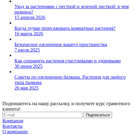
Уход за растениями с пестрой и зеленой листвой: в чем
разница?
15 апреля 2026
Когда лучше пересаживать комнатные растения?
16 марта 2026
Безопасное озеленение вашего пространства
7 июля 2025
Как сохранить растения счастливыми и здоровыми
30 июня 2025
Советы по озеленению балкона. Растения для любого
типа балкона
26 мая 2025
Подпишитесь на нашу рассылку, и получите курс грамотного
клиента!
Компания
Контакты
О компании