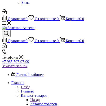
Зима
Сравнение
0
Отложенные
0
Корзина
0
0
Сравнение
0
Отложенные
0
Корзина
0
0
Телефоны
+7 985 507-07-09
Заказать звонок
Личный кабинет
Главная
Назад
Главная
Каталог товаров
Назад
Каталог товаров