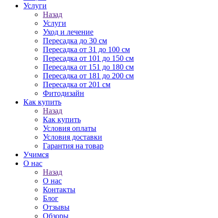
Услуги
Назад
Услуги
Уход и лечение
Пересадка до 30 см
Пересадка от 31 до 100 см
Пересадка от 101 до 150 см
Пересадка от 151 до 180 см
Пересадка от 181 до 200 см
Пересадка от 201 см
Фитодизайн
Как купить
Назад
Как купить
Условия оплаты
Условия доставки
Гарантия на товар
Учимся
О нас
Назад
О нас
Контакты
Блог
Отзывы
Обзоры