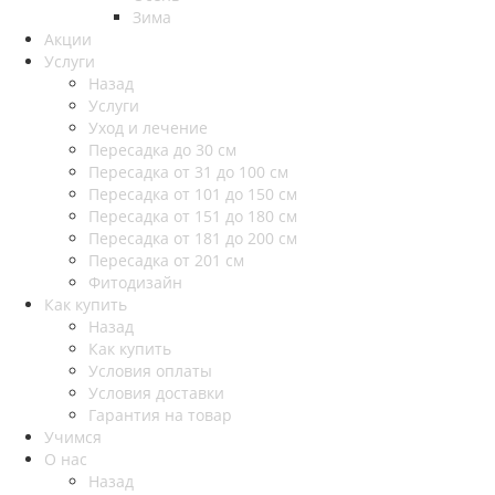
Зима
Акции
Услуги
Назад
Услуги
Уход и лечение
Пересадка до 30 см
Пересадка от 31 до 100 см
Пересадка от 101 до 150 см
Пересадка от 151 до 180 см
Пересадка от 181 до 200 см
Пересадка от 201 см
Фитодизайн
Как купить
Назад
Как купить
Условия оплаты
Условия доставки
Гарантия на товар
Учимся
О нас
Назад