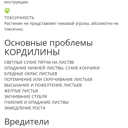
инструкции.
ТОКСИЧНОСТЬ
Растение не представляет никакой угрозы, абсолютно не
токсично.
Основные проблемы
КОРДИЛИНЫ
СВЕТЛЫЕ СУХИЕ ПЯТНА НА ЛИСТВЕ
ОПАДАНИЕ НИЖНЕЙ ЛИСТВЫ, СУХИЕ КОНЧИКИ
БЛЕДНЫЕ ОКРАС ЛИСТЬЕВ
ПОТЕМНЕНИЕ ИЛИ СКРУЧИВАНИЕ ЛИСТЬЕВ
ВЫСЫХАНИЕ И ПОЖЕЛТЕНИЕ ЛИСТЬЕВ
ЖЕЛТЫЕ ЛИСТЬЯ
ЗАГНИВАНИЕ СТЕБЛЯ
ГНИЕНИЕ И ОПАДАНИЕ ЛИСТВЫ
ЗАМЕДЛЕНИЕ РОСТА
Вредители