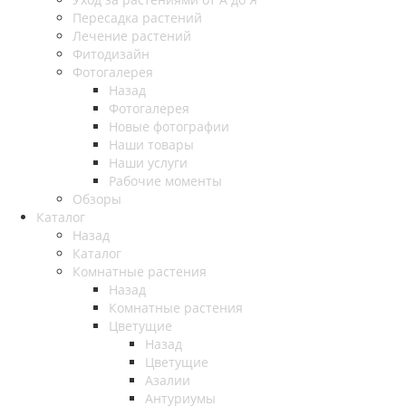
Пересадка растений
Лечение растений
Фитодизайн
Фотогалерея
Назад
Фотогалерея
Новые фотографии
Наши товары
Наши услуги
Рабочие моменты
Обзоры
Каталог
Назад
Каталог
Комнатные растения
Назад
Комнатные растения
Цветущие
Назад
Цветущие
Азалии
Антуриумы