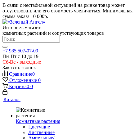
В связи с нестабильной ситуацией на рынке товар может
отсутствовать или его стоимость увеличиться. Минимальная
сумма заказа
10 000р.
Интернет-магазин
комнатных растений и сопутствующих товаров
+7 985 507-07-09
Пн-Пт с 10 до 19
Сб-Вс - выходные
Заказать звонок
Сравнение
0
Отложенные
0
Корзина
0
0
Каталог
Комнатные растения
Цветущие
Лиственные
Ампельные/