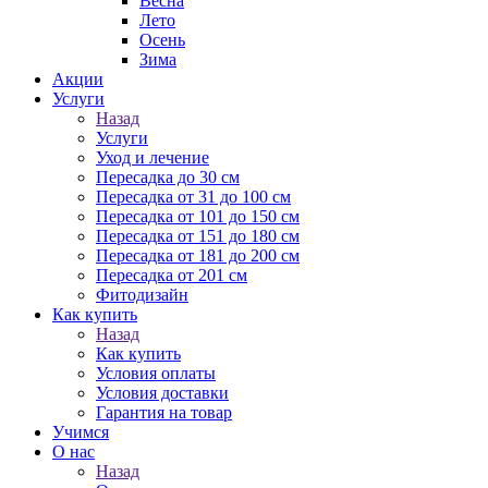
Весна
Лето
Осень
Зима
Акции
Услуги
Назад
Услуги
Уход и лечение
Пересадка до 30 см
Пересадка от 31 до 100 см
Пересадка от 101 до 150 см
Пересадка от 151 до 180 см
Пересадка от 181 до 200 см
Пересадка от 201 см
Фитодизайн
Как купить
Назад
Как купить
Условия оплаты
Условия доставки
Гарантия на товар
Учимся
О нас
Назад