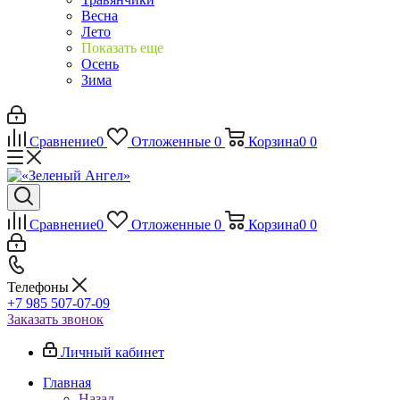
Весна
Лето
Показать еще
Осень
Зима
Сравнение
0
Отложенные
0
Корзина
0
0
Сравнение
0
Отложенные
0
Корзина
0
0
Телефоны
+7 985 507-07-09
Заказать звонок
Личный кабинет
Главная
Назад