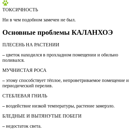
ТОКСИЧНОСТЬ
Ни в чем подобном замечен не был.
Основные проблемы КАЛАНХОЭ
ПЛЕСЕНЬ НА РАСТЕНИИ
–
цветок находился в прохладном помещении и обильно
поливался.
МУЧНИСТАЯ РОСА
–
этому способствует тёплое, непроветриваемое помещение и
периодический перелив.
СТЕБЛЕВАЯ ГНИЛЬ
–
воздействие низкой температуры, растение замерзло.
БЛЕДНЫЕ И ВЫТЯНУТЫЕ ПОБЕГИ
–
недостаток света.