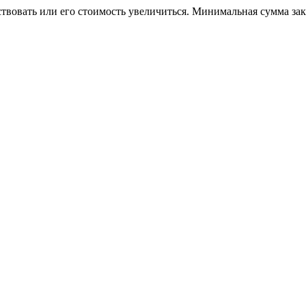
ствовать или его стоимость увеличиться. Минимальная сумма за