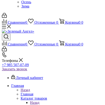
Осень
Зима
Сравнение
0
Отложенные
0
Корзина
0
0
Сравнение
0
Отложенные
0
Корзина
0
0
Телефоны
+7 985 507-07-09
Заказать звонок
Личный кабинет
Главная
Назад
Главная
Каталог товаров
Назад