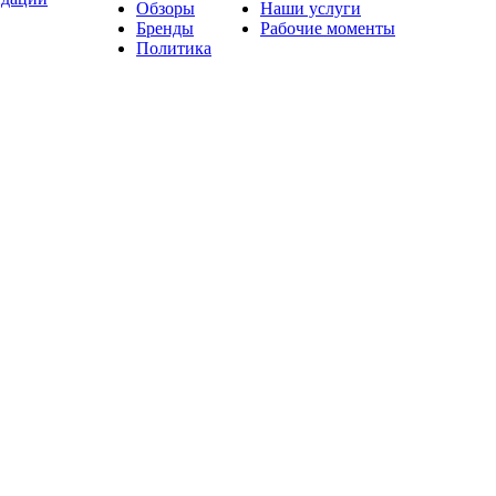
Обзоры
Наши услуги
Бренды
Рабочие моменты
Политика