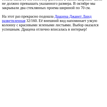
не должно превышать указанного размера. В октябре мы
закрывали два стеклянных проема шириной по 70 см.
На этот раз прекрасно подошла
Драцена Джанет Линд
разветвленная
32/160. Её внешний вид напоминает узкую
колонну с красивыми зелеными листьями. Выбор оказался
успешным. Драцена отлично вписалась в интерьер!