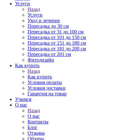
Услуги
Назад
Услуги
Уход и лечение
Пересадка до 30 см
Пересадка от 31 до 100 см
Пересадка от 101 до 150 см
Пересадка от 151 до 180 см
Пересадка от 181 до 200 см
Пересадка от 201 см
Фитодизайн
Как купить
Назад
Как купить
Условия оплаты
Условия доставки
Гарантия на товар
Учимся
О нас
Назад
О нас
Контакты
Блог
Отзывы
Обзоры