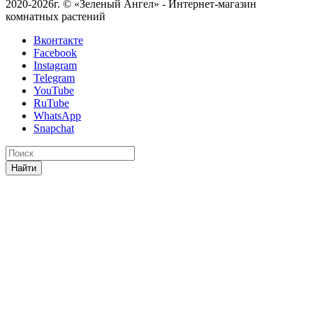
2020-2026г. © «Зеленый Ангел» - Интернет-магазин
комнатных растений
Вконтакте
Facebook
Instagram
Telegram
YouTube
RuTube
WhatsApp
Snapchat
Найти