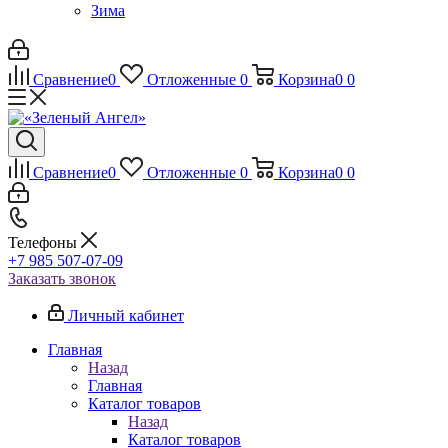
Зима
Сравнение
0
Отложенные
0
Корзина
0
0
Сравнение
0
Отложенные
0
Корзина
0
0
Телефоны
+7 985 507-07-09
Заказать звонок
Личный кабинет
Главная
Назад
Главная
Каталог товаров
Назад
Каталог товаров