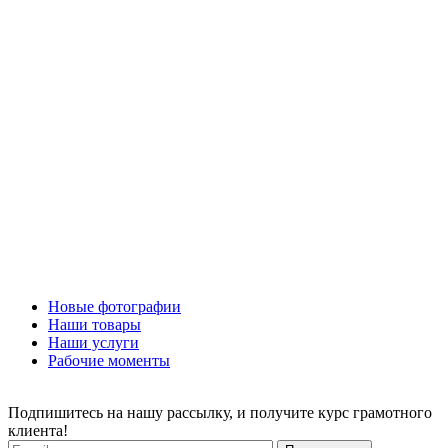
Новые фотографии
Наши товары
Наши услуги
Рабочие моменты
Подпишитесь на нашу рассылку, и получите курс грамотного
клиента!