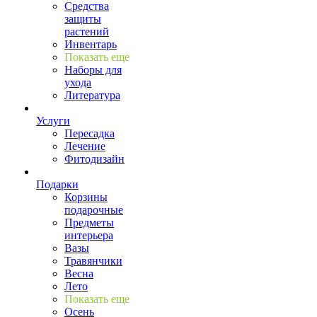
Средства
защиты
растений
Инвентарь
Показать еще
Наборы для
ухода
Литература
Услуги
Пересадка
Лечение
Фитодизайн
Подарки
Корзины
подарочные
Предметы
интерьера
Вазы
Травянчики
Весна
Лето
Показать еще
Осень