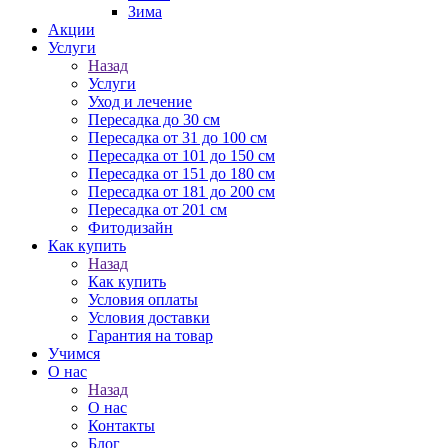
Зима
Акции
Услуги
Назад
Услуги
Уход и лечение
Пересадка до 30 см
Пересадка от 31 до 100 см
Пересадка от 101 до 150 см
Пересадка от 151 до 180 см
Пересадка от 181 до 200 см
Пересадка от 201 см
Фитодизайн
Как купить
Назад
Как купить
Условия оплаты
Условия доставки
Гарантия на товар
Учимся
О нас
Назад
О нас
Контакты
Блог