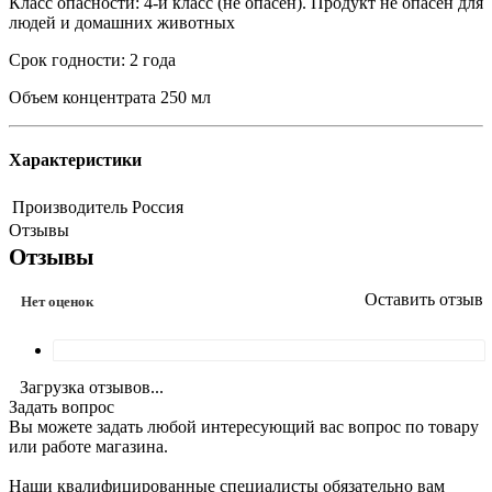
Класс опасности: 4-й класс (не опасен). Продукт не опасен для
людей и домашних животных
Срок годности: 2 года
Объем концентрата 250 мл
Характеристики
Производитель
Россия
Отзывы
Отзывы
Оставить отзыв
Нет оценок
Загрузка отзывов...
Задать вопрос
Вы можете задать любой интересующий вас вопрос по товару
или работе магазина.
Наши квалифицированные специалисты обязательно вам