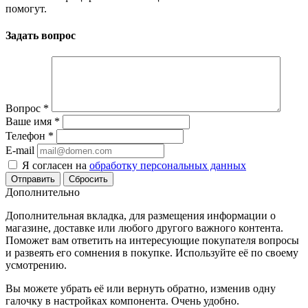
помогут.
Задать вопрос
Вопрос
*
Ваше имя
*
Телефон
*
E-mail
Я согласен на
обработку персональных данных
Сбросить
Дополнительно
Дополнительная вкладка, для размещения информации о
магазине, доставке или любого другого важного контента.
Поможет вам ответить на интересующие покупателя вопросы
и развеять его сомнения в покупке. Используйте её по своему
усмотрению.
Вы можете убрать её или вернуть обратно, изменив одну
галочку в настройках компонента. Очень удобно.