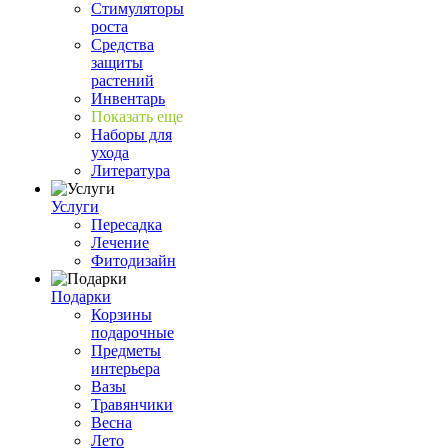
Стимуляторы
роста
Средства
защиты
растений
Инвентарь
Показать еще
Наборы для
ухода
Литература
Услуги
Пересадка
Лечение
Фитодизайн
Подарки
Корзины
подарочные
Предметы
интерьера
Вазы
Травянчики
Весна
Лето