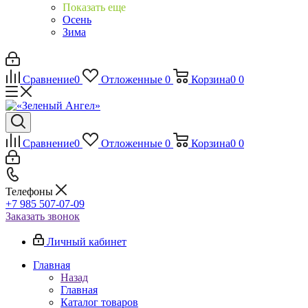
Показать еще
Осень
Зима
Сравнение
0
Отложенные
0
Корзина
0
0
Сравнение
0
Отложенные
0
Корзина
0
0
Телефоны
+7 985 507-07-09
Заказать звонок
Личный кабинет
Главная
Назад
Главная
Каталог товаров