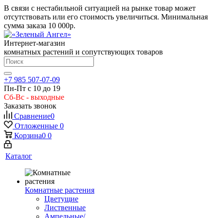
В связи с нестабильной ситуацией на рынке товар может
отсутствовать или его стоимость увеличиться. Минимальная
сумма заказа
10 000р.
Интернет-магазин
комнатных растений и сопутствующих товаров
+7 985 507-07-09
Пн-Пт с 10 до 19
Сб-Вс - выходные
Заказать звонок
Сравнение
0
Отложенные
0
Корзина
0
0
Каталог
Комнатные растения
Цветущие
Лиственные
Ампельные/