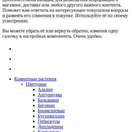
магазине, доставке или любого другого важного контента.
Поможет вам ответить на интересующие покупателя вопросы
и развеять его сомнения в покупке. Используйте её по своему
усмотрению.
Вы можете убрать её или вернуть обратно, изменив одну
галочку в настройках компонента. Очень удобно.
Комнатные растения
Цветущие
Азалии
Антуриумы
Бальзамин
Бегонии
Бромелиевые
Бугенвиллии
Гибискусы
Дипладении
Кампанулы