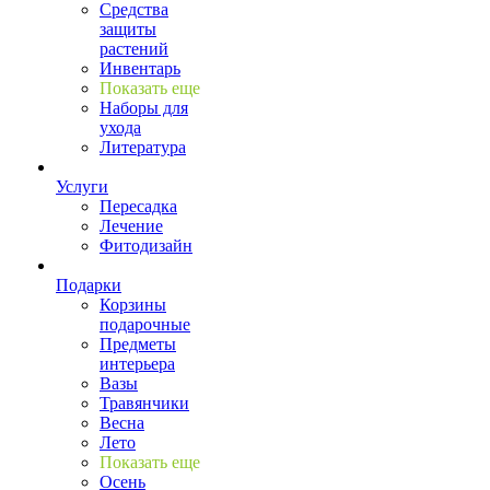
Средства
защиты
растений
Инвентарь
Показать еще
Наборы для
ухода
Литература
Услуги
Пересадка
Лечение
Фитодизайн
Подарки
Корзины
подарочные
Предметы
интерьера
Вазы
Травянчики
Весна
Лето
Показать еще
Осень