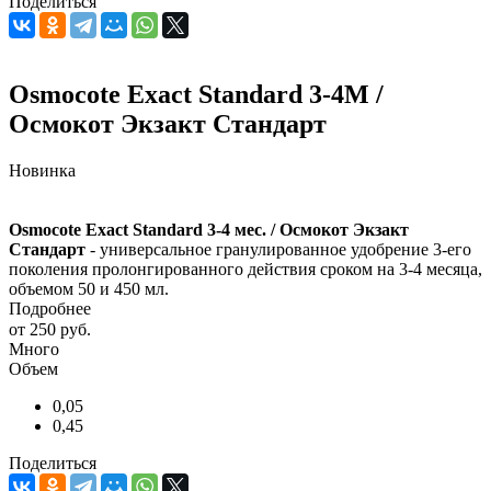
Поделиться
Osmocote Exact Standard 3-4М /
Осмокот Экзакт Стандарт
Новинка
Osmocote Exact Standard 3-4 мес. / Осмокот Экзакт
Стандарт
- универсальное гранулированное удобрение 3-его
поколения пролонгированного действия сроком на 3-4 месяца,
объемом 50 и 450 мл.
Подробнее
от
250 руб.
Много
Объем
0,05
0,45
Поделиться