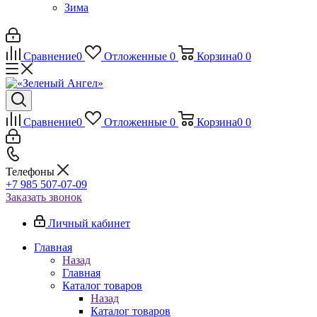
Зима
Сравнение
0
Отложенные
0
Корзина
0
0
Сравнение
0
Отложенные
0
Корзина
0
0
Телефоны
+7 985 507-07-09
Заказать звонок
Личный кабинет
Главная
Назад
Главная
Каталог товаров
Назад
Каталог товаров