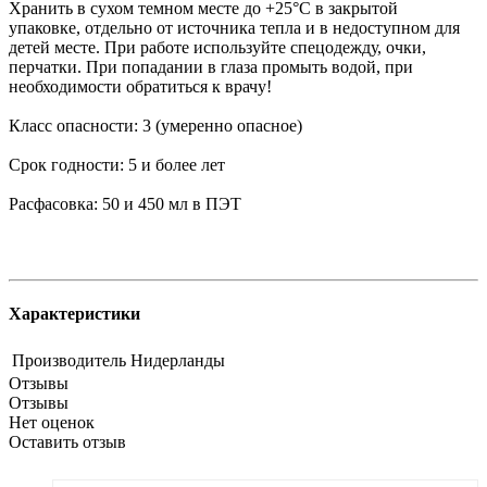
Хранить в сухом темном месте до +25°C в закрытой
упаковке, отдельно от источника тепла и в недоступном для
детей месте. При работе используйте спецодежду, очки,
перчатки. При попадании в глаза промыть водой, при
необходимости обратиться к врачу!
Класс опасности: 3 (умеренно опасное)
Срок годности: 5 и более лет
Расфасовка: 50 и 450 мл в ПЭТ
Характеристики
Производитель
Нидерланды
Отзывы
Отзывы
Нет оценок
Оставить отзыв