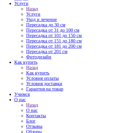
Услуги
Назад
Услуги
Уход и лечение
Пересадка до 30 см
Пересадка от 31 до 100 см
Пересадка от 101 до 150 см
Пересадка от 151 до 180 см
Пересадка от 181 до 200 см
Пересадка от 201 см
Фитодизайн
Как купить
Назад
Как купить
Условия оплаты
Условия доставки
Гарантия на товар
Учимся
О нас
Назад
О нас
Контакты
Блог
Отзывы
Обзоры