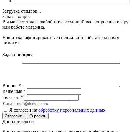
Загрузка отзывов...
Задать вопрос
Вы можете задать любой интересующий вас вопрос по товару
или работе магазина.
Наши квалифицированные специалисты обязательно вам
помогут.
Задать вопрос
Вопрос
*
Ваше имя
*
Телефон
*
E-mail
Я согласен на
обработку персональных данных
Сбросить
Дополнительно
Дополнительная вкладка, для размещения информации о