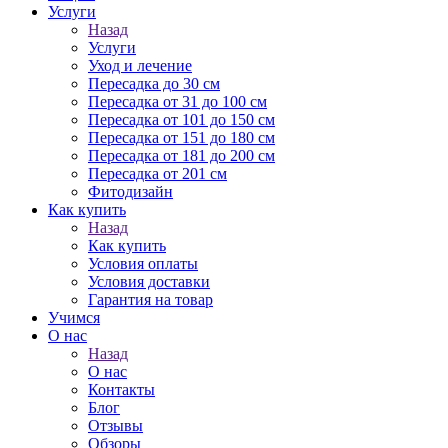
Услуги
Назад
Услуги
Уход и лечение
Пересадка до 30 см
Пересадка от 31 до 100 см
Пересадка от 101 до 150 см
Пересадка от 151 до 180 см
Пересадка от 181 до 200 см
Пересадка от 201 см
Фитодизайн
Как купить
Назад
Как купить
Условия оплаты
Условия доставки
Гарантия на товар
Учимся
О нас
Назад
О нас
Контакты
Блог
Отзывы
Обзоры