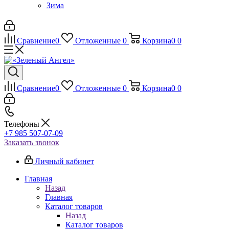
Зима
Сравнение
0
Отложенные
0
Корзина
0
0
Сравнение
0
Отложенные
0
Корзина
0
0
Телефоны
+7 985 507-07-09
Заказать звонок
Личный кабинет
Главная
Назад
Главная
Каталог товаров
Назад
Каталог товаров