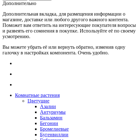
Дополнительно
Дополнительная вкладка, для размещения информации о
магазине, доставке или любого другого важного контента.
Поможет вам ответить на интересующие покупателя вопросы
и развеять его сомнения в покупке. Используйте её по своему
усмотрению.
Вы можете убрать её или вернуть обратно, изменив одну
галочку в настройках компонента. Очень удобно.
Комнатные растения
Цветущие
Азалии
Антуриумы
Бальзамин
Бегонии
Бромелиевые
Бугенвиллии