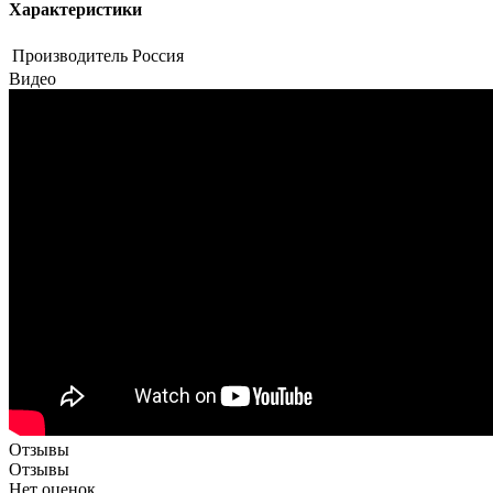
Характеристики
Производитель
Россия
Видео
Отзывы
Отзывы
Нет оценок