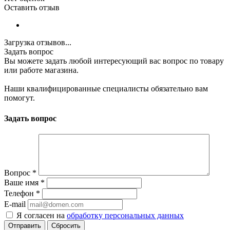
Оставить отзыв
Загрузка отзывов...
Задать вопрос
Вы можете задать любой интересующий вас вопрос по товару
или работе магазина.
Наши квалифицированные специалисты обязательно вам
помогут.
Задать вопрос
Вопрос
*
Ваше имя
*
Телефон
*
E-mail
Я согласен на
обработку персональных данных
Сбросить