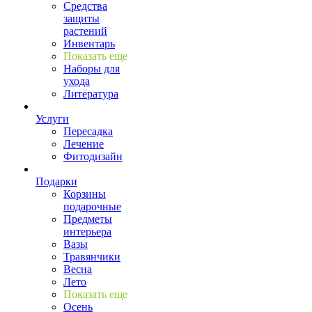
Средства
защиты
растений
Инвентарь
Показать еще
Наборы для
ухода
Литература
Услуги
Пересадка
Лечение
Фитодизайн
Подарки
Корзины
подарочные
Предметы
интерьера
Вазы
Травянчики
Весна
Лето
Показать еще
Осень