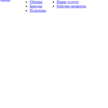
Обзоры
Наши услуги
Бренды
Рабочие моменты
Политика