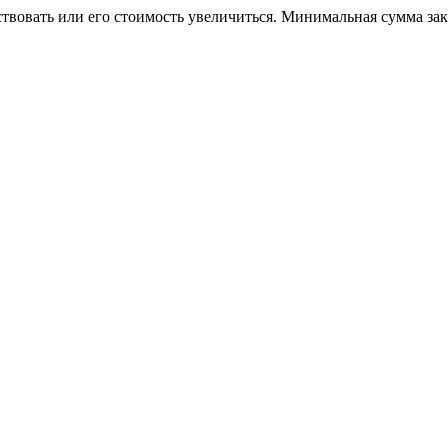
ствовать или его стоимость увеличиться. Минимальная сумма за