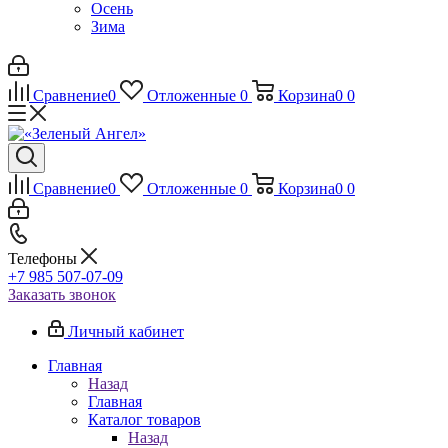
Осень
Зима
Сравнение
0
Отложенные
0
Корзина
0
0
Сравнение
0
Отложенные
0
Корзина
0
0
Телефоны
+7 985 507-07-09
Заказать звонок
Личный кабинет
Главная
Назад
Главная
Каталог товаров
Назад