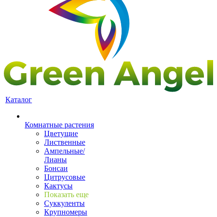
Каталог
Комнатные растения
Цветущие
Лиственные
Ампельные/
Лианы
Бонсаи
Цитрусовые
Кактусы
Показать еще
Суккуленты
Крупномеры