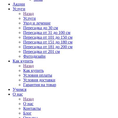
Акции
Услуги
Назад
Услуги
Уход и лечение
Пересадка до 30 см
Пересадка от 31 до 100 см
Пересадка от 101 до 150 см
Пересадка от 151 до 180 см
Пересадка от 181 до 200 см
Пересадка от 201 см
Фитодизайн
Как купить
Назад
Как купить
Условия оплаты
Условия доставки
Гарантия на товар
Учимся
О нас
Назад
О нас
Контакты
Блог
Отзывы