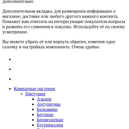
Дополнительно
Дополнительная вкладка, для размещения информации о
магазине, доставке или любого другого важного контента.
Поможет вам ответить на интересующие покупателя вопросы
и развеять его сомнения в покупке. Используйте её по своему
усмотрению.
Вы можете убрать её или вернуть обратно, изменив одну
галочку в настройках компонента. Очень удобно.
Комнатные растения
Цветущие
Азалии
Антуриумы
Бальзамин
Бегонии
Бромелиевые
Бугенвиллии