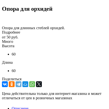
Опора для орхидей
Опора для длинных стеблей орхидей.
Подробнее
от
50 руб.
Много
Высота
60
Длина
60
Поделиться
Цена действительна только для интернет-магазина и может
отличаться от цен в розничных магазинах
Описание