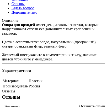
Отзывы
Задать вопрос
Дополнительно
Описание
Опора для орхидей
имеет декоративные завитки, которые
поддерживают стебли без дополнительных креплений и
зажимов.
Цвета в ассортименте: бордо, натуральный (прозрачный),
янтарь, оранжевый флёр, зеленый флёр.
Желаемый цвет укажите в комментарии к заказу, наличие
цветов уточняйте у менеджера.
Характеристики
Материал
Пластик
Производитель
Россия
Отзывы
Отзывы
Оставить отзыв
Нет оценок