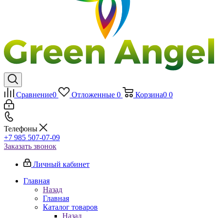
Сравнение
0
Отложенные
0
Корзина
0
0
Телефоны
+7 985 507-07-09
Заказать звонок
Личный кабинет
Главная
Назад
Главная
Каталог товаров
Назад