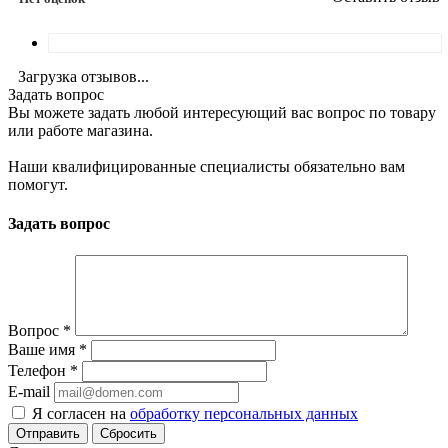
Загрузка отзывов...
Задать вопрос
Вы можете задать любой интересующий вас вопрос по товару
или работе магазина.
Наши квалифицированные специалисты обязательно вам
помогут.
Задать вопрос
Вопрос
*
Ваше имя
*
Телефон
*
E-mail
Я согласен на
обработку персональных данных
Сбросить