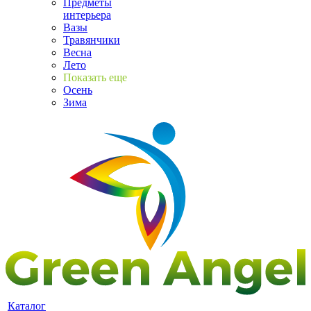
Предметы
интерьера
Вазы
Травянчики
Весна
Лето
Показать еще
Осень
Зима
Каталог