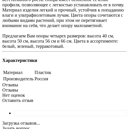
профиля, позволяющее с легкостью устанавливать ее в почву.
Материал изделия легкий и прочный, устойчив к попаданию
влаги и ультрафиолетовым лучам. Цвета опоры сочетаются с
любыми видами растений, при этом не перетягивает
внимание на себя, что делает опору малозаметной.
Предлагаем Вам опоры четырех размеров: высота 40 см,
высота 50 см, высота 56 см и 66 см. Цвета в ассортименте:
белый, зеленый, терракотовый.
Характеристики
Материал
Пластик
Производитель
Россия
Отзывы
Отзывы
Нет оценок
Оставить отзыв
Загрузка отзывов...
Задать вопрос