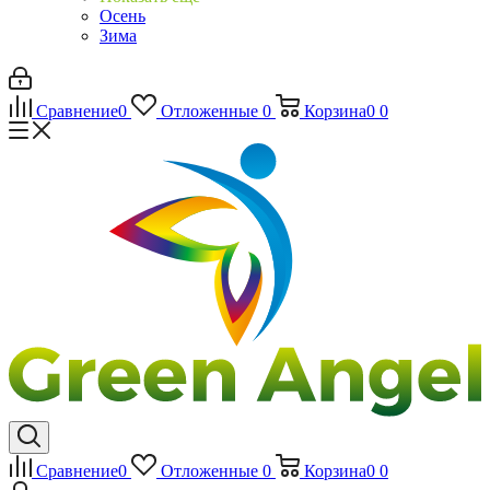
Осень
Зима
Сравнение
0
Отложенные
0
Корзина
0
0
Сравнение
0
Отложенные
0
Корзина
0
0