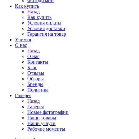
Фитодизайн
Как купить
Назад
Как купить
Условия оплаты
Условия доставки
Гарантия на товар
Учимся
О нас
Назад
О нас
Контакты
Блог
Отзывы
Обзоры
Бренды
Политика
Галерея
Назад
Галерея
Новые фотографии
Наши товары
Наши услуги
Рабочие моменты