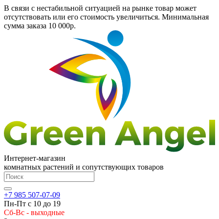
В связи с нестабильной ситуацией на рынке товар может
отсутствовать или его стоимость увеличиться. Минимальная
сумма заказа
10 000р.
Интернет-магазин
комнатных растений и сопутствующих товаров
+7 985 507-07-09
Пн-Пт с 10 до 19
Сб-Вс - выходные