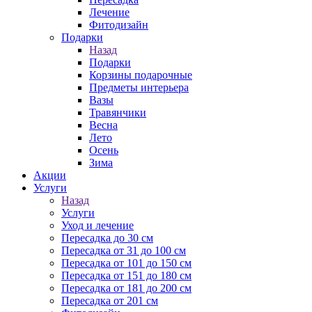
Лечение
Фитодизайн
Подарки
Назад
Подарки
Корзины подарочные
Предметы интерьера
Вазы
Травянчики
Весна
Лето
Осень
Зима
Акции
Услуги
Назад
Услуги
Уход и лечение
Пересадка до 30 см
Пересадка от 31 до 100 см
Пересадка от 101 до 150 см
Пересадка от 151 до 180 см
Пересадка от 181 до 200 см
Пересадка от 201 см