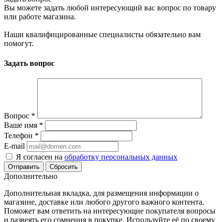
Вы можете задать любой интересующий вас вопрос по товару
или работе магазина.
Наши квалифицированные специалисты обязательно вам
помогут.
Задать вопрос
Вопрос
*
Ваше имя
*
Телефон
*
E-mail
Я согласен на
обработку персональных данных
Сбросить
Дополнительно
Дополнительная вкладка, для размещения информации о
магазине, доставке или любого другого важного контента.
Поможет вам ответить на интересующие покупателя вопросы
и развеять его сомнения в покупке. Используйте её по своему