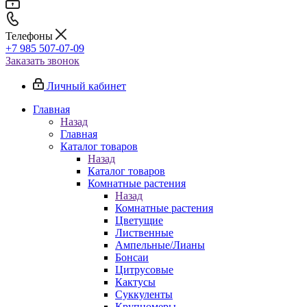
Телефоны
+7 985 507-07-09
Заказать звонок
Личный кабинет
Главная
Назад
Главная
Каталог товаров
Назад
Каталог товаров
Комнатные растения
Назад
Комнатные растения
Цветущие
Лиственные
Ампельные/Лианы
Бонсаи
Цитрусовые
Кактусы
Суккуленты
Крупномеры