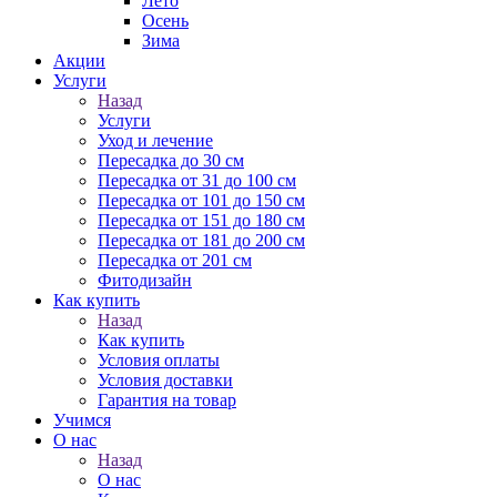
Лето
Осень
Зима
Акции
Услуги
Назад
Услуги
Уход и лечение
Пересадка до 30 см
Пересадка от 31 до 100 см
Пересадка от 101 до 150 см
Пересадка от 151 до 180 см
Пересадка от 181 до 200 см
Пересадка от 201 см
Фитодизайн
Как купить
Назад
Как купить
Условия оплаты
Условия доставки
Гарантия на товар
Учимся
О нас
Назад
О нас