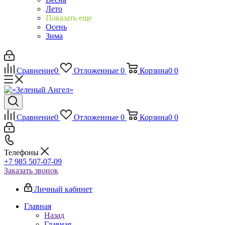
Лето
Показать еще
Осень
Зима
Сравнение
0
Отложенные
0
Корзина
0
0
Сравнение
0
Отложенные
0
Корзина
0
0
Телефоны
+7 985 507-07-09
Заказать звонок
Личный кабинет
Главная
Назад
Главная