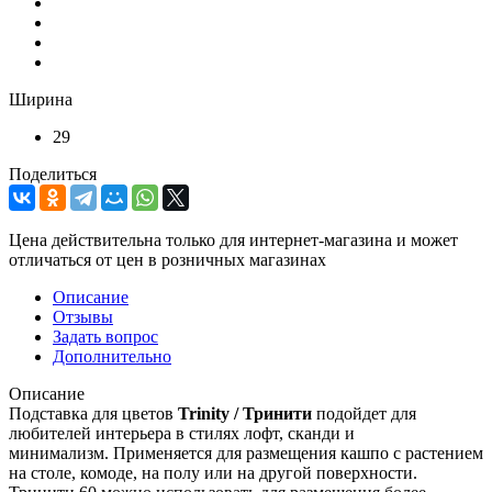
Ширина
29
Поделиться
Цена действительна только для интернет-магазина и может
отличаться от цен в розничных магазинах
Описание
Отзывы
Задать вопрос
Дополнительно
Описание
Подставка для цветов
Trinity / Тринити
подойдет для
любителей интерьера в стилях лофт, сканди и
минимализм. Применяется для размещения кашпо с растением
на столе, комоде, на полу или на другой поверхности.