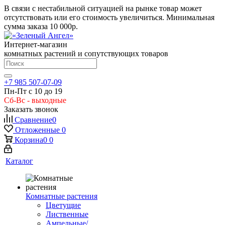
В связи с нестабильной ситуацией на рынке товар может
отсутствовать или его стоимость увеличиться. Минимальная
сумма заказа
10 000р.
Интернет-магазин
комнатных растений и сопутствующих товаров
+7 985 507-07-09
Пн-Пт с 10 до 19
Сб-Вс - выходные
Заказать звонок
Сравнение
0
Отложенные
0
Корзина
0
0
Каталог
Комнатные растения
Цветущие
Лиственные
Ампельные/