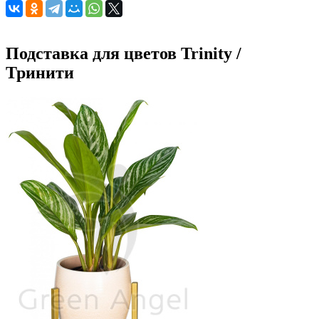
Подставка для цветов Trinity /
Тринити