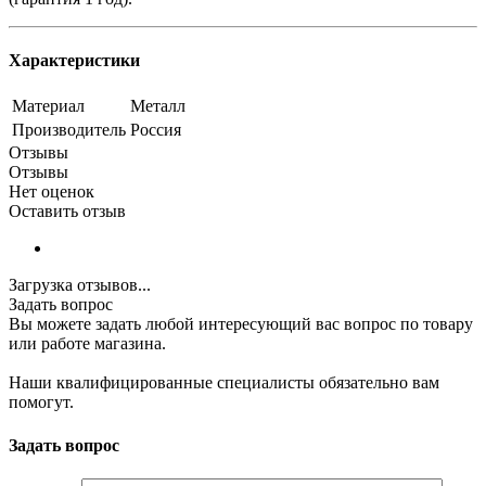
Характеристики
Материал
Металл
Производитель
Россия
Отзывы
Отзывы
Нет оценок
Оставить отзыв
Загрузка отзывов...
Задать вопрос
Вы можете задать любой интересующий вас вопрос по товару
или работе магазина.
Наши квалифицированные специалисты обязательно вам
помогут.
Задать вопрос