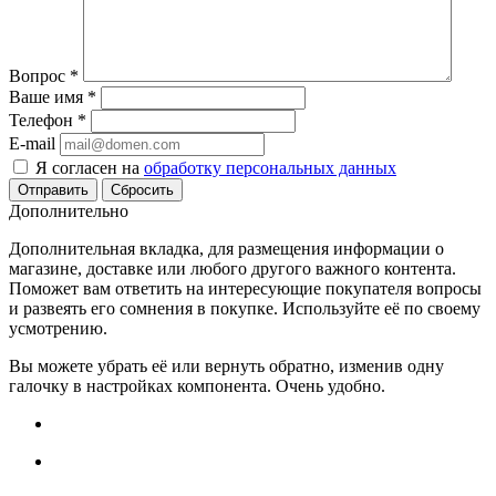
Вопрос
*
Ваше имя
*
Телефон
*
E-mail
Я согласен на
обработку персональных данных
Сбросить
Дополнительно
Дополнительная вкладка, для размещения информации о
магазине, доставке или любого другого важного контента.
Поможет вам ответить на интересующие покупателя вопросы
и развеять его сомнения в покупке. Используйте её по своему
усмотрению.
Вы можете убрать её или вернуть обратно, изменив одну
галочку в настройках компонента. Очень удобно.