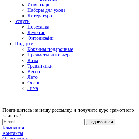
Инвентарь
Наборы для ухода
Литература
Услуги
Пересадка
Лечение
Фитодизайн
Подарки
Корзины подарочные
Предметы интерьера
Вазы
Травянчики
Весна
Лето
Осень
Зима
Подпишитесь на нашу рассылку, и получите курс грамотного
клиента!
Компания
Контакты
О компании