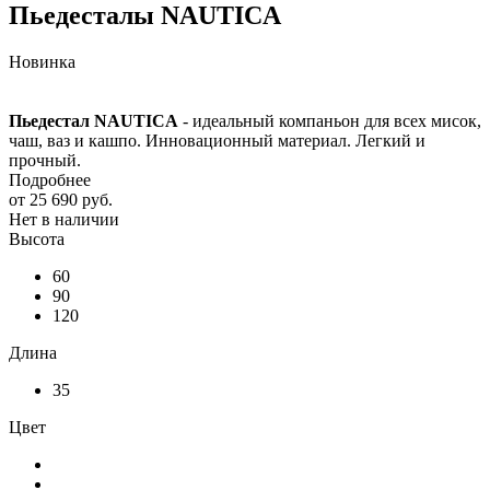
Пьедесталы NAUTICA
Новинка
Пьедестал NAUTICA
- идеальный компаньон для всех мисок,
чаш, ваз и кашпо. Инновационный материал. Легкий и
прочный.
Подробнее
от
25 690 руб.
Нет в наличии
Высота
60
90
120
Длина
35
Цвет