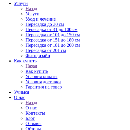
Услуги
Назад
Услуги
Уход и лечение
Пересадка до 30 см
Пересадка от 31 до 100 см
Пересадка от 101 до 150 см
Пересадка от 151 до 180 см
Пересадка от 181 до 200 см
Пересадка от 201 см
Фитодизайн
Как купить
Назад
Как купить
Условия оплаты
Условия доставки
Гарантия на товар
Учимся
О нас
Назад
О нас
Контакты
Блог
Отзывы
Обзоры