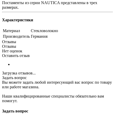
Постаменты из серии NAUTICA представлены в трех
размерах.
Характеристики
Материал
Стекловолокно
Производитель
Германия
Отзывы
Отзывы
Нет оценок
Оставить отзыв
Загрузка отзывов...
Задать вопрос
Вы можете задать любой интересующий вас вопрос по товару
или работе магазина.
Наши квалифицированные специалисты обязательно вам
помогут.
Задать вопрос