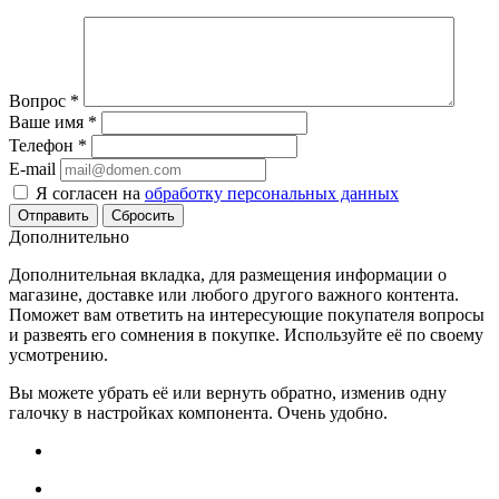
Вопрос
*
Ваше имя
*
Телефон
*
E-mail
Я согласен на
обработку персональных данных
Сбросить
Дополнительно
Дополнительная вкладка, для размещения информации о
магазине, доставке или любого другого важного контента.
Поможет вам ответить на интересующие покупателя вопросы
и развеять его сомнения в покупке. Используйте её по своему
усмотрению.
Вы можете убрать её или вернуть обратно, изменив одну
галочку в настройках компонента. Очень удобно.