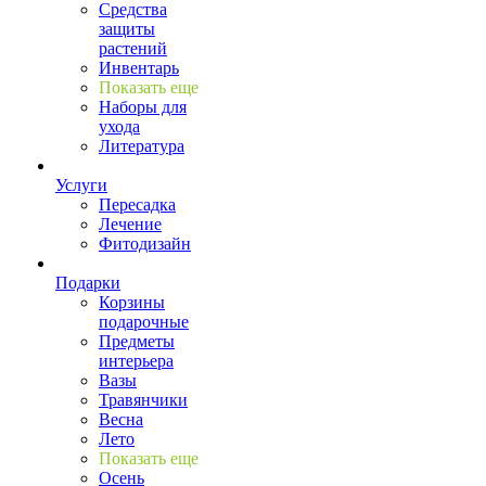
Средства
защиты
растений
Инвентарь
Показать еще
Наборы для
ухода
Литература
Услуги
Пересадка
Лечение
Фитодизайн
Подарки
Корзины
подарочные
Предметы
интерьера
Вазы
Травянчики
Весна
Лето
Показать еще
Осень