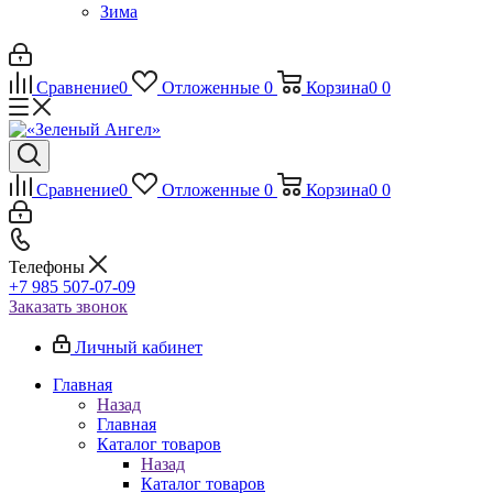
Зима
Сравнение
0
Отложенные
0
Корзина
0
0
Сравнение
0
Отложенные
0
Корзина
0
0
Телефоны
+7 985 507-07-09
Заказать звонок
Личный кабинет
Главная
Назад
Главная
Каталог товаров
Назад
Каталог товаров