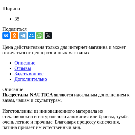
Ширина
35
Поделиться
Цена действительна только для интернет-магазина и может
отличаться от цен в розничных магазинах
Описание
Отзывы
Задать вопрос
Дополнительно
Описание
Пьедесталы NAUTICA
являются идеальным дополнением к
вазам, чашам и скульптурам.
Изготовленны из инновационного материала из
стекловолокна и натурального алюминия или бронзы, тумбы
очень легкие и прочные. Благодаря процессу окисления,
патина придает им естественный вид.