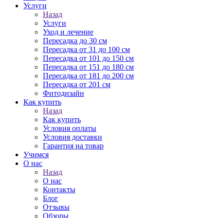
Услуги
Назад
Услуги
Уход и лечение
Пересадка до 30 см
Пересадка от 31 до 100 см
Пересадка от 101 до 150 см
Пересадка от 151 до 180 см
Пересадка от 181 до 200 см
Пересадка от 201 см
Фитодизайн
Как купить
Назад
Как купить
Условия оплаты
Условия доставки
Гарантия на товар
Учимся
О нас
Назад
О нас
Контакты
Блог
Отзывы
Обзоры