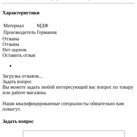
Характеристики
Материал
МДФ
Производитель
Германия
Отзывы
Отзывы
Нет оценок
Оставить отзыв
Загрузка отзывов...
Задать вопрос
Вы можете задать любой интересующий вас вопрос по товару
или работе магазина.
Наши квалифицированные специалисты обязательно вам
помогут.
Задать вопрос