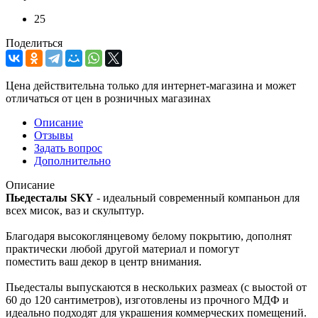
25
Поделиться
Цена действительна только для интернет-магазина и может
отличаться от цен в розничных магазинах
Описание
Отзывы
Задать вопрос
Дополнительно
Описание
Пьедесталы SKY
- идеальный современный компаньон для
всех мисок, ваз и скульптур.
Благодаря высокоглянцевому белому покрытию, дополнят
практически любой другой материал и помогут
поместить ваш декор в центр внимания.
Пьедесталы выпускаются в нескольких размеах (с выостой от
60 до 120 сантиметров), изготовлены из прочного МДФ и
идеально подходят для украшения коммерческих помещений.