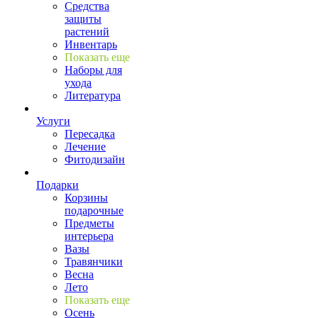
Средства
защиты
растений
Инвентарь
Показать еще
Наборы для
ухода
Литература
Услуги
Пересадка
Лечение
Фитодизайн
Подарки
Корзины
подарочные
Предметы
интерьера
Вазы
Травянчики
Весна
Лето
Показать еще
Осень