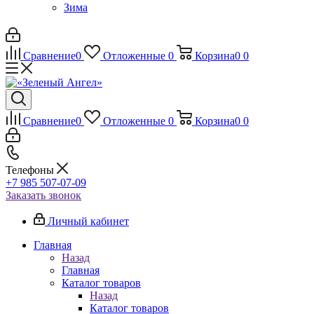
Зима
Сравнение
0
Отложенные
0
Корзина
0
0
Сравнение
0
Отложенные
0
Корзина
0
0
Телефоны
+7 985 507-07-09
Заказать звонок
Личный кабинет
Главная
Назад
Главная
Каталог товаров
Назад
Каталог товаров