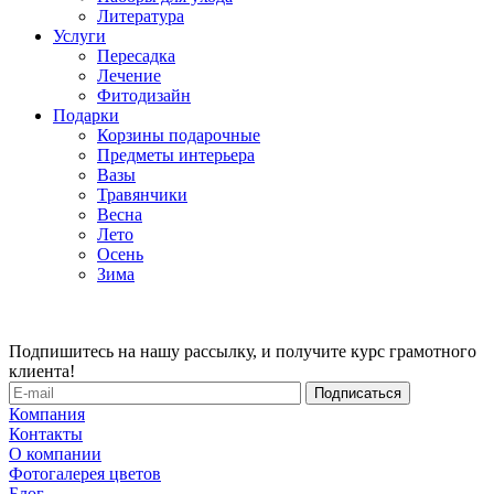
Литература
Услуги
Пересадка
Лечение
Фитодизайн
Подарки
Корзины подарочные
Предметы интерьера
Вазы
Травянчики
Весна
Лето
Осень
Зима
Подпишитесь на нашу рассылку, и получите курс грамотного
клиента!
Компания
Контакты
О компании
Фотогалерея цветов
Блог