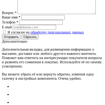
Вопрос
*
Ваше имя
*
Телефон
*
E-mail
Я согласен на
обработку персональных данных
Сбросить
Дополнительно
Дополнительная вкладка, для размещения информации о
магазине, доставке или любого другого важного контента.
Поможет вам ответить на интересующие покупателя вопросы
и развеять его сомнения в покупке. Используйте её по своему
усмотрению.
Вы можете убрать её или вернуть обратно, изменив одну
галочку в настройках компонента. Очень удобно.