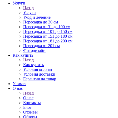
Услуги
Назад
Услуги
Уход и лечение
Пересадка до 30 см
Пересадка от 31 до 100 см
Пересадка от 101 до 150 см
Пересадка от 151 до 180 см
Пересадка от 181 до 200 см
Пересадка от 201 см
Фитодизайн
Как купить
Назад
Как купить
Условия оплаты
Условия доставки
Гарантия на товар
Учимся
О нас
Назад
О нас
Контакты
Блог
Отзывы
Обзоры