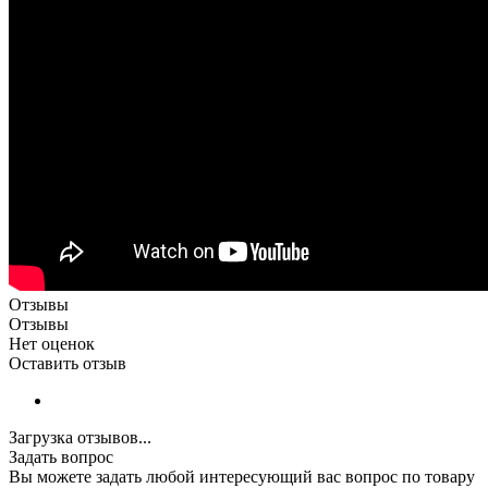
Отзывы
Отзывы
Нет оценок
Оставить отзыв
Загрузка отзывов...
Задать вопрос
Вы можете задать любой интересующий вас вопрос по товару