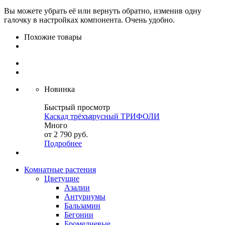
Вы можете убрать её или вернуть обратно, изменив одну
галочку в настройках компонента. Очень удобно.
Похожие товары
Новинка
Быстрый просмотр
Каскад трёхъярусный ТРИФОЛИ
Много
от
2 790 руб.
Подробнее
Комнатные растения
Цветущие
Азалии
Антуриумы
Бальзамин
Бегонии
Бромелиевые