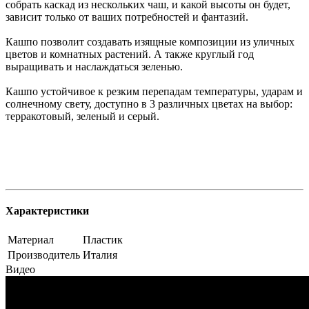
собрать каскад из нескольких чаш, и какой высоты он будет,
зависит только от ваших потребностей и фантазий.
Кашпо позволит создавать изящные композиции из уличных
цветов и комнатных растений. А также круглый год
выращивать и наслаждаться зеленью.
Кашпо устойчивое к резким перепадам температуры, ударам и
солнечному свету, доступно в 3 различных цветах на выбор:
терракотовый, зеленый и серый.
Характеристики
Материал
Пластик
Производитель
Италия
Видео