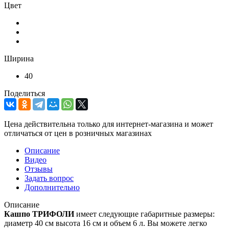
Цвет
Ширина
40
Поделиться
Цена действительна только для интернет-магазина и может
отличаться от цен в розничных магазинах
Описание
Видео
Отзывы
Задать вопрос
Дополнительно
Описание
Кашпо
ТРИФОЛИ
имеет следующие габаритные размеры:
диаметр 40 см высота 16 см и объем 6 л. Вы можете легко