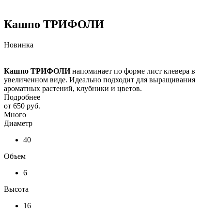
Кашпо ТРИФОЛИ
Новинка
Кашпо ТРИФОЛИ
напоминает по форме лист клевера в
увеличенном виде. Идеально подходит для выращивания
ароматных растений, клубники и цветов.
Подробнее
от
650 руб.
Много
Диаметр
40
Объем
6
Высота
16