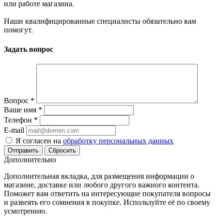
или работе магазина.
Наши квалифицированные специалисты обязательно вам
помогут.
Задать вопрос
Вопрос
*
Ваше имя
*
Телефон
*
E-mail
Я согласен на
обработку персональных данных
Сбросить
Дополнительно
Дополнительная вкладка, для размещения информации о
магазине, доставке или любого другого важного контента.
Поможет вам ответить на интересующие покупателя вопросы
и развеять его сомнения в покупке. Используйте её по своему
усмотрению.