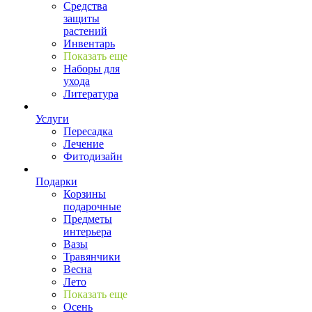
Средства
защиты
растений
Инвентарь
Показать еще
Наборы для
ухода
Литература
Услуги
Пересадка
Лечение
Фитодизайн
Подарки
Корзины
подарочные
Предметы
интерьера
Вазы
Травянчики
Весна
Лето
Показать еще
Осень