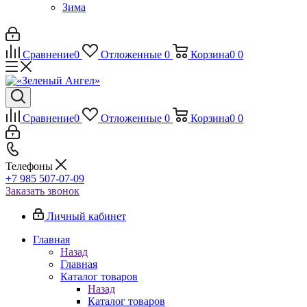
Зима
Сравнение
0
Отложенные
0
Корзина
0
0
Сравнение
0
Отложенные
0
Корзина
0
0
Телефоны
+7 985 507-07-09
Заказать звонок
Личный кабинет
Главная
Назад
Главная
Каталог товаров
Назад
Каталог товаров