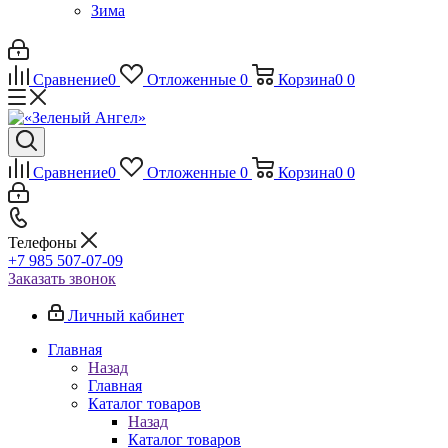
Зима
Сравнение
0
Отложенные
0
Корзина
0
0
Сравнение
0
Отложенные
0
Корзина
0
0
Телефоны
+7 985 507-07-09
Заказать звонок
Личный кабинет
Главная
Назад
Главная
Каталог товаров
Назад
Каталог товаров