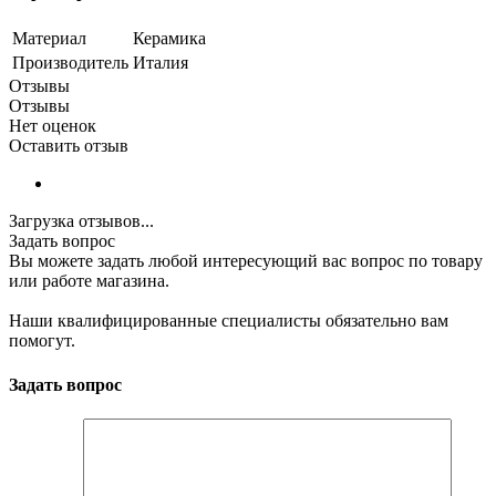
Материал
Керамика
Производитель
Италия
Отзывы
Отзывы
Нет оценок
Оставить отзыв
Загрузка отзывов...
Задать вопрос
Вы можете задать любой интересующий вас вопрос по товару
или работе магазина.
Наши квалифицированные специалисты обязательно вам
помогут.
Задать вопрос