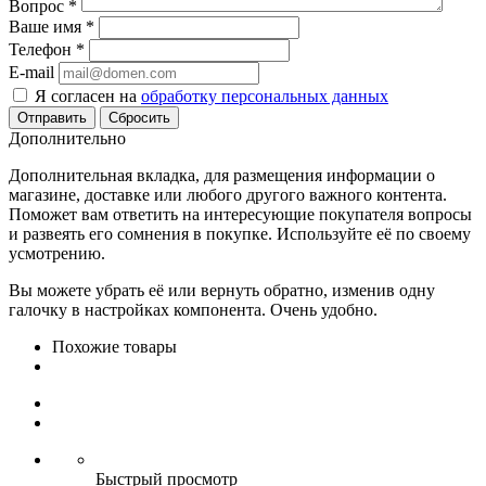
Вопрос
*
Ваше имя
*
Телефон
*
E-mail
Я согласен на
обработку персональных данных
Сбросить
Дополнительно
Дополнительная вкладка, для размещения информации о
магазине, доставке или любого другого важного контента.
Поможет вам ответить на интересующие покупателя вопросы
и развеять его сомнения в покупке. Используйте её по своему
усмотрению.
Вы можете убрать её или вернуть обратно, изменив одну
галочку в настройках компонента. Очень удобно.
Похожие товары
Быстрый просмотр