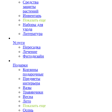
Средства
защиты
растений
Инвентарь
Показать еще
Наборы для
ухода
Литература
Услуги
Пересадка
Лечение
Фитодизайн
Подарки
Корзины
подарочные
Предметы
интерьера
Вазы
Травянчики
Весна
Лето
Показать еще
Осень