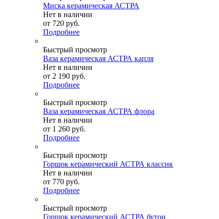
Миска керамическая АСТРА
Нет в наличии
от
720 руб.
Подробнее
Быстрый просмотр
Ваза керамическая АСТРА капля
Нет в наличии
от
2 190 руб.
Подробнее
Быстрый просмотр
Ваза керамическая АСТРА флора
Нет в наличии
от
1 260 руб.
Подробнее
Быстрый просмотр
Горшок керамический АСТРА классик
Нет в наличии
от
770 руб.
Подробнее
Быстрый просмотр
Горшок керамический АСТРА бутон