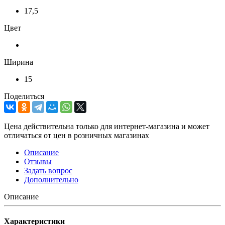
17,5
Цвет
Ширина
15
Поделиться
Цена действительна только для интернет-магазина и может
отличаться от цен в розничных магазинах
Описание
Отзывы
Задать вопрос
Дополнительно
Описание
Характеристики