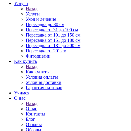
Услуги
Назад
Услуги
Уход и лечение
Пересадка до 30 см
Пересадка от 31 до 100 см
Пересадка от 101 до 150 см
Пересадка от 151 до 180 см
Пересадка от 181 до 200 см
Пересадка от 201 см
Фитодизайн
Как купить
Назад
Как купить
Условия оплаты
Условия доставки
Гарантия на товар
Учимся
О нас
Назад
О нас
Контакты
Блог
Отзывы
Обзоры