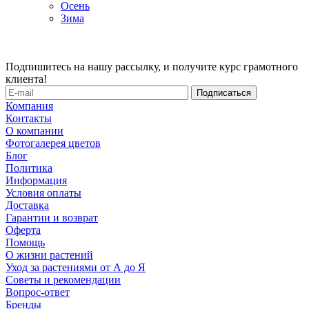
Осень
Зима
Подпишитесь на нашу рассылку, и получите курс грамотного
клиента!
Компания
Контакты
О компании
Фотогалерея цветов
Блог
Политика
Информация
Условия оплаты
Доставка
Гарантии и возврат
Оферта
Помощь
О жизни растений
Уход за растениями от А до Я
Советы и рекомендации
Вопрос-ответ
Бренды