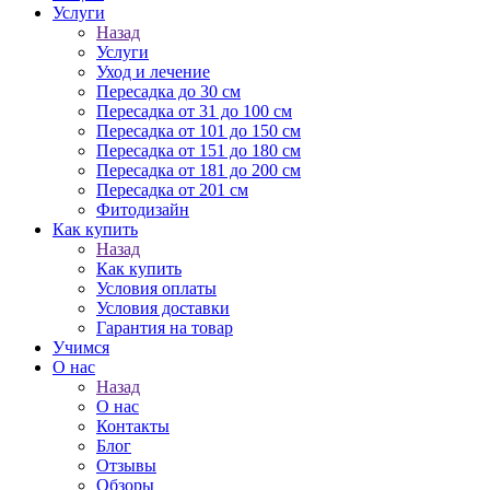
Услуги
Назад
Услуги
Уход и лечение
Пересадка до 30 см
Пересадка от 31 до 100 см
Пересадка от 101 до 150 см
Пересадка от 151 до 180 см
Пересадка от 181 до 200 см
Пересадка от 201 см
Фитодизайн
Как купить
Назад
Как купить
Условия оплаты
Условия доставки
Гарантия на товар
Учимся
О нас
Назад
О нас
Контакты
Блог
Отзывы
Обзоры