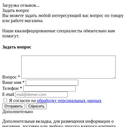
Загрузка отзывов...
Задать вопрос
Вы можете задать любой интересующий вас вопрос по товару
или работе магазина.
Наши квалифицированные специалисты обязательно вам
помогут.
Задать вопрос
Вопрос
*
Ваше имя
*
Телефон
*
E-mail
Я согласен на
обработку персональных данных
Сбросить
Дополнительно
Дополнительная вкладка, для размещения информации о
магазине, доставке или любого другого важного контента.