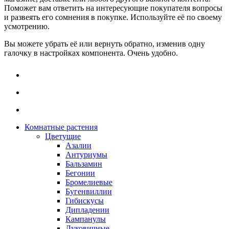
Поможет вам ответить на интересующие покупателя вопросы
и развеять его сомнения в покупке. Используйте её по своему
усмотрению.
Вы можете убрать её или вернуть обратно, изменив одну
галочку в настройках компонента. Очень удобно.
Комнатные растения
Цветущие
Азалии
Антуриумы
Бальзамин
Бегонии
Бромелиевые
Бугенвиллии
Гибискусы
Дипладении
Кампанулы
Луковичные