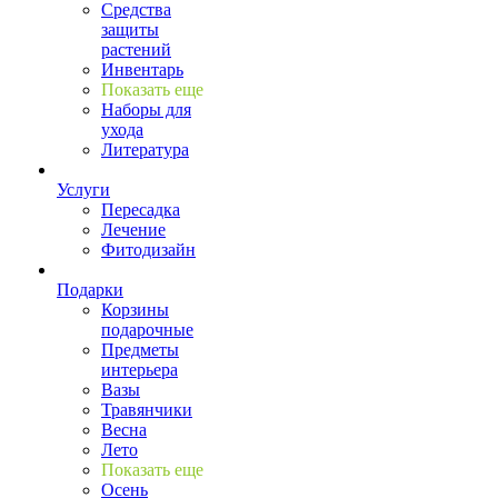
Средства
защиты
растений
Инвентарь
Показать еще
Наборы для
ухода
Литература
Услуги
Пересадка
Лечение
Фитодизайн
Подарки
Корзины
подарочные
Предметы
интерьера
Вазы
Травянчики
Весна
Лето
Показать еще
Осень