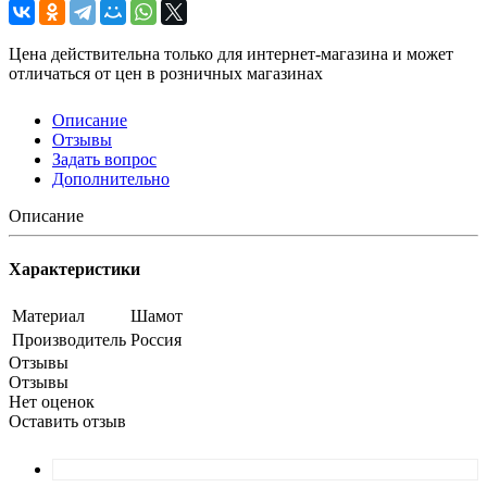
Цена действительна только для интернет-магазина и может
отличаться от цен в розничных магазинах
Описание
Отзывы
Задать вопрос
Дополнительно
Описание
Характеристики
Материал
Шамот
Производитель
Россия
Отзывы
Отзывы
Нет оценок
Оставить отзыв