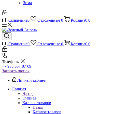
Зима
Сравнение
0
Отложенные
0
Корзина
0
0
Сравнение
0
Отложенные
0
Корзина
0
0
Телефоны
+7 985 507-07-09
Заказать звонок
Личный кабинет
Главная
Назад
Главная
Каталог товаров
Назад
Каталог товаров