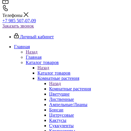
Телефоны
+7 985 507-07-09
Заказать звонок
Личный кабинет
Главная
Назад
Главная
Каталог товаров
Назад
Каталог товаров
Комнатные растения
Назад
Комнатные растения
Цветущие
Лиственные
Ампельные/Лианы
Бонсаи
Цитрусовые
Кактусы
Суккуленты
Крупномеры