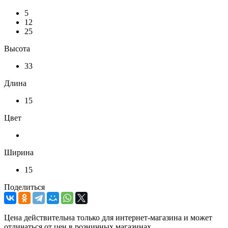
5
12
25
Высота
33
Длина
15
Цвет
Ширина
15
Поделиться
Цена действительна только для интернет-магазина и может
отличаться от цен в розничных магазинах