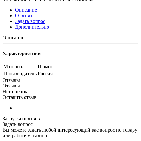
Описание
Отзывы
Задать вопрос
Дополнительно
Описание
Характеристики
Материал
Шамот
Производитель
Россия
Отзывы
Отзывы
Нет оценок
Оставить отзыв
Загрузка отзывов...
Задать вопрос
Вы можете задать любой интересующий вас вопрос по товару
или работе магазина.