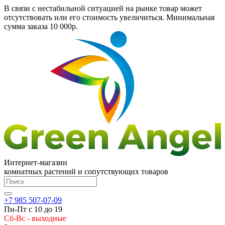
В связи с нестабильной ситуацией на рынке товар может
отсутствовать или его стоимость увеличиться. Минимальная
сумма заказа
10 000р.
Интернет-магазин
комнатных растений и сопутствующих товаров
+7 985 507-07-09
Пн-Пт с 10 до 19
Сб-Вс - выходные