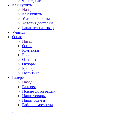
Фитодизайн
Как купить
Назад
Как купить
Условия оплаты
Условия доставки
Гарантия на товар
Учимся
О нас
Назад
О нас
Контакты
Блог
Отзывы
Обзоры
Бренды
Политика
Галерея
Назад
Галерея
Новые фотографии
Наши товары
Наши услуги
Рабочие моменты