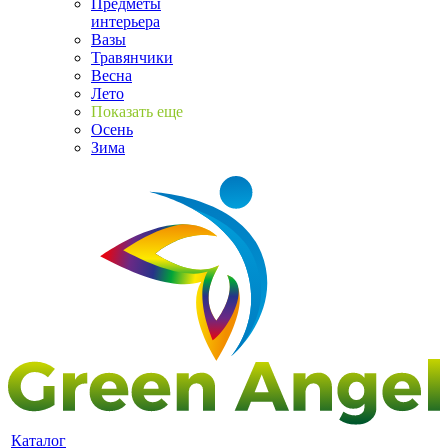
Предметы
интерьера
Вазы
Травянчики
Весна
Лето
Показать еще
Осень
Зима
Каталог