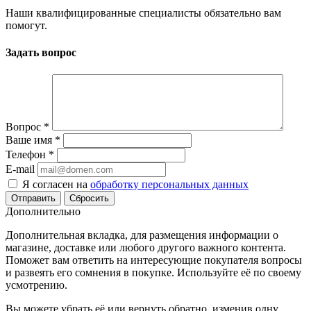
Наши квалифицированные специалисты обязательно вам
помогут.
Задать вопрос
Вопрос
*
Ваше имя
*
Телефон
*
E-mail
Я согласен на
обработку персональных данных
Сбросить
Дополнительно
Дополнительная вкладка, для размещения информации о
магазине, доставке или любого другого важного контента.
Поможет вам ответить на интересующие покупателя вопросы
и развеять его сомнения в покупке. Используйте её по своему
усмотрению.
Вы можете убрать её или вернуть обратно, изменив одну