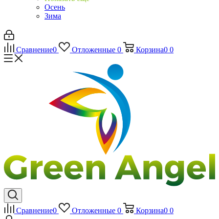
Осень
Зима
Сравнение
0
Отложенные
0
Корзина
0
0
Сравнение
0
Отложенные
0
Корзина
0
0