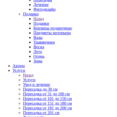
Лечение
Фитодизайн
Подарки
Назад
Подарки
Корзины подарочные
Предметы интерьера
Вазы
Травянчики
Весна
Лето
Осень
Зима
Акции
Услуги
Назад
Услуги
Уход и лечение
Пересадка до 30 см
Пересадка от 31 до 100 см
Пересадка от 101 до 150 см
Пересадка от 151 до 180 см
Пересадка от 181 до 200 см
Пересадка от 201 см