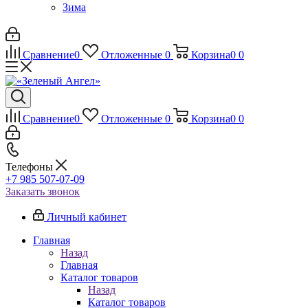
Зима
Сравнение
0
Отложенные
0
Корзина
0
0
Сравнение
0
Отложенные
0
Корзина
0
0
Телефоны
+7 985 507-07-09
Заказать звонок
Личный кабинет
Главная
Назад
Главная
Каталог товаров
Назад
Каталог товаров