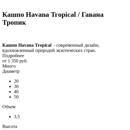
Кашпо Havana Tropical / Гавана
Тропик
Кашпо Havana Tropical -
современный дизайн,
вдохновленный природой экзотических стран.
Подробнее
от
1 350 руб.
Много
Диаметр
20
30
40
50
Объем
3,5
Высота