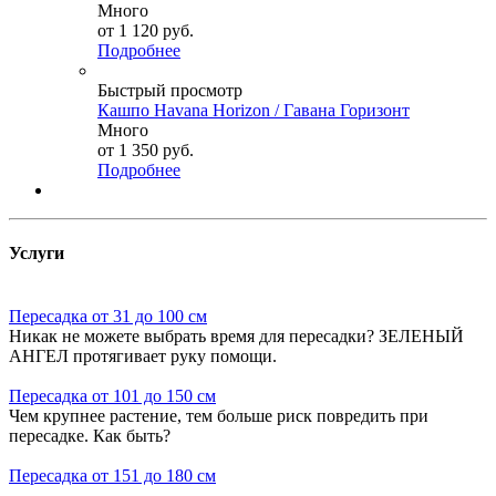
Много
от
1 120 руб.
Подробнее
Быстрый просмотр
Кашпо Havana Horizon / Гавана Горизонт
Много
от
1 350 руб.
Подробнее
Услуги
Пересадка от 31 до 100 см
Никак не можете выбрать время для пересадки? ЗЕЛЕНЫЙ
АНГЕЛ протягивает руку помощи.
Пересадка от 101 до 150 см
Чем крупнее растение, тем больше риск повредить при
пересадке. Как быть?
Пересадка от 151 до 180 см