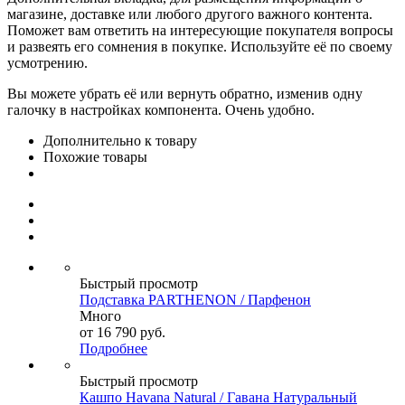
магазине, доставке или любого другого важного контента.
Поможет вам ответить на интересующие покупателя вопросы
и развеять его сомнения в покупке. Используйте её по своему
усмотрению.
Вы можете убрать её или вернуть обратно, изменив одну
галочку в настройках компонента. Очень удобно.
Дополнительно к товару
Похожие товары
Быстрый просмотр
Подставка PARTHENON / Парфенон
Много
от
16 790 руб.
Подробнее
Быстрый просмотр
Кашпо Havana Natural / Гавана Натуральный