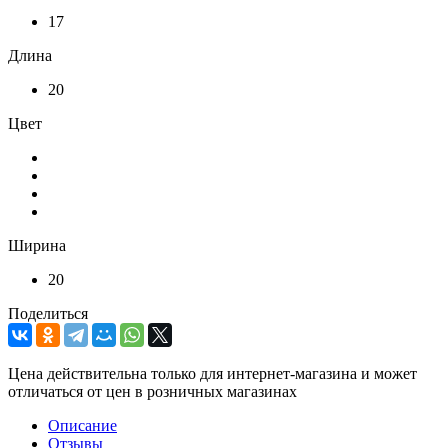
17
Длина
20
Цвет
Ширина
20
Поделиться
Цена действительна только для интернет-магазина и может
отличаться от цен в розничных магазинах
Описание
Отзывы