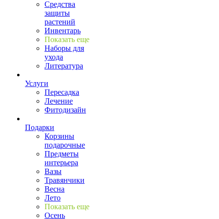
Средства
защиты
растений
Инвентарь
Показать еще
Наборы для
ухода
Литература
Услуги
Пересадка
Лечение
Фитодизайн
Подарки
Корзины
подарочные
Предметы
интерьера
Вазы
Травянчики
Весна
Лето
Показать еще
Осень