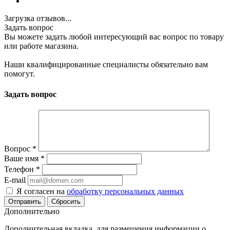
Загрузка отзывов...
Задать вопрос
Вы можете задать любой интересующий вас вопрос по товару
или работе магазина.
Наши квалифицированные специалисты обязательно вам
помогут.
Задать вопрос
Вопрос
*
Ваше имя
*
Телефон
*
E-mail
Я согласен на
обработку персональных данных
Сбросить
Дополнительно
Дополнительная вкладка, для размещения информации о