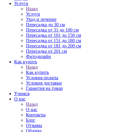
Услуги
Назад
Услуги
Уход и лечение
Пересадка до 30 см
Пересадка от 31 до 100 см
Пересадка от 101 до 150 см
Пересадка от 151 до 180 см
Пересадка от 181 до 200 см
Пересадка от 201 см
Фитодизайн
Как купить
Назад
Как купить
Условия оплаты
Условия доставки
Гарантия на товар
Учимся
О нас
Назад
О нас
Контакты
Блог
Отзывы
Обзоры