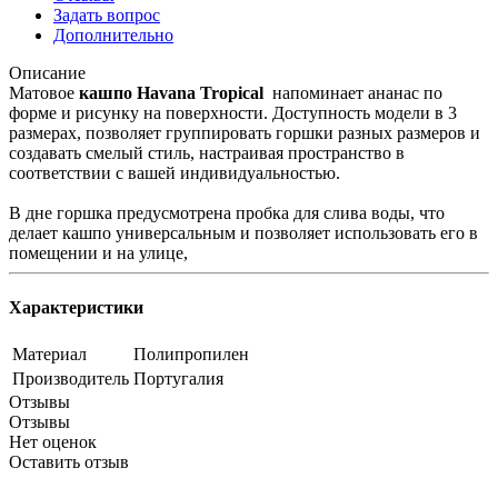
Задать вопрос
Дополнительно
Описание
Матовое
кашпо Havana Tropical
напоминает ананас по
форме и рисунку на поверхности. Доступность модели в 3
размерах, позволяет группировать горшки разных размеров и
создавать смелый стиль, настраивая пространство в
соответствии с вашей индивидуальностью.
В дне горшка предусмотрена пробка для слива воды, что
делает кашпо универсальным и позволяет использовать его в
помещении и на улице,
Характеристики
Материал
Полипропилен
Производитель
Португалия
Отзывы
Отзывы
Нет оценок
Оставить отзыв